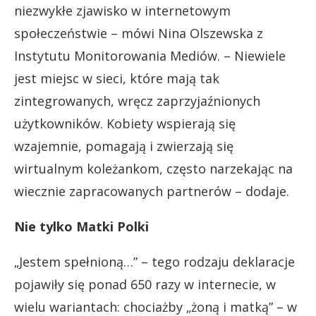
niezwykłe zjawisko w internetowym
społeczeństwie – mówi Nina Olszewska z
Instytutu Monitorowania Mediów. – Niewiele
jest miejsc w sieci, które mają tak
zintegrowanych, wręcz zaprzyjaźnionych
użytkowników. Kobiety wspierają się
wzajemnie, pomagają i zwierzają się
wirtualnym koleżankom, często narzekając na
wiecznie zapracowanych partnerów – dodaje.
Nie tylko Matki Polki
„Jestem spełnioną…” – tego rodzaju deklaracje
pojawiły się ponad 650 razy w internecie, w
wielu wariantach: chociażby „żoną i matką” – w