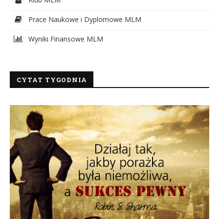
Prace Naukowe i Dyplomowe MLM
Wyniki Finansowe MLM
CYTAT TYGODNIA