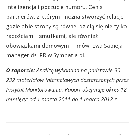
inteligencja i poczucie humoru. Cenią
partnerów, z którymi można stworzyć relacje,
gdzie obie strony są równe, dzielą się nie tylko
radościami i smutkami, ale również
obowiązkami domowymi – mówi Ewa Sapieja
manager ds. PR w Sympatia.pl.
O raporcie:
Analizę wykonano na podstawie 90
232 materiałów internetowych dostarczonych przez
Instytut Monitorowania. Raport obejmuje okres 12
miesięcy: od 1 marca 2011 do 1 marca 2012 r.