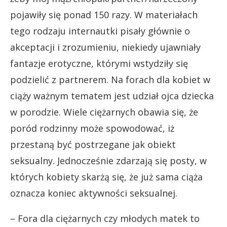
pojawiły się ponad 150 razy. W materiałach
tego rodzaju internautki pisały głównie o
akceptacji i zrozumieniu, niekiedy ujawniały
fantazje erotyczne, którymi wstydziły się
podzielić z partnerem. Na forach dla kobiet w
ciąży ważnym tematem jest udział ojca dziecka
w porodzie. Wiele ciężarnych obawia się, że
poród rodzinny może spowodować, iż
przestaną być postrzegane jak obiekt
seksualny. Jednocześnie zdarzają się posty, w
których kobiety skarżą się, że już sama ciąża
oznacza koniec aktywności seksualnej.
– Fora dla ciężarnych czy młodych matek to