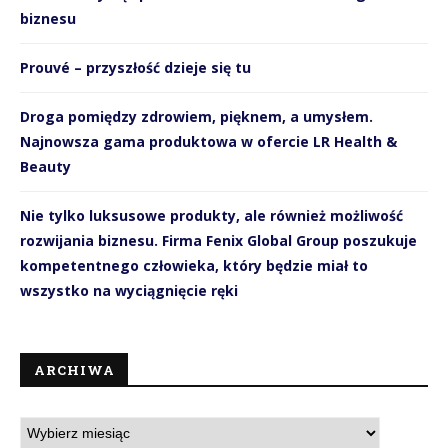
biznesu
Prouvé – przyszłość dzieje się tu
Droga pomiędzy zdrowiem, pięknem, a umysłem.
Najnowsza gama produktowa w ofercie LR Health &
Beauty
Nie tylko luksusowe produkty, ale również możliwość
rozwijania biznesu. Firma Fenix Global Group poszukuje
kompetentnego człowieka, który będzie miał to
wszystko na wyciągnięcie ręki
ARCHIWA