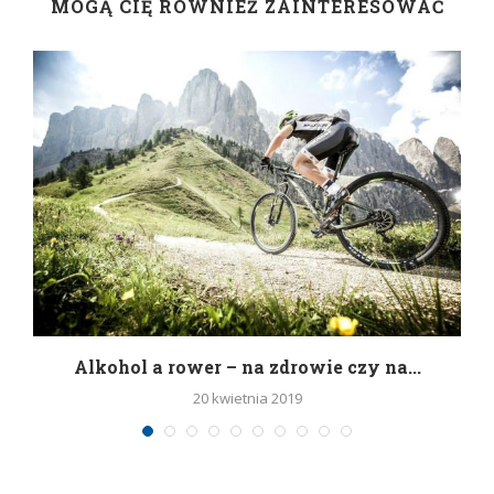
MOGĄ CIĘ RÓWNIEŻ ZAINTERESOWAĆ
h
Alkohol a rower – na zdrowie czy na...
20 kwietnia 2019