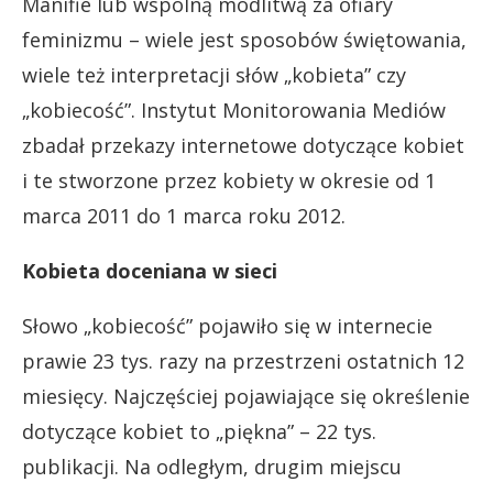
Manifie lub wspólną modlitwą za ofiary
feminizmu – wiele jest sposobów świętowania,
wiele też interpretacji słów „kobieta” czy
„kobiecość”. Instytut Monitorowania Mediów
zbadał przekazy internetowe dotyczące kobiet
i te stworzone przez kobiety w okresie od 1
marca 2011 do 1 marca roku 2012.
Kobieta doceniana w sieci
Słowo „kobiecość” pojawiło się w internecie
prawie 23 tys. razy na przestrzeni ostatnich 12
miesięcy. Najczęściej pojawiające się określenie
dotyczące kobiet to „piękna” – 22 tys.
publikacji. Na odległym, drugim miejscu