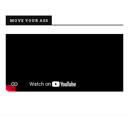
MOVE YOUR ASS