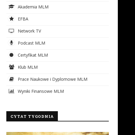
Akademia MLM
EFBA
Network TV
Podcast MLM
Certyfikat MLM
Klub MLM
Prace Naukowe i Dyplomowe MLM
Wyniki Finansowe MLM
CYTAT TYGODNIA