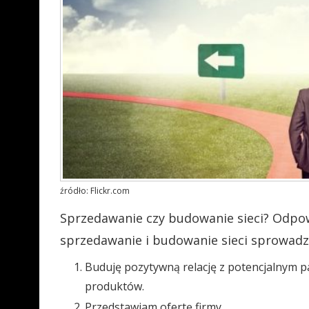
źródło: Flickr.com
Sprzedawanie czy budowanie sieci? Odpowi
sprzedawanie i budowanie sieci sprowadz
Buduję pozytywną relację z potencjalnym 
produktów.
Przedstawiam ofertę firmy.