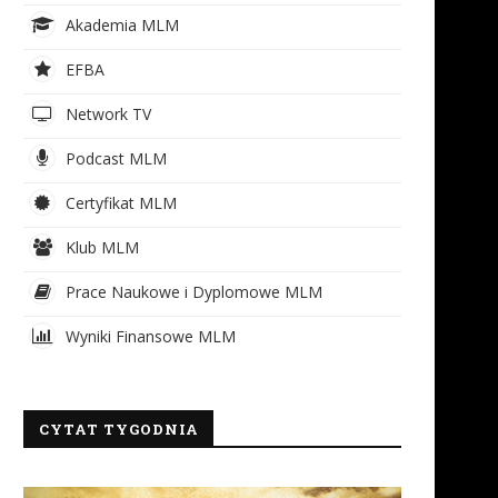
Akademia MLM
EFBA
Network TV
Podcast MLM
Certyfikat MLM
Klub MLM
Prace Naukowe i Dyplomowe MLM
Wyniki Finansowe MLM
CYTAT TYGODNIA