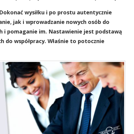
Dokonać wysiłku i po prostu autentycznie
anie, jak i wprowadzanie nowych osób do
h i pomaganie im. Nastawienie jest podstawą
ch do współpracy. Właśnie to potocznie