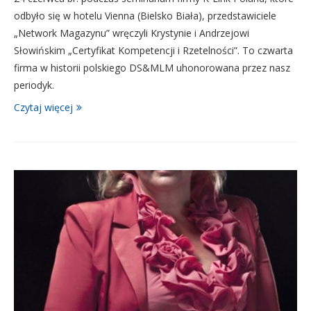
odbyło się w hotelu Vienna (Bielsko Biała), przedstawiciele
„Network Magazynu” wręczyli Krystynie i Andrzejowi
Słowińskim „Certyfikat Kompetencji i Rzetelności”. To czwarta
firma w historii polskiego DS&MLM uhonorowana przez nasz
periodyk.
Czytaj więcej