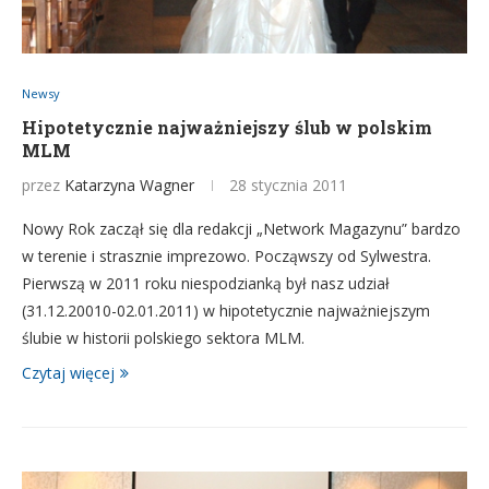
Newsy
Hipotetycznie najważniejszy ślub w polskim
MLM
przez
Katarzyna Wagner
28 stycznia 2011
Nowy Rok zaczął się dla redakcji „Network Magazynu” bardzo
w terenie i strasznie imprezowo. Począwszy od Sylwestra.
Pierwszą w 2011 roku niespodzianką był nasz udział
(31.12.20010-02.01.2011) w hipotetycznie najważniejszym
ślubie w historii polskiego sektora MLM.
Czytaj więcej