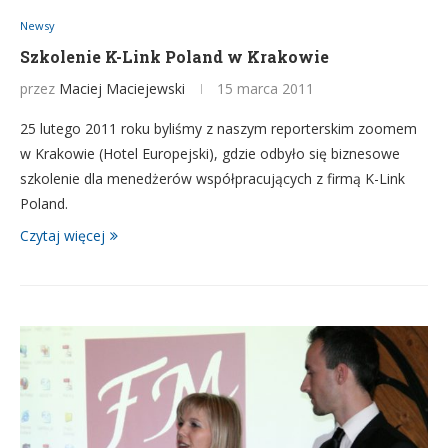
Newsy
Szkolenie K-Link Poland w Krakowie
przez
Maciej Maciejewski
15 marca 2011
25 lutego 2011 roku byliśmy z naszym reporterskim zoomem
w Krakowie (Hotel Europejski), gdzie odbyło się biznesowe
szkolenie dla menedżerów współpracujących z firmą K-Link
Poland.
Czytaj więcej