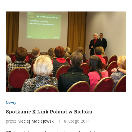
Newsy
Spotkanie K-Link Poland w Bielsku
przez
Maciej Maciejewski
8 lutego 2011