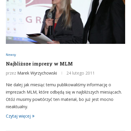
Newsy
Najbliższe imprezy w MLM
przez
Marek Wyrzychowski
24 lutego 2011
Nie dalej jak miesiąc temu publikowaliśmy informację o
imprezach MLM, które odbędą się w najbliższych miesiącach.
Otóż musimy powtórzyć ten materiał, bo już jest mocno
nieaktualny.
Czytaj więcej