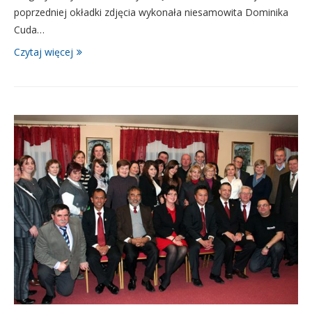
poprzedniej okładki zdjęcia wykonała niesamowita Dominika
Cuda…
Czytaj więcej