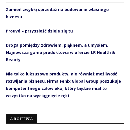
Zamień zwykłą sprzedaż na budowanie własnego
biznesu
Prouvé – przyszłość dzieje się tu
Droga pomiędzy zdrowiem, pięknem, a umysłem.
Najnowsza gama produktowa w ofercie LR Health &
Beauty
Nie tylko luksusowe produkty, ale również możliwość
rozwijania biznesu. Firma Fenix Global Group poszukuje
kompetentnego człowieka, który będzie miał to
wszystko na wyciągnięcie ręki
ARCHIWA