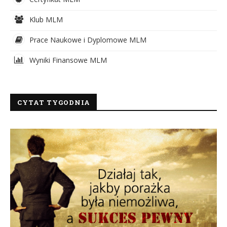
Klub MLM
Prace Naukowe i Dyplomowe MLM
Wyniki Finansowe MLM
CYTAT TYGODNIA