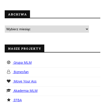
ARCHIWA
NASZE PROJEKTY
Grupa MLM
Biznesfan
Move Your Ass
Akademia MLM
EFBA