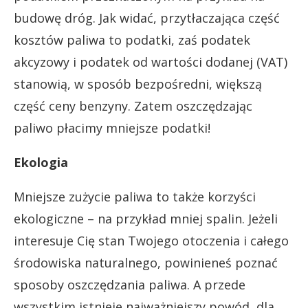
budowę dróg. Jak widać, przytłaczająca część
kosztów paliwa to podatki, zaś podatek
akcyzowy i podatek od wartości dodanej (VAT)
stanowią, w sposób bezpośredni, większą
część ceny benzyny. Zatem oszczędzając
paliwo płacimy mniejsze podatki!
Ekologia
Mniejsze zużycie paliwa to także korzyści
ekologiczne – na przykład mniej spalin. Jeżeli
interesuje Cię stan Twojego otoczenia i całego
środowiska naturalnego, powinieneś poznać
sposoby oszczędzania paliwa. A przede
wszystkim istnieje najważniejszy powód, dla