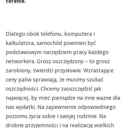
terenie.
Dlatego obok telefonu, komputera i
kalkulatora, samochód powinien być
podstawowym narzędziem pracy każdego
networkera. Grosz oszczędzony – to grosz
zarobiony, twierdzi przysłowie. Wzrastające
ceny paliw sprawiają, że musimy szukać
oszczędności. Chcemy zaoszczędzić jak
najwięcej, by mieć pieniądze na inne ważne dla
nas wydatki. Na zapewnienie odpowiedniego
poziomu życia sobie i swojej rodzinie. Na
drobne przyjemności i na realizację wielkich