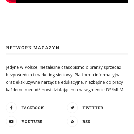
NETWORK MAGAZYN
Jedyne w Polsce, niezależne czasopismo o branży sprzedaż
bezpośrednia i marketing sieciowy. Platforma informacyjna
oraz ekskluzywne narzędzie edukacyjne, niezbędne do pracy
każdemu menadżerowi działającemu w segmencie DS/MLM.
FACEBOOK
TWITTER
YOUTUBE
RSS