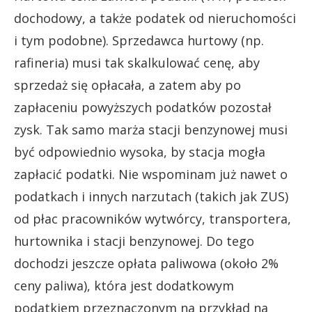
dochodowy, a także podatek od nieruchomości
i tym podobne). Sprzedawca hurtowy (np.
rafineria) musi tak skalkulować cenę, aby
sprzedaż się opłacała, a zatem aby po
zapłaceniu powyższych podatków pozostał
zysk. Tak samo marża stacji benzynowej musi
być odpowiednio wysoka, by stacja mogła
zapłacić podatki. Nie wspominam już nawet o
podatkach i innych narzutach (takich jak ZUS)
od płac pracowników wytwórcy, transportera,
hurtownika i stacji benzynowej. Do tego
dochodzi jeszcze opłata paliwowa (około 2%
ceny paliwa), która jest dodatkowym
podatkiem przeznaczonym na przykład na