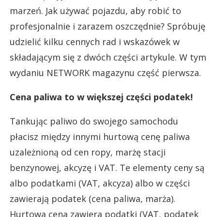
marzeń. Jak używać pojazdu, aby robić to
profesjonalnie i zarazem oszczędnie? Spróbuję
udzielić kilku cennych rad i wskazówek w
składającym się z dwóch części artykule. W tym
wydaniu NETWORK magazynu część pierwsza.
Cena paliwa to w większej części podatek!
Tankując paliwo do swojego samochodu
płacisz między innymi hurtową cenę paliwa
uzależnioną od cen ropy, marżę stacji
benzynowej, akcyzę i VAT. Te elementy ceny są
albo podatkami (VAT, akcyza) albo w części
zawierają podatek (cena paliwa, marża).
Hurtowa cena zawiera podatki (VAT, podatek