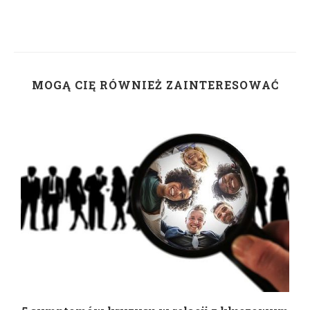
MOGĄ CIĘ RÓWNIEŻ ZAINTERESOWAĆ