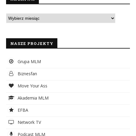
NASZE PROJEKTY
Grupa MLM
Biznesfan
Move Your Ass
Akademia MLM
EFBA
Network TV
Podcast MLM