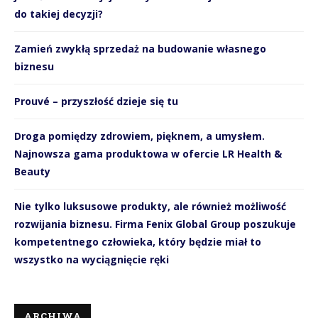
do takiej decyzji?
Zamień zwykłą sprzedaż na budowanie własnego
biznesu
Prouvé – przyszłość dzieje się tu
Droga pomiędzy zdrowiem, pięknem, a umysłem.
Najnowsza gama produktowa w ofercie LR Health &
Beauty
Nie tylko luksusowe produkty, ale również możliwość
rozwijania biznesu. Firma Fenix Global Group poszukuje
kompetentnego człowieka, który będzie miał to
wszystko na wyciągnięcie ręki
ARCHIWA