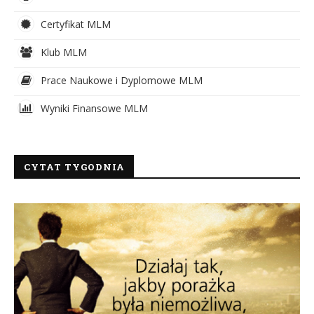
Certyfikat MLM
Klub MLM
Prace Naukowe i Dyplomowe MLM
Wyniki Finansowe MLM
CYTAT TYGODNIA