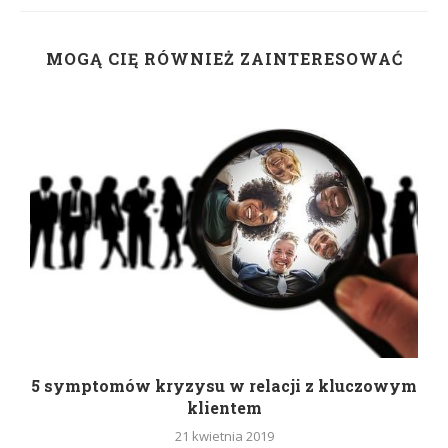
MOGĄ CIĘ RÓWNIEŻ ZAINTERESOWAĆ
5 symptomów kryzysu w relacji z kluczowym
klientem
21 kwietnia 2019