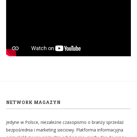
NETWORK MAGAZYN
Jedyne w Polsce, niezależne czasopismo o branży sprzedaż
bezpośrednia i marketing sieciowy. Platforma informacyjna