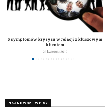
5 symptomów kryzysu w relacji z kluczowym
klientem
21 kwietnia 2019
NAJNOWSZE WPISY