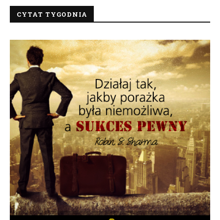
CYTAT TYGODNIA