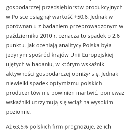
gospodarczej przedsiębiorstw produkcyjnych
w Polsce osiągnął wartość +50,6. Jednak w
porównaniu z badaniem przeprowadzonym w
październiku 2010 r. oznacza to spadek o 2,6
punktu. Jak oceniają analitycy Polska była
jedynym spośród krajów Unii Europejskiej
ujętych w badaniu, w którym wskaźnik
aktywności gospodarczej obniżył się. Jednak
niewielki spadek optymizmu polskich
producentów nie powinien martwić, ponieważ
wskaźniki utrzymują się wciąż na wysokim
poziomie.
Aż 63,5% polskich firm prognozuje, że ich