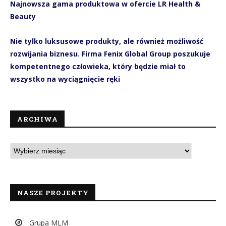
Najnowsza gama produktowa w ofercie LR Health &
Beauty
Nie tylko luksusowe produkty, ale również możliwość
rozwijania biznesu. Firma Fenix Global Group poszukuje
kompetentnego człowieka, który będzie miał to
wszystko na wyciągnięcie ręki
ARCHIWA
NASZE PROJEKTY
Grupa MLM