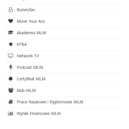
Biznesfan
Move Your Ass
Akademia MLM
EFBA
Network TV
Podcast MLM
Certyfikat MLM
Klub MLM
Prace Naukowe i Dyplomowe MLM
Wyniki Finansowe MLM