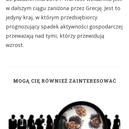
w dalszym ciągu zaniżona przez Grecję. Jest to
jedyny kraj, w którym przedsiębiorcy
prognozujący spadek aktywności gospodarczej
przeważają nad tymi, którzy przewidują
wzrost.
MOGĄ CIĘ RÓWNIEŻ ZAINTERESOWAĆ