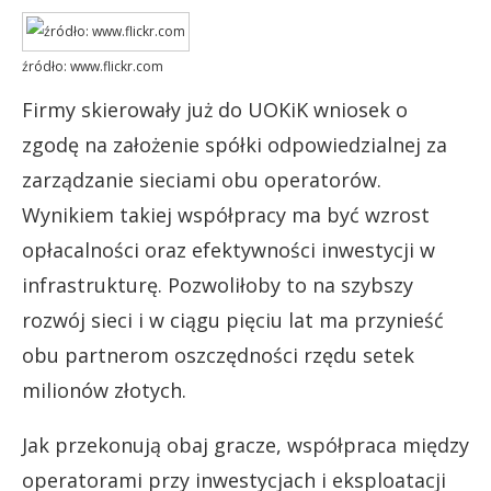
źródło: www.flickr.com
Firmy skierowały już do UOKiK wniosek o
zgodę na założenie spółki odpowiedzialnej za
zarządzanie sieciami obu operatorów.
Wynikiem takiej współpracy ma być wzrost
opłacalności oraz efektywności inwestycji w
infrastrukturę. Pozwoliłoby to na szybszy
rozwój sieci i w ciągu pięciu lat ma przynieść
obu partnerom oszczędności rzędu setek
milionów złotych.
Jak przekonują obaj gracze, współpraca między
operatorami przy inwestycjach i eksploatacji