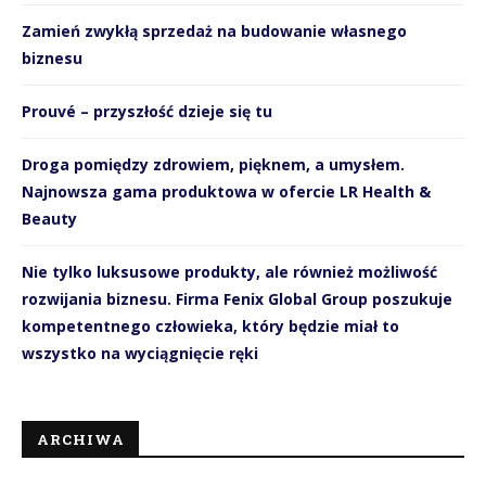
Zamień zwykłą sprzedaż na budowanie własnego
biznesu
Prouvé – przyszłość dzieje się tu
Droga pomiędzy zdrowiem, pięknem, a umysłem.
Najnowsza gama produktowa w ofercie LR Health &
Beauty
Nie tylko luksusowe produkty, ale również możliwość
rozwijania biznesu. Firma Fenix Global Group poszukuje
kompetentnego człowieka, który będzie miał to
wszystko na wyciągnięcie ręki
ARCHIWA