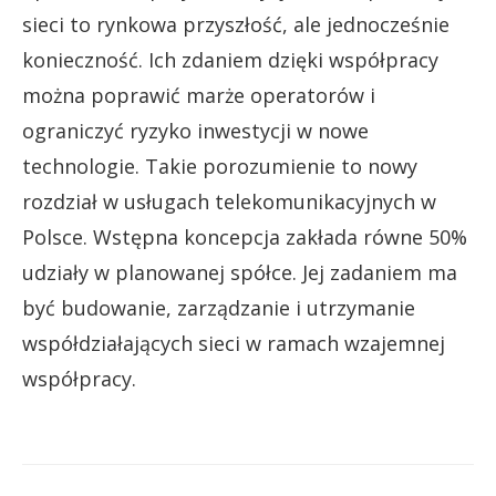
sieci to rynkowa przyszłość, ale jednocześnie
konieczność. Ich zdaniem dzięki współpracy
można poprawić marże operatorów i
ograniczyć ryzyko inwestycji w nowe
technologie. Takie porozumienie to nowy
rozdział w usługach telekomunikacyjnych w
Polsce. Wstępna koncepcja zakłada równe 50%
udziały w planowanej spółce. Jej zadaniem ma
być budowanie, zarządzanie i utrzymanie
współdziałających sieci w ramach wzajemnej
współpracy.