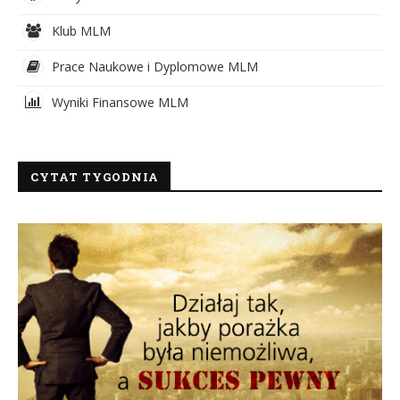
Klub MLM
Prace Naukowe i Dyplomowe MLM
Wyniki Finansowe MLM
CYTAT TYGODNIA