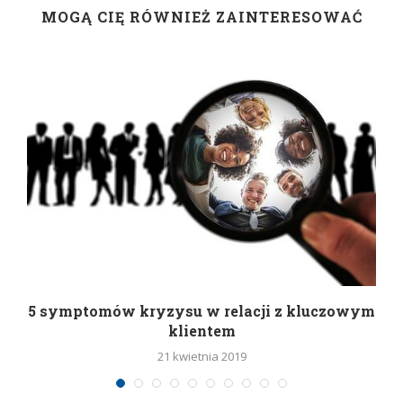
MOGĄ CIĘ RÓWNIEŻ ZAINTERESOWAĆ
5 symptomów kryzysu w relacji z kluczowym
klientem
21 kwietnia 2019