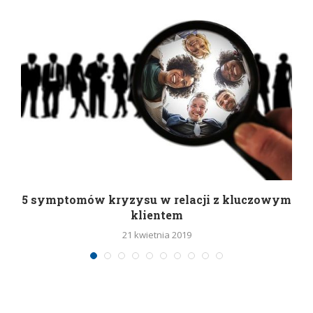
5 symptomów kryzysu w relacji z kluczowym
klientem
21 kwietnia 2019