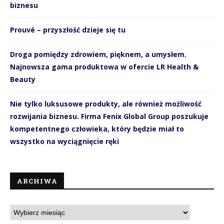
biznesu
Prouvé – przyszłość dzieje się tu
Droga pomiędzy zdrowiem, pięknem, a umysłem.
Najnowsza gama produktowa w ofercie LR Health &
Beauty
Nie tylko luksusowe produkty, ale również możliwość
rozwijania biznesu. Firma Fenix Global Group poszukuje
kompetentnego człowieka, który będzie miał to
wszystko na wyciągnięcie ręki
ARCHIWA