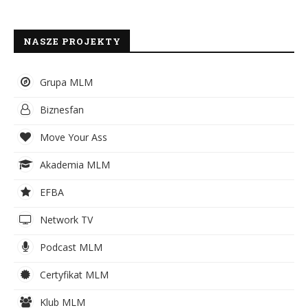
NASZE PROJEKTY
Grupa MLM
Biznesfan
Move Your Ass
Akademia MLM
EFBA
Network TV
Podcast MLM
Certyfikat MLM
Klub MLM