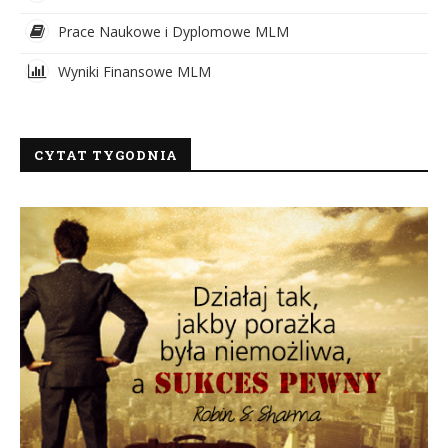
Prace Naukowe i Dyplomowe MLM
Wyniki Finansowe MLM
CYTAT TYGODNIA