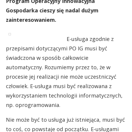
Program Operacyjny Innowacyjna
Gospodarka cieszy się nadal dużym
zainteresowaniem.
E-usługa zgodnie z
przepisami dotyczącymi PO IG musi być
świadczona w sposób całkowicie
automatyczny. Rozumiemy przez to, że w
procesie jej realizacji nie może uczestniczyć
człowiek. E-usługa musi być realizowana z
wykorzystaniem technologii informatycznych,
np. oprogramowania.
Nie może być to usługa już istniejąca, musi być
to coś, co powstaje od początku. E-usługami