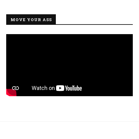
MOVE YOUR ASS