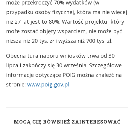
może przekroczyć 70% wydatków (w
przypadku osoby fizycznej, która ma nie więcej
niż 27 lat jest to 80%. Wartość projektu, który
może zostać objęty wsparciem, nie może być
niższa niż 20 tys. zł i wyższa niż 700 tys. zł.
Obecna tura naboru wniosków trwa od 30
lipca i zakończy się 30 września. Szczegółowe
informacje dotyczące POIG można znaleźć na
stronie:
www.poig.gov.pl
MOGĄ CIĘ RÓWNIEŻ ZAINTERESOWAĆ