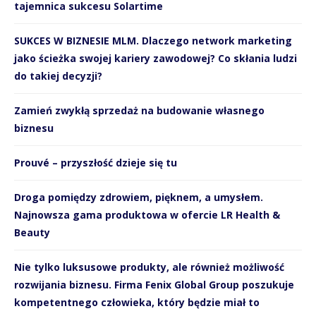
tajemnica sukcesu Solartime
SUKCES W BIZNESIE MLM. Dlaczego network marketing
jako ścieżka swojej kariery zawodowej? Co skłania ludzi
do takiej decyzji?
Zamień zwykłą sprzedaż na budowanie własnego
biznesu
Prouvé – przyszłość dzieje się tu
Droga pomiędzy zdrowiem, pięknem, a umysłem.
Najnowsza gama produktowa w ofercie LR Health &
Beauty
Nie tylko luksusowe produkty, ale również możliwość
rozwijania biznesu. Firma Fenix Global Group poszukuje
kompetentnego człowieka, który będzie miał to