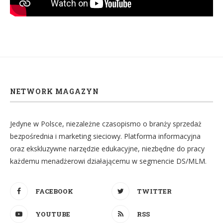
NETWORK MAGAZYN
Jedyne w Polsce, niezależne czasopismo o branży sprzedaż
bezpośrednia i marketing sieciowy. Platforma informacyjna
oraz ekskluzywne narzędzie edukacyjne, niezbędne do pracy
każdemu menadżerowi działającemu w segmencie DS/MLM.
FACEBOOK
TWITTER
YOUTUBE
RSS