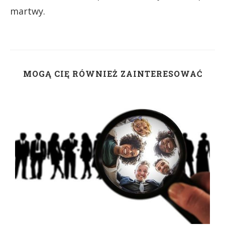
martwy.
MOGĄ CIĘ RÓWNIEŻ ZAINTERESOWAĆ