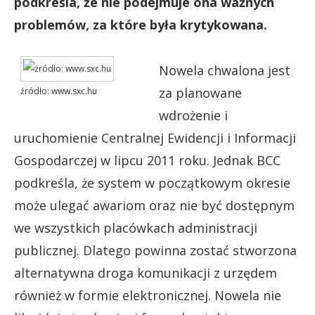
podkreśla, że nie podejmuje ona ważnych
problemów, za które była krytykowana.
Nowela chwalona jest
za planowane
źródło: www.sxc.hu
wdrożenie i
uruchomienie Centralnej Ewidencji i Informacji
Gospodarczej w lipcu 2011 roku. Jednak BCC
podkreśla, że system w początkowym okresie
może ulegać awariom oraz nie być dostępnym
we wszystkich placówkach administracji
publicznej. Dlatego powinna zostać stworzona
alternatywna droga komunikacji z urzędem
również w formie elektronicznej. Nowela nie