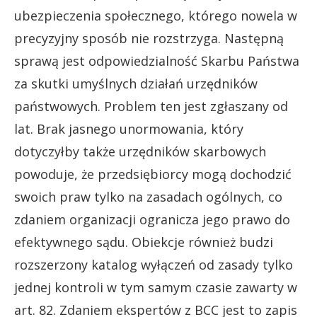
ubezpieczenia społecznego, którego nowela w
precyzyjny sposób nie rozstrzyga. Następną
sprawą jest odpowiedzialność Skarbu Państwa
za skutki umyślnych działań urzędników
państwowych. Problem ten jest zgłaszany od
lat. Brak jasnego unormowania, który
dotyczyłby także urzędników skarbowych
powoduje, że przedsiębiorcy mogą dochodzić
swoich praw tylko na zasadach ogólnych, co
zdaniem organizacji ogranicza jego prawo do
efektywnego sądu. Obiekcje również budzi
rozszerzony katalog wyłączeń od zasady tylko
jednej kontroli w tym samym czasie zawarty w
art. 82. Zdaniem ekspertów z BCC jest to zapis