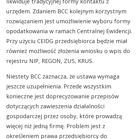
likwiduje tradycyjnej formy kontaktu z
urzędem. Zdaniem BCC kolejnym korzystnym
rozwiązaniem jest umożliwienie wyboru formy
opodatkowania w ramach Centralnej Ewidencji.
Przy użyciu CEIDG przedsiębiorca będzie miał
również możliwość złożenia wniosku o wpis do
rejestru NIP, REGON, ZUS, KRUS.
Niestety BCC zaznacza, że ustawa wymaga
jeszcze uzupełnienia. Przede wszystkim
konieczne jest doprecyzowanie przepisów
dotyczących zawieszenia działalności
gospodarczej przez osoby, które prowadzą
więcej niż jedną firmę. Problem jest z
określeniem prawa przedsiębiorcy do