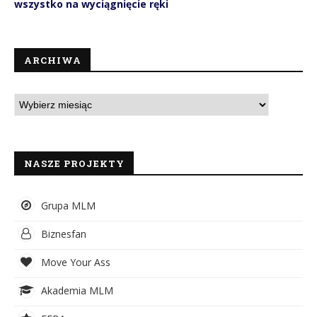
wszystko na wyciągnięcie ręki
ARCHIWA
NASZE PROJEKTY
Grupa MLM
Biznesfan
Move Your Ass
Akademia MLM