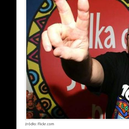
źródło: Flickr.com