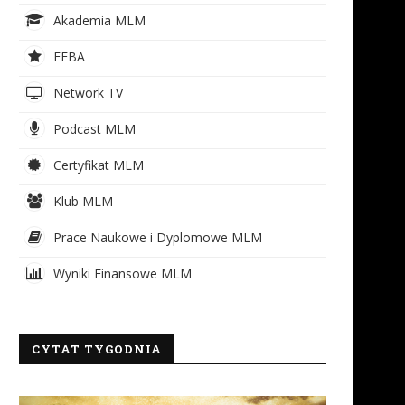
Akademia MLM
EFBA
Network TV
Podcast MLM
Certyfikat MLM
Klub MLM
Prace Naukowe i Dyplomowe MLM
Wyniki Finansowe MLM
CYTAT TYGODNIA