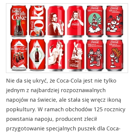
Nie da się ukryć, że Coca-Cola jest nie tylko
jednym z najbardziej rozpoznawalnych
napojów na świecie, ale stała się wręcz ikoną
popkultury. W ramach obchodów 125 rocznicy
powstania napoju, producent zlecił
przygotowanie specjalnych puszek dla Coca-