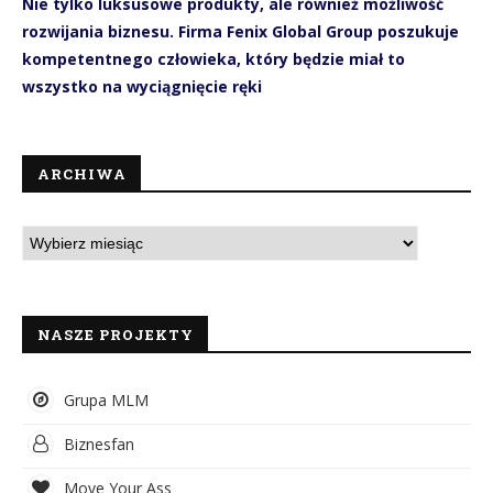
Nie tylko luksusowe produkty, ale również możliwość
rozwijania biznesu. Firma Fenix Global Group poszukuje
kompetentnego człowieka, który będzie miał to
wszystko na wyciągnięcie ręki
ARCHIWA
NASZE PROJEKTY
Grupa MLM
Biznesfan
Move Your Ass