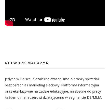
NETWORK MAGAZYN
Jedyne w Polsce, niezależne czasopismo o branży sprzedaż
bezpośrednia i marketing sieciowy. Platforma informacyjna
oraz ekskluzywne narzędzie edukacyjne, niezbędne do pracy
każdemu menadżerowi działającemu w segmencie DS/MLM.