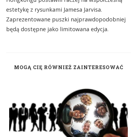
estetykę z rysunkami Jamesa Jarvisa.
Zaprezentowane puszki najprawdopodobniej
będą dostępne jako limitowana edycja.
MOGĄ CIĘ RÓWNIEŻ ZAINTERESOWAĆ