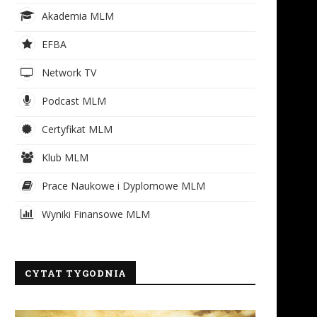
Akademia MLM
EFBA
Network TV
Podcast MLM
Certyfikat MLM
Klub MLM
Prace Naukowe i Dyplomowe MLM
Wyniki Finansowe MLM
CYTAT TYGODNIA