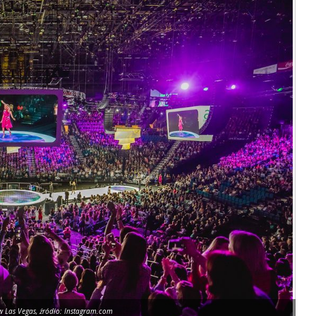
 Las Vegas, źródło: Instagram.com