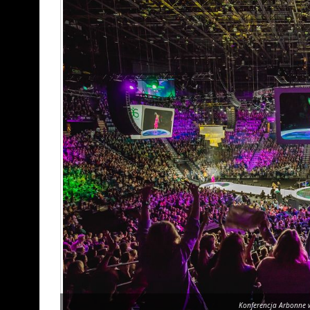
Konferencja Arbonne w