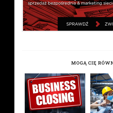
MOGĄ CIĘ RÓW