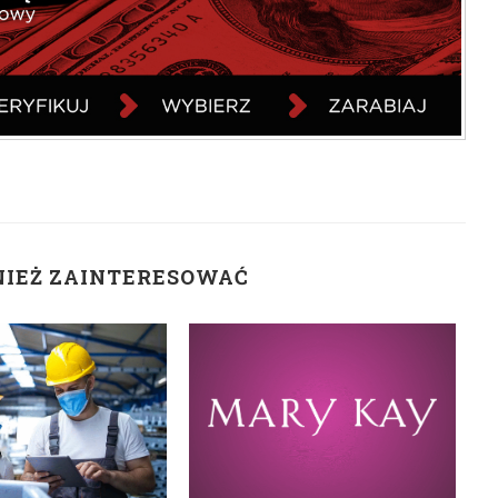
NIEŻ ZAINTERESOWAĆ