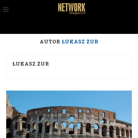
AUTOR
ŁUKASZ ŻUR
ŁUKASZ ŻUR