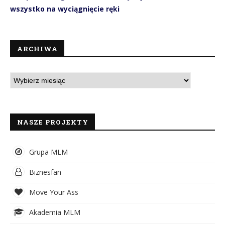
wszystko na wyciągnięcie ręki
ARCHIWA
NASZE PROJEKTY
Grupa MLM
Biznesfan
Move Your Ass
Akademia MLM