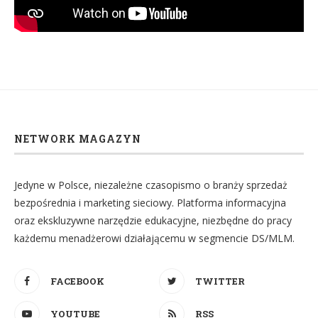
NETWORK MAGAZYN
Jedyne w Polsce, niezależne czasopismo o branży sprzedaż
bezpośrednia i marketing sieciowy. Platforma informacyjna
oraz ekskluzywne narzędzie edukacyjne, niezbędne do pracy
każdemu menadżerowi działającemu w segmencie DS/MLM.
FACEBOOK
TWITTER
YOUTUBE
RSS