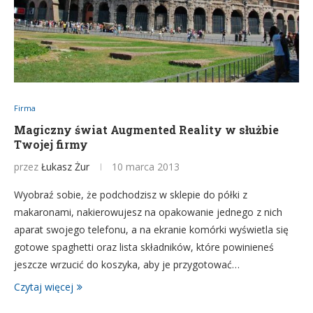
Firma
Magiczny świat Augmented Reality w służbie
Twojej firmy
przez
Łukasz Żur
10 marca 2013
Wyobraź sobie, że podchodzisz w sklepie do półki z
makaronami, nakierowujesz na opakowanie jednego z nich
aparat swojego telefonu, a na ekranie komórki wyświetla się
gotowe spaghetti oraz lista składników, które powinieneś
jeszcze wrzucić do koszyka, aby je przygotować…
Czytaj więcej