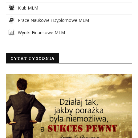
Klub MLM
Prace Naukowe i Dyplomowe MLM
Wyniki Finansowe MLM
CYTAT TYGODNIA