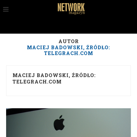
AUTOR
MACIEJ BADOWSKI, ŹRÓDŁO:
TELEGRACH.COM
MACIEJ BADOWSKI, ŹRÓDŁO:
TELEGRACH.COM