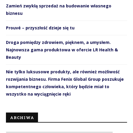
Zamień zwykłą sprzedaż na budowanie własnego
biznesu
Prouvé – przyszłość dzieje się tu
Droga pomiędzy zdrowiem, pięknem, a umysłem.
Najnowsza gama produktowa w ofercie LR Health &
Beauty
Nie tylko luksusowe produkty, ale również możliwość
rozwijania biznesu. Firma Fenix Global Group poszukuje
kompetentnego człowieka, który będzie miał to
wszystko na wyciągnięcie ręki
ARCHIWA