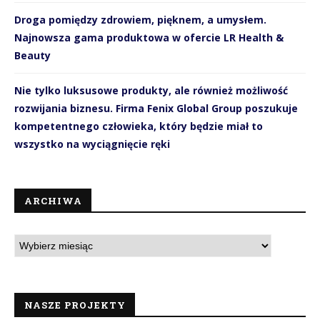
Droga pomiędzy zdrowiem, pięknem, a umysłem.
Najnowsza gama produktowa w ofercie LR Health &
Beauty
Nie tylko luksusowe produkty, ale również możliwość
rozwijania biznesu. Firma Fenix Global Group poszukuje
kompetentnego człowieka, który będzie miał to
wszystko na wyciągnięcie ręki
ARCHIWA
NASZE PROJEKTY