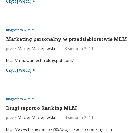
Czytaj więcej
Blogosfera w mlm
Marketing personalny w przedsiębiorstwie MLM
przez
Maciej Maciejewski
8 sierpnia 2011
http://alinawarzecha.blogspot.com/
Czytaj więcej
Blogosfera w mlm
Drugi raport o Ranking MLM
przez
Maciej Maciejewski
4 sierpnia 2011
http://www.biznesfan.pl/785/drugi-raport-o-ranking-mlm