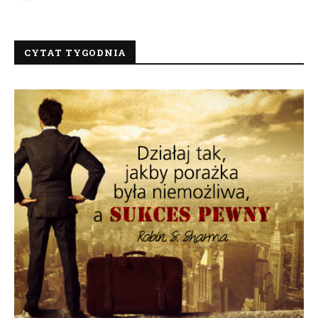
CYTAT TYGODNIA