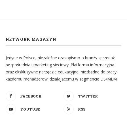
NETWORK MAGAZYN
Jedyne w Polsce, niezależne czasopismo o branży sprzedaż
bezpośrednia i marketing sieciowy. Platforma informacyjna
oraz ekskluzywne narzędzie edukacyjne, niezbędne do pracy
każdemu menadżerowi działającemu w segmencie DS/MLM.
FACEBOOK
TWITTER
YOUTUBE
RSS