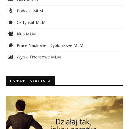
Podcast MLM
Certyfikat MLM
Klub MLM
Prace Naukowe i Dyplomowe MLM
Wyniki Finansowe MLM
CYTAT TYGODNIA