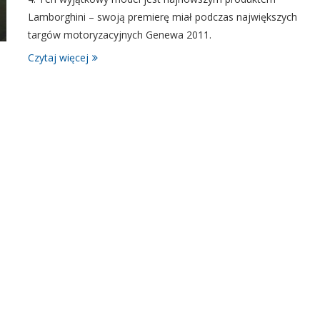
Lamborghini – swoją premierę miał podczas największych
targów motoryzacyjnych Genewa 2011.
Czytaj więcej