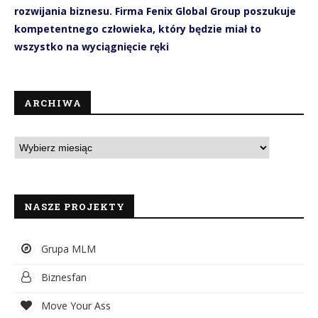
rozwijania biznesu. Firma Fenix Global Group poszukuje
kompetentnego człowieka, który będzie miał to
wszystko na wyciągnięcie ręki
ARCHIWA
NASZE PROJEKTY
Grupa MLM
Biznesfan
Move Your Ass