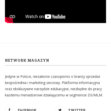
NETWORK MAGAZYN
Jedyne w Polsce, niezależne czasopismo o branży sprzedaż
bezpośrednia i marketing sieciowy. Platforma informacyjna
oraz ekskluzywne narzędzie edukacyjne, niezbędne do pracy
każdemu menadżerowi działającemu w segmencie DS/MLM.
FACEBOOK
TWITTER