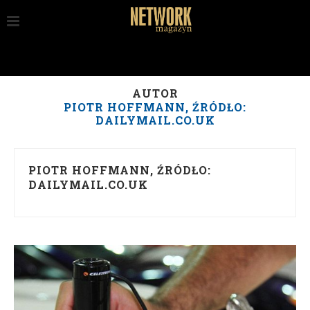
AUTOR
PIOTR HOFFMANN, ŹRÓDŁO:
DAILYMAIL.CO.UK
PIOTR HOFFMANN, ŹRÓDŁO:
DAILYMAIL.CO.UK