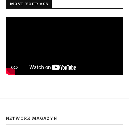
MOVE YOUR ASS
NETWORK MAGAZYN