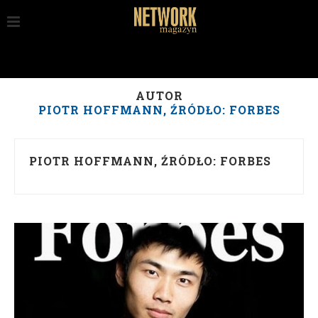
AUTOR
PIOTR HOFFMANN, ŹRÓDŁO: FORBES
PIOTR HOFFMANN, ŹRÓDŁO: FORBES