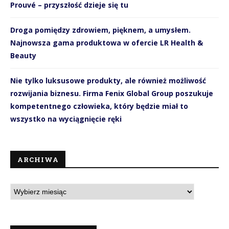
Prouvé – przyszłość dzieje się tu
Droga pomiędzy zdrowiem, pięknem, a umysłem.
Najnowsza gama produktowa w ofercie LR Health &
Beauty
Nie tylko luksusowe produkty, ale również możliwość
rozwijania biznesu. Firma Fenix Global Group poszukuje
kompetentnego człowieka, który będzie miał to
wszystko na wyciągnięcie ręki
ARCHIWA