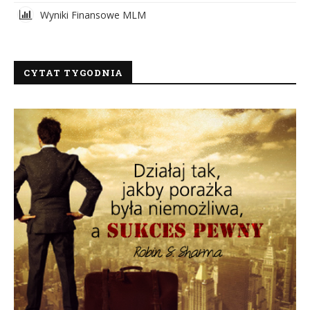
Wyniki Finansowe MLM
CYTAT TYGODNIA