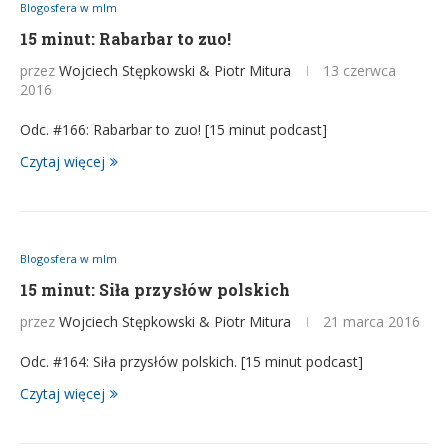
Blogosfera w mlm
15 minut: Rabarbar to zuo!
przez
Wojciech Stępkowski & Piotr Mitura
13 czerwca
2016
Odc. #166: Rabarbar to zuo! [15 minut podcast]
Czytaj więcej
Blogosfera w mlm
15 minut: Siła przysłów polskich
przez
Wojciech Stępkowski & Piotr Mitura
21 marca 2016
Odc. #164: Siła przysłów polskich. [15 minut podcast]
Czytaj więcej