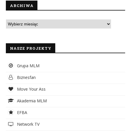
ARCHIWA
NASZE PROJEKTY
Grupa MLM
Biznesfan
Move Your Ass
Akademia MLM
EFBA
Network TV