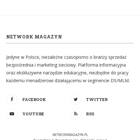
NETWORK MAGAZYN
Jedyne w Polsce, niezależne czasopismo o branży sprzedaż
bezpośrednia i marketing sieciowy. Platforma informacyjna
oraz ekskluzywne narzędzie edukacyjne, niezbędne do pracy
każdemu menadżerowi działającemu w segmencie DS/MLM.
FACEBOOK
TWITTER
YOUTUBE
RSS
NETWORKMAGAZYN.PL