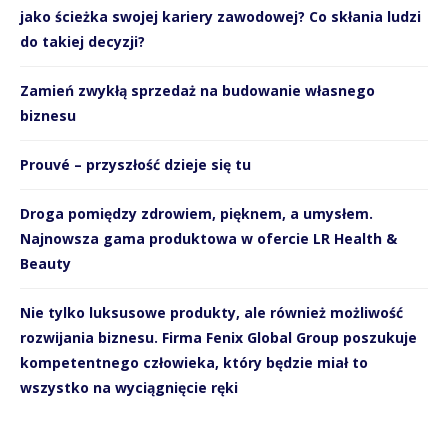
jako ścieżka swojej kariery zawodowej? Co skłania ludzi
do takiej decyzji?
Zamień zwykłą sprzedaż na budowanie własnego
biznesu
Prouvé – przyszłość dzieje się tu
Droga pomiędzy zdrowiem, pięknem, a umysłem.
Najnowsza gama produktowa w ofercie LR Health &
Beauty
Nie tylko luksusowe produkty, ale również możliwość
rozwijania biznesu. Firma Fenix Global Group poszukuje
kompetentnego człowieka, który będzie miał to
wszystko na wyciągnięcie ręki