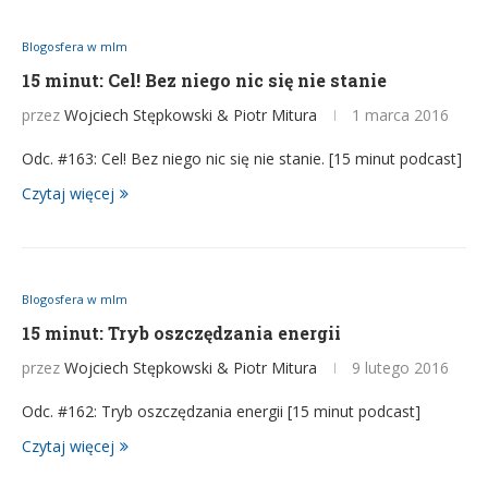
Blogosfera w mlm
15 minut: Cel! Bez niego nic się nie stanie
przez
Wojciech Stępkowski & Piotr Mitura
1 marca 2016
Odc. #163: Cel! Bez niego nic się nie stanie. [15 minut podcast]
Czytaj więcej
Blogosfera w mlm
15 minut: Tryb oszczędzania energii
przez
Wojciech Stępkowski & Piotr Mitura
9 lutego 2016
Odc. #162: Tryb oszczędzania energii [15 minut podcast]
Czytaj więcej