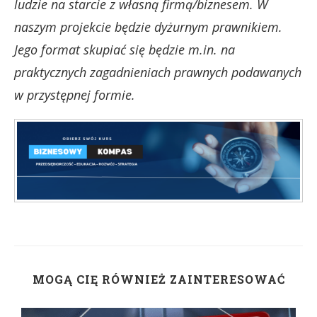
ludzie na starcie z własną firmą/biznesem. W
naszym projekcie będzie dyżurnym prawnikiem.
Jego format skupiać się będzie m.in. na
praktycznych zagadnieniach prawnych podawanych
w przystępnej formie.
MOGĄ CIĘ RÓWNIEŻ ZAINTERESOWAĆ