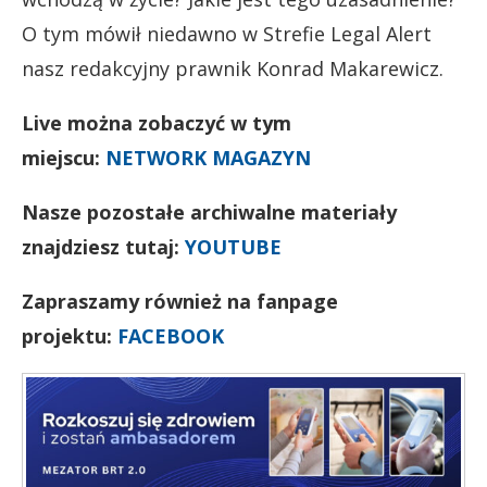
O tym mówił niedawno w Strefie Legal Alert
nasz redakcyjny prawnik Konrad Makarewicz.
Live można zobaczyć w tym
miejscu:
NETWORK MAGAZYN
Nasze pozostałe archiwalne materiały
znajdziesz tutaj:
YOUTUBE
Zapraszamy również na fanpage
projektu:
FACEBOOK