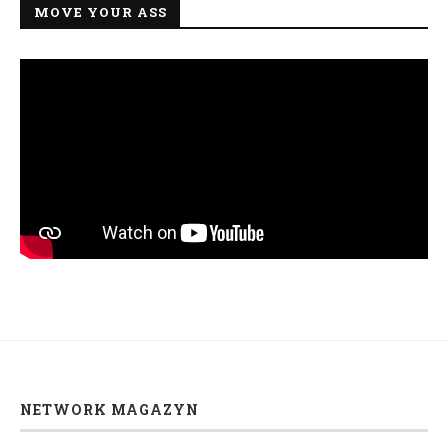
MOVE YOUR ASS
NETWORK MAGAZYN