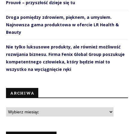
Prouvé – przyszłość dzieje się tu
Droga pomiędzy zdrowiem, pięknem, a umysłem.
Najnowsza gama produktowa w ofercie LR Health &
Beauty
Nie tylko luksusowe produkty, ale również możliwość
rozwijania biznesu. Firma Fenix Global Group poszukuje
kompetentnego człowieka, który będzie miał to
wszystko na wyciągnięcie ręki
ARCHIWA