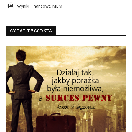
Wyniki Finansowe MLM
CYTAT TYGODNIA