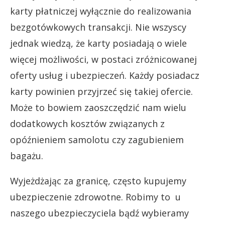
karty płatniczej wyłącznie do realizowania
bezgotówkowych transakcji. Nie wszyscy
jednak wiedzą, że karty posiadają o wiele
więcej możliwości, w postaci zróżnicowanej
oferty usług i ubezpieczeń. Każdy posiadacz
karty powinien przyjrzeć się takiej ofercie.
Może to bowiem zaoszczędzić nam wielu
dodatkowych kosztów związanych z
opóźnieniem samolotu czy zagubieniem
bagażu.
Wyjeżdżając za granicę, często kupujemy
ubezpieczenie zdrowotne. Robimy to u
naszego ubezpieczyciela bądź wybieramy