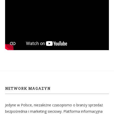
NETWORK MAGAZYN
Jedyne w Polsce, niezależne czasopismo o branży sprzedaż
bezpośrednia i marketing sieciowy. Platforma informacyjna