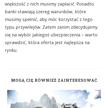
większość z nich musimy zapłacić. Ponadto
banki stawiają szereg warunków, które
musimy spełnić, aby móc korzystać z tego
typu przywilejów. Zatem zanim zdecydujemy
się na wybór jakiegoś ubezpieczenia – warto
sprawdzić, która oferta jest najlepsza na
rynku.
MOGĄ CIĘ RÓWNIEŻ ZAINTERESOWAĆ