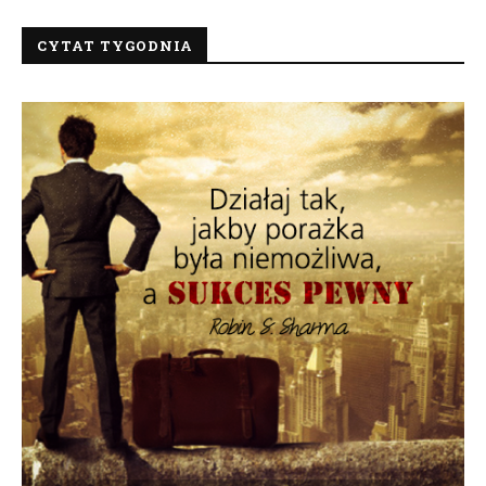
CYTAT TYGODNIA