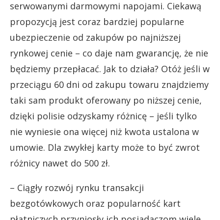
serwowanymi darmowymi napojami. Ciekawą
propozycją jest coraz bardziej popularne
ubezpieczenie od zakupów po najniższej
rynkowej cenie – co daje nam gwarancję, że nie
będziemy przepłacać. Jak to działa? Otóż jeśli w
przeciągu 60 dni od zakupu towaru znajdziemy
taki sam produkt oferowany po niższej cenie,
dzięki polisie odzyskamy różnicę – jeśli tylko
nie wyniesie ona więcej niż kwota ustalona w
umowie. Dla zwykłej karty może to być zwrot
różnicy nawet do 500 zł.
– Ciągły rozwój rynku transakcji
bezgotówkowych oraz popularność kart
płatniczych przyniosły ich posiadaczom wiele