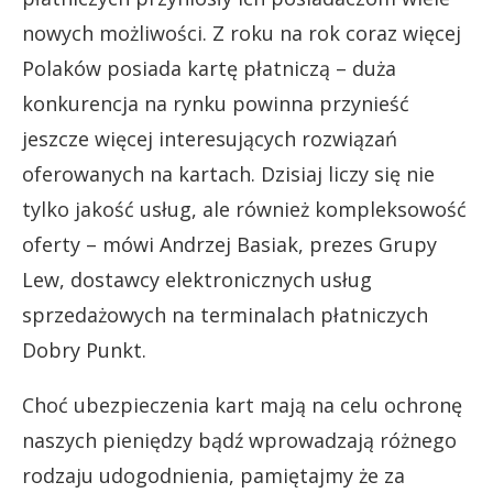
nowych możliwości. Z roku na rok coraz więcej
Polaków posiada kartę płatniczą – duża
konkurencja na rynku powinna przynieść
jeszcze więcej interesujących rozwiązań
oferowanych na kartach. Dzisiaj liczy się nie
tylko jakość usług, ale również kompleksowość
oferty – mówi Andrzej Basiak, prezes Grupy
Lew, dostawcy elektronicznych usług
sprzedażowych na terminalach płatniczych
Dobry Punkt.
Choć ubezpieczenia kart mają na celu ochronę
naszych pieniędzy bądź wprowadzają różnego
rodzaju udogodnienia, pamiętajmy że za