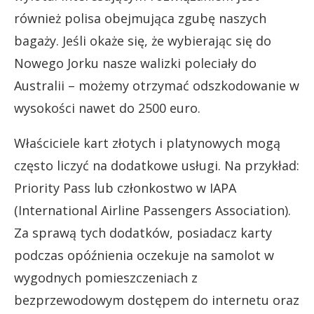
również polisa obejmująca zgubę naszych
bagaży. Jeśli okaże się, że wybierając się do
Nowego Jorku nasze walizki poleciały do
Australii – możemy otrzymać odszkodowanie w
wysokości nawet do 2500 euro.
Właściciele kart złotych i platynowych mogą
często liczyć na dodatkowe usługi. Na przykład:
Priority Pass lub członkostwo w IAPA
(International Airline Passengers Association).
Za sprawą tych dodatków, posiadacz karty
podczas opóźnienia oczekuje na samolot w
wygodnych pomieszczeniach z
bezprzewodowym dostępem do internetu oraz