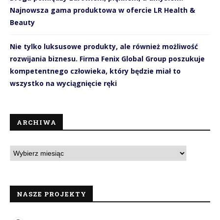
Najnowsza gama produktowa w ofercie LR Health &
Beauty
Nie tylko luksusowe produkty, ale również możliwość
rozwijania biznesu. Firma Fenix Global Group poszukuje
kompetentnego człowieka, który będzie miał to
wszystko na wyciągnięcie ręki
ARCHIWA
NASZE PROJEKTY