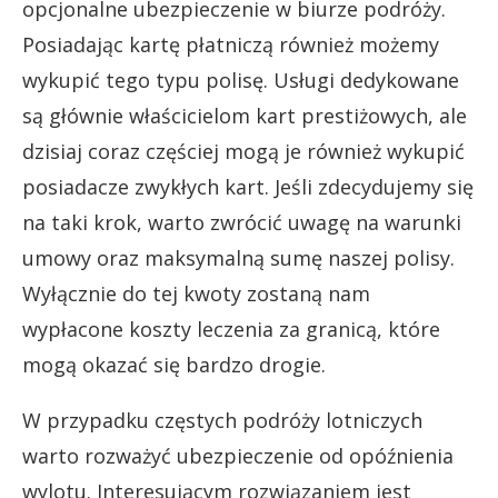
opcjonalne ubezpieczenie w biurze podróży.
Posiadając kartę płatniczą również możemy
wykupić tego typu polisę. Usługi dedykowane
są głównie właścicielom kart prestiżowych, ale
dzisiaj coraz częściej mogą je również wykupić
posiadacze zwykłych kart. Jeśli zdecydujemy się
na taki krok, warto zwrócić uwagę na warunki
umowy oraz maksymalną sumę naszej polisy.
Wyłącznie do tej kwoty zostaną nam
wypłacone koszty leczenia za granicą, które
mogą okazać się bardzo drogie.
W przypadku częstych podróży lotniczych
warto rozważyć ubezpieczenie od opóźnienia
wylotu. Interesującym rozwiązaniem jest