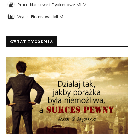
Prace Naukowe i Dyplomowe MLM
Wyniki Finansowe MLM
CYTAT TYGODNIA