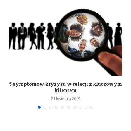
5 symptomów kryzysu w relacji z kluczowym
klientem
21 kwietnia 2019