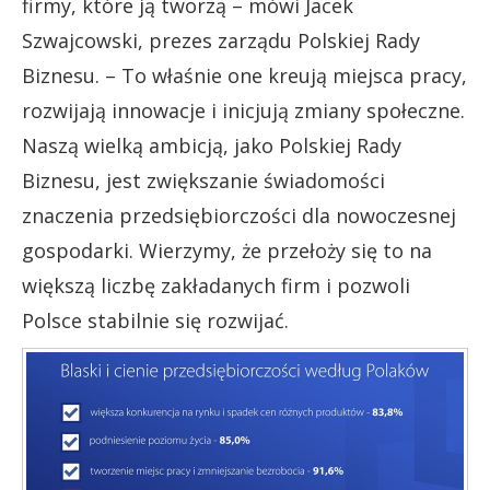
firmy, które ją tworzą – mówi Jacek
Szwajcowski, prezes zarządu Polskiej Rady
Biznesu. – To właśnie one kreują miejsca pracy,
rozwijają innowacje i inicjują zmiany społeczne.
Naszą wielką ambicją, jako Polskiej Rady
Biznesu, jest zwiększanie świadomości
znaczenia przedsiębiorczości dla nowoczesnej
gospodarki. Wierzymy, że przełoży się to na
większą liczbę zakładanych firm i pozwoli
Polsce stabilnie się rozwijać.