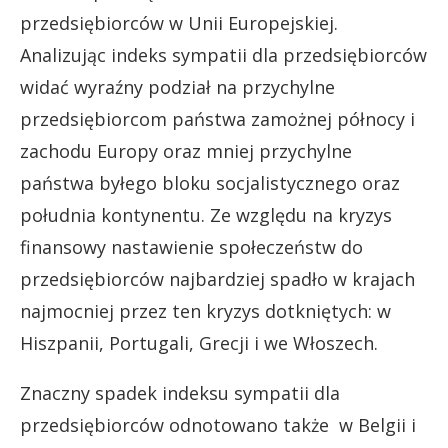
przedsiębiorców w Unii Europejskiej.
Analizując indeks sympatii dla przedsiębiorców
widać wyraźny podział na przychylne
przedsiębiorcom państwa zamożnej północy i
zachodu Europy oraz mniej przychylne
państwa byłego bloku socjalistycznego oraz
południa kontynentu. Ze względu na kryzys
finansowy nastawienie społeczeństw do
przedsiębiorców najbardziej spadło w krajach
najmocniej przez ten kryzys dotkniętych: w
Hiszpanii, Portugali, Grecji i we Włoszech.
Znaczny spadek indeksu sympatii dla
przedsiębiorców odnotowano także w Belgii i