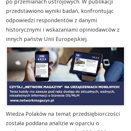
po przemianach ustrojowych. W publikacji
przedstawiono wyniki badań, konfrontując
odpowiedzi respondentów z danymi
historycznymi i wskazaniami opiniodawców z
innych państw Unii Europejskiej.
Wiedza Polaków na temat przedsiębiorczości
została poddana analizie w oparciu o