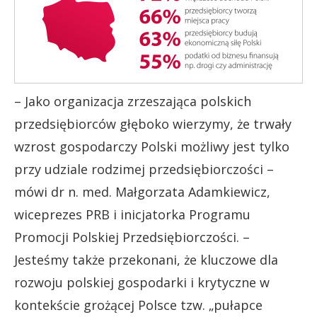
– Jako organizacja zrzeszająca polskich
przedsiębiorców głęboko wierzymy, że trwały
wzrost gospodarczy Polski możliwy jest tylko
przy udziale rodzimej przedsiębiorczości –
mówi dr n. med. Małgorzata Adamkiewicz,
wiceprezes PRB i inicjatorka Programu
Promocji Polskiej Przedsiębiorczości. –
Jesteśmy także przekonani, że kluczowe dla
rozwoju polskiej gospodarki i krytyczne w
kontekście grożącej Polsce tzw. „pułapce