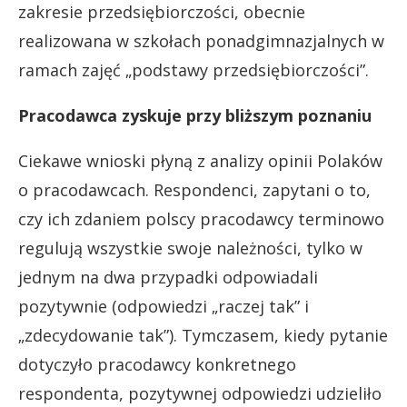
zakresie przedsiębiorczości, obecnie
realizowana w szkołach ponadgimnazjalnych w
ramach zajęć „podstawy przedsiębiorczości”.
Pracodawca zyskuje przy bliższym poznaniu
Ciekawe wnioski płyną z analizy opinii Polaków
o pracodawcach. Respondenci, zapytani o to,
czy ich zdaniem polscy pracodawcy terminowo
regulują wszystkie swoje należności, tylko w
jednym na dwa przypadki odpowiadali
pozytywnie (odpowiedzi „raczej tak” i
„zdecydowanie tak”). Tymczasem, kiedy pytanie
dotyczyło pracodawcy konkretnego
respondenta, pozytywnej odpowiedzi udzieliło