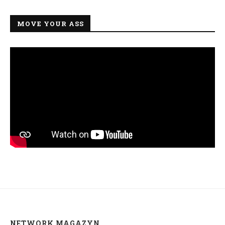
MOVE YOUR ASS
NETWORK MAGAZYN