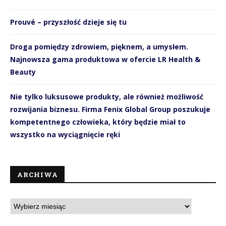
Prouvé – przyszłość dzieje się tu
Droga pomiędzy zdrowiem, pięknem, a umysłem.
Najnowsza gama produktowa w ofercie LR Health &
Beauty
Nie tylko luksusowe produkty, ale również możliwość
rozwijania biznesu. Firma Fenix Global Group poszukuje
kompetentnego człowieka, który będzie miał to
wszystko na wyciągnięcie ręki
ARCHIWA