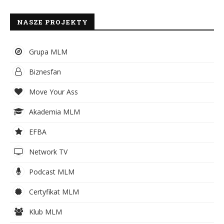
NASZE PROJEKTY
Grupa MLM
Biznesfan
Move Your Ass
Akademia MLM
EFBA
Network TV
Podcast MLM
Certyfikat MLM
Klub MLM