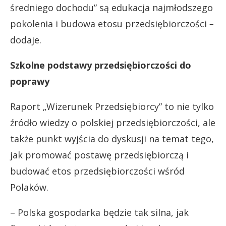
średniego dochodu” są edukacja najmłodszego
pokolenia i budowa etosu przedsiębiorczości
–
dodaje.
Szkolne podstawy przedsiębiorczości do
poprawy
Raport „Wizerunek Przedsiębiorcy” to nie tylko
źródło wiedzy o polskiej przedsiębiorczości, ale
także punkt wyjścia do dyskusji na temat tego,
jak promować postawę przedsiębiorczą i
budować etos przedsiębiorczości wśród
Polaków.
– Polska gospodarka będzie tak silna, jak