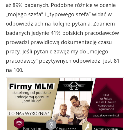
aż 89% badanych. Podobne różnice w ocenie
„mojego szefa” i „typowego szefa” widać w
odpowiedziach na kolejne pytania. Zdaniem
badanych jedynie 41% polskich pracodawców
prowadzi prawidłową dokumentację czasu
pracy. Jeśli pytanie zawęzimy do „mojego
pracodawcy” pozytywnych odpowiedzi jest 81
na 100.