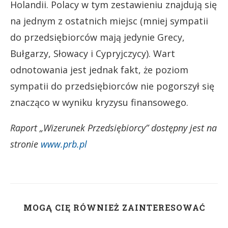
Holandii. Polacy w tym zestawieniu znajdują się
na jednym z ostatnich miejsc (mniej sympatii
do przedsiębiorców mają jedynie Grecy,
Bułgarzy, Słowacy i Cypryjczycy). Wart
odnotowania jest jednak fakt, że poziom
sympatii do przedsiębiorców nie pogorszył się
znacząco w wyniku kryzysu finansowego.
Raport „Wizerunek Przedsiębiorcy” dostępny jest na
stronie
www.prb.pl
MOGĄ CIĘ RÓWNIEŻ ZAINTERESOWAĆ