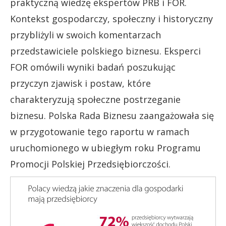
praktyczną wiedzę ekspertów PRB i FOR.
Kontekst gospodarczy, społeczny i historyczny
przybliżyli w swoich komentarzach
przedstawiciele polskiego biznesu. Eksperci
FOR omówili wyniki badań poszukując
przyczyn zjawisk i postaw, które
charakteryzują społeczne postrzeganie
biznesu. Polska Rada Biznesu zaangażowała się
w przygotowanie tego raportu w ramach
uruchomionego w ubiegłym roku Programu
Promocji Polskiej Przedsiębiorczości.