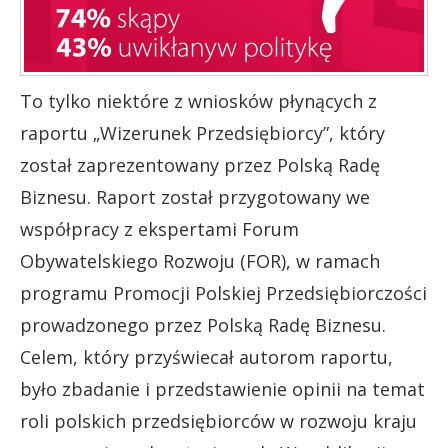
To tylko niektóre z wniosków płynących z
raportu „Wizerunek Przedsiębiorcy”, który
został zaprezentowany przez Polską Radę
Biznesu. Raport został przygotowany we
współpracy z ekspertami Forum
Obywatelskiego Rozwoju (FOR), w ramach
programu Promocji Polskiej Przedsiębiorczości
prowadzonego przez Polską Radę Biznesu.
Celem, który przyświecał autorom raportu,
było zbadanie i przedstawienie opinii na temat
roli polskich przedsiębiorców w rozwoju kraju