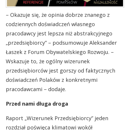
– Okazuje się, że opinia dobrze znanego z
codziennych doświadczeń własnego
pracodawcy jest lepsza niż abstrakcyjnego
„przedsiębiorcy” – podsumowuje Aleksander
Łaszek z Forum Obywatelskiego Rozwoju. –
Wskazuje to, że ogólny wizerunek
przedsiębiorców jest gorszy od faktycznych
doświadczeń Polaków z konkretnymi
pracodawcami – dodaje.
Przed nami długa droga
Raport „Wizerunek Przedsiębiorcy” jeden
rozdział poświęca klimatowi wokół