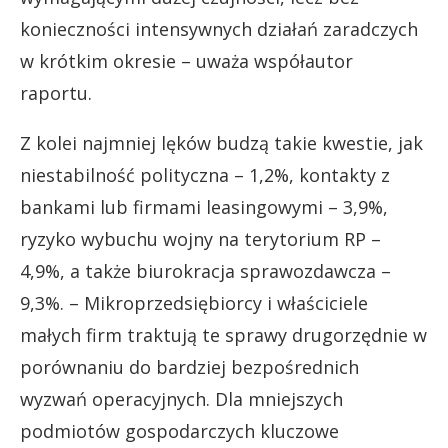
konieczności intensywnych działań zaradczych
w krótkim okresie – uważa współautor
raportu.
Z kolei najmniej lęków budzą takie kwestie, jak
niestabilność polityczna – 1,2%, kontakty z
bankami lub firmami leasingowymi – 3,9%,
ryzyko wybuchu wojny na terytorium RP –
4,9%, a także biurokracja sprawozdawcza –
9,3%. – Mikroprzedsiębiorcy i właściciele
małych firm traktują te sprawy drugorzędnie w
porównaniu do bardziej bezpośrednich
wyzwań operacyjnych. Dla mniejszych
podmiotów gospodarczych kluczowe