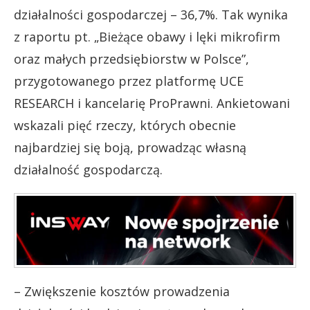
działalności gospodarczej – 36,7%. Tak wynika
z raportu pt. „Bieżące obawy i lęki mikrofirm
oraz małych przedsiębiorstw w Polsce”,
przygotowanego przez platformę UCE
RESEARCH i kancelarię ProPrawni. Ankietowani
wskazali pięć rzeczy, których obecnie
najbardziej się boją, prowadząc własną
działalność gospodarczą.
– Zwiększenie kosztów prowadzenia