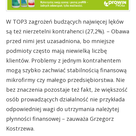
W TOP3 zagrożeń budzących najwięcej lęków
są też nierzetelni kontrahenci (27,2%). – Obawa
przed nimi jest uzasadniona, bo mniejsze
podmioty często mają niewielką liczbę
klientów. Problemy z jednym kontrahentem
mogą szybko zachwiać stabilnością finansową
mikrofirmy czy małego przedsiębiorstwa. Nie
bez znaczenia pozostaje też fakt, że większość
osób prowadzących działalność nie przykłada
odpowiedniej wagi do utrzymania należytej
płynności finansowej – zauważa Grzegorz
Kostrzewa.