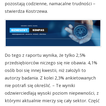
pozostają codzienne, namacalne trudności –
stwierdza Kostrzewa.
Do tego z raportu wynika, że tylko 2,5%
przedsiębiorców niczego się nie obawia. 4,1%
osób boi się innej kwestii, niż założyli to
autorzy badania. Z kolei 2,3% ankietowanych
nie potrafi się określić. – Te wyniki
odzwierciedlają wysoki poziom niepewności, z
którymi aktualnie mierzy się cały sektor. Część