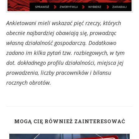
Ankietowani mieli wskazać pięć rzeczy, których
obecnie najbardziej obawiają się, prowadząc
własną działalność gospodarczą. Dodatkowo
zadano im kilka pytań tzw. rozbiegowych, w tym
dot. dokładnego profilu działalności, miejsca jej
prowadzenia, liczby pracowników i bilansu
rocznych obrotów.
MOGĄ CIĘ RÓWNIEŻ ZAINTERESOWAĆ