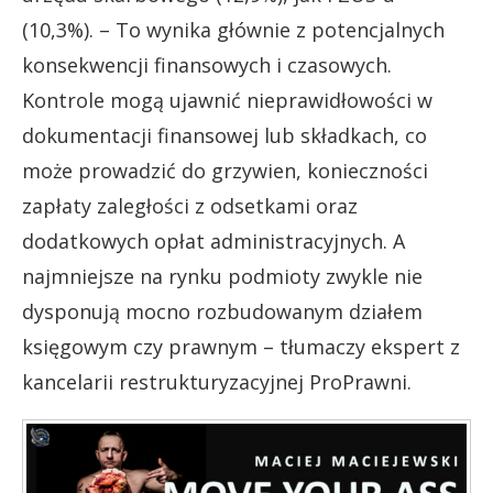
(10,3%). – To wynika głównie z potencjalnych
konsekwencji finansowych i czasowych.
Kontrole mogą ujawnić nieprawidłowości w
dokumentacji finansowej lub składkach, co
może prowadzić do grzywien, konieczności
zapłaty zaległości z odsetkami oraz
dodatkowych opłat administracyjnych. A
najmniejsze na rynku podmioty zwykle nie
dysponują mocno rozbudowanym działem
księgowym czy prawnym – tłumaczy ekspert z
kancelarii restrukturyzacyjnej ProPrawni.