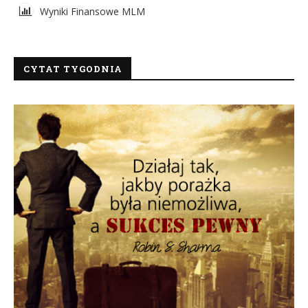
Wyniki Finansowe MLM
CYTAT TYGODNIA