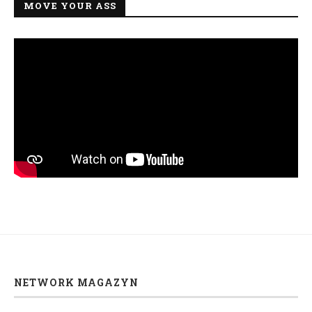
MOVE YOUR ASS
NETWORK MAGAZYN