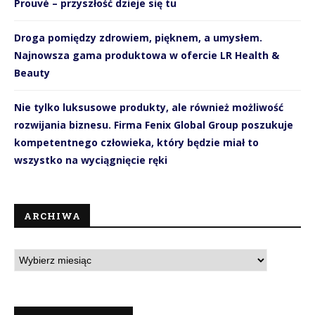
Prouvé – przyszłość dzieje się tu
Droga pomiędzy zdrowiem, pięknem, a umysłem.
Najnowsza gama produktowa w ofercie LR Health &
Beauty
Nie tylko luksusowe produkty, ale również możliwość
rozwijania biznesu. Firma Fenix Global Group poszukuje
kompetentnego człowieka, który będzie miał to
wszystko na wyciągnięcie ręki
ARCHIWA