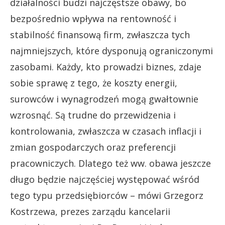
działalności budzi najczęstsze obawy, bo
bezpośrednio wpływa na rentowność i
stabilność finansową firm, zwłaszcza tych
najmniejszych, które dysponują ograniczonymi
zasobami. Każdy, kto prowadzi biznes, zdaje
sobie sprawę z tego, że koszty energii,
surowców i wynagrodzeń mogą gwałtownie
wzrosnąć. Są trudne do przewidzenia i
kontrolowania, zwłaszcza w czasach inflacji i
zmian gospodarczych oraz preferencji
pracowniczych. Dlatego też ww. obawa jeszcze
długo będzie najczęściej występować wśród
tego typu przedsiębiorców – mówi Grzegorz
Kostrzewa, prezes zarządu kancelarii