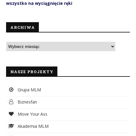
wszystko na wyciągnięcie ręki
ARCHIWA
NASZE PROJEKTY
Grupa MLM
Biznesfan
Move Your Ass
Akademia MLM