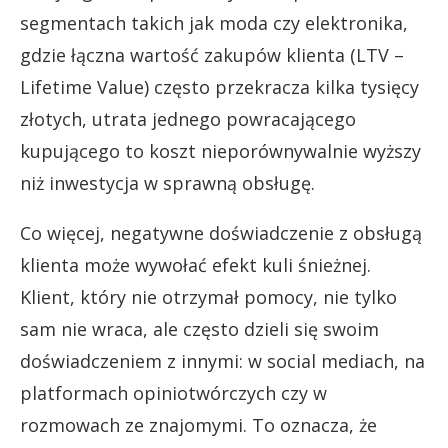
segmentach takich jak moda czy elektronika,
gdzie łączna wartość zakupów klienta (LTV –
Lifetime Value) często przekracza kilka tysięcy
złotych, utrata jednego powracającego
kupującego to koszt nieporównywalnie wyższy
niż inwestycja w sprawną obsługę.
Co więcej, negatywne doświadczenie z obsługą
klienta może wywołać efekt kuli śnieżnej.
Klient, który nie otrzymał pomocy, nie tylko
sam nie wraca, ale często dzieli się swoim
doświadczeniem z innymi: w social mediach, na
platformach opiniotwórczych czy w
rozmowach ze znajomymi. To oznacza, że