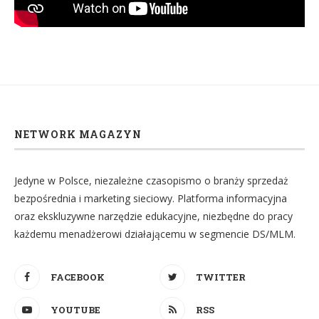
NETWORK MAGAZYN
Jedyne w Polsce, niezależne czasopismo o branży sprzedaż
bezpośrednia i marketing sieciowy. Platforma informacyjna
oraz ekskluzywne narzędzie edukacyjne, niezbędne do pracy
każdemu menadżerowi działającemu w segmencie DS/MLM.
FACEBOOK
TWITTER
YOUTUBE
RSS