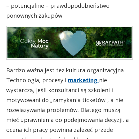
– potencjalnie – prawdopodobieństwo
ponownych zakupów.
Bardzo ważna jest też kultura organizacyjna.
Technologia, procesy i
marketing
nie
wystarczą, jeśli konsultanci są szkoleni i
motywowani do „zamykania ticketów”, a nie
rozwiązywania problemów. Dlatego muszą
mieć uprawnienia do podejmowania decyzji, a
ocena ich pracy powinna zależeć przede