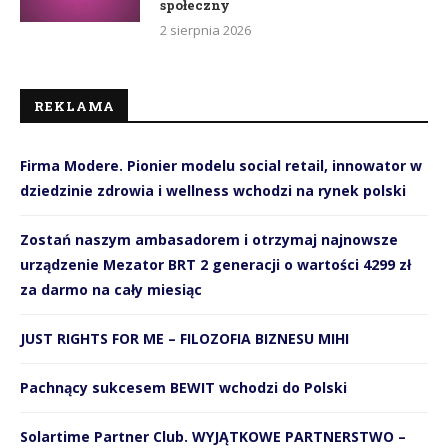
społeczny
2 sierpnia 2026
REKLAMA
Firma Modere. Pionier modelu social retail, innowator w
dziedzinie zdrowia i wellness wchodzi na rynek polski
Zostań naszym ambasadorem i otrzymaj najnowsze
urządzenie Mezator BRT 2 generacji o wartości 4299 zł
za darmo na cały miesiąc
JUST RIGHTS FOR ME – FILOZOFIA BIZNESU MIHI
Pachnący sukcesem BEWIT wchodzi do Polski
Solartime Partner Club. WYJĄTKOWE PARTNERSTWO –