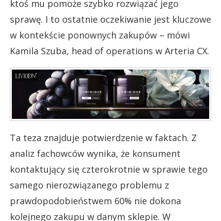
ktoś mu pomoże szybko rozwiązać jego
sprawę. I to ostatnie oczekiwanie jest kluczowe
w kontekście ponownych zakupów – mówi
Kamila Szuba, head of operations w Arteria CX.
Ta teza znajduje potwierdzenie w faktach. Z
analiz fachowców wynika, że konsument
kontaktujący się czterokrotnie w sprawie tego
samego nierozwiązanego problemu z
prawdopodobieństwem 60% nie dokona
kolejnego zakupu w danym sklepie. W