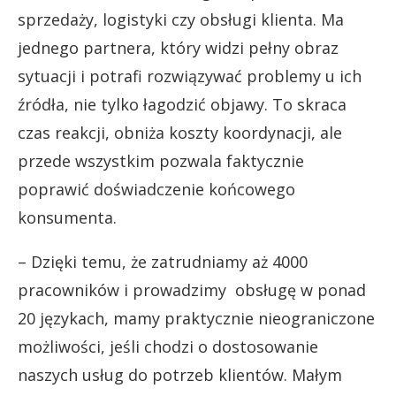
sprzedaży, logistyki czy obsługi klienta. Ma
jednego partnera, który widzi pełny obraz
sytuacji i potrafi rozwiązywać problemy u ich
źródła, nie tylko łagodzić objawy. To skraca
czas reakcji, obniża koszty koordynacji, ale
przede wszystkim pozwala faktycznie
poprawić doświadczenie końcowego
konsumenta.
– Dzięki temu, że zatrudniamy aż 4000
pracowników i prowadzimy obsługę w ponad
20 językach, mamy praktycznie nieograniczone
możliwości, jeśli chodzi o dostosowanie
naszych usług do potrzeb klientów. Małym