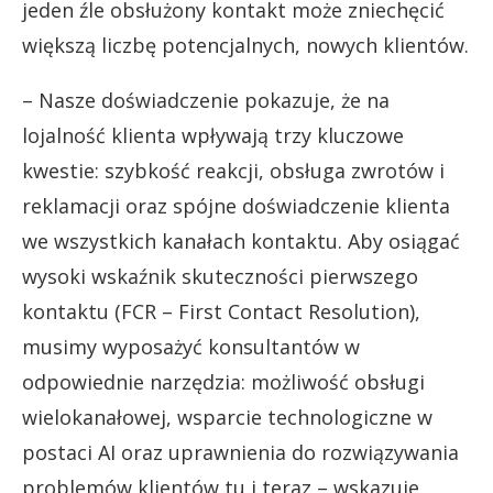
jeden źle obsłużony kontakt może zniechęcić
większą liczbę potencjalnych, nowych klientów.
– Nasze doświadczenie pokazuje, że na
lojalność klienta wpływają trzy kluczowe
kwestie: szybkość reakcji, obsługa zwrotów i
reklamacji oraz spójne doświadczenie klienta
we wszystkich kanałach kontaktu. Aby osiągać
wysoki wskaźnik skuteczności pierwszego
kontaktu (FCR – First Contact Resolution),
musimy wyposażyć konsultantów w
odpowiednie narzędzia: możliwość obsługi
wielokanałowej, wsparcie technologiczne w
postaci AI oraz uprawnienia do rozwiązywania
problemów klientów tu i teraz – wskazuje