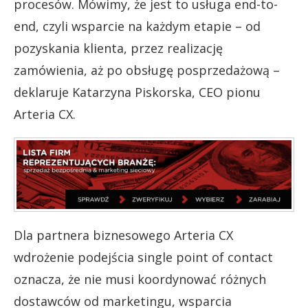
procesów. Mówimy, że jest to usługa end-to-
end, czyli wsparcie na każdym etapie – od
pozyskania klienta, przez realizację
zamówienia, aż po obsługę posprzedażową –
deklaruje Katarzyna Piskorska, CEO pionu
Arteria CX.
Dla partnera biznesowego Arteria CX
wdrożenie podejścia single point of contact
oznacza, że nie musi koordynować różnych
dostawców od marketingu, wsparcia