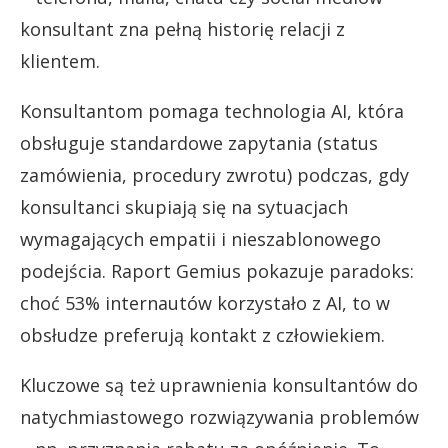
konsultant zna pełną historię relacji z
klientem.
Konsultantom pomaga technologia AI, która
obsługuje standardowe zapytania (status
zamówienia, procedury zwrotu) podczas, gdy
konsultanci skupiają się na sytuacjach
wymagających empatii i nieszablonowego
podejścia. Raport Gemius pokazuje paradoks:
choć 53% internautów korzystało z AI, to w
obsłudze preferują kontakt z człowiekiem.
Kluczowe są też uprawnienia konsultantów do
natychmiastowego rozwiązywania problemów