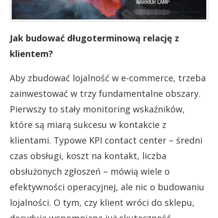
Jak budować długoterminową relację z
klientem?
Aby zbudować lojalność w e-commerce, trzeba
zainwestować w trzy fundamentalne obszary.
Pierwszy to stały monitoring wskaźników,
które są miarą sukcesu w kontakcie z
klientami. Typowe KPI contact center – średni
czas obsługi, koszt na kontakt, liczba
obsłużonych zgłoszeń – mówią wiele o
efektywności operacyjnej, ale nic o budowaniu
lojalności. O tym, czy klient wróci do sklepu,