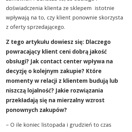
doświadczenia klienta ze sklepem istotnie
wpływają na to, czy klient ponownie skorzysta
z oferty sprzedającego.
Z tego artykułu dowiesz się: Dlaczego
powracający klient ceni dobrą jakość
obsługi? Jak contact center wpływa na
decyzję o kolejnym zakupie? Które
momenty w relacji z klientem budują lub
niszczą lojalność? Jakie rozwiązania
przekładają się na mierzalny wzrost
ponownych zakupów?
– O ile koniec listopada i grudzień to czas