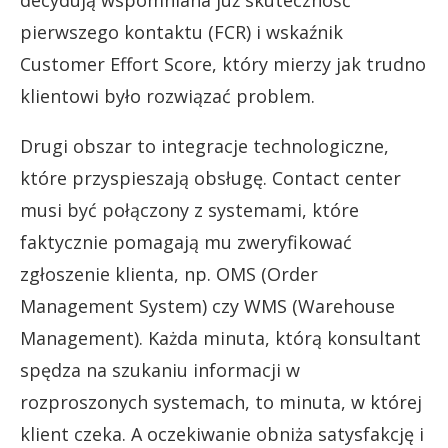
decydują wspomniana już skuteczność
pierwszego kontaktu (FCR) i wskaźnik
Customer Effort Score, który mierzy jak trudno
klientowi było rozwiązać problem.
Drugi obszar to integracje technologiczne,
które przyspieszają obsługę. Contact center
musi być połączony z systemami, które
faktycznie pomagają mu zweryfikować
zgłoszenie klienta, np. OMS (Order
Management System) czy WMS (Warehouse
Management). Każda minuta, którą konsultant
spędza na szukaniu informacji w
rozproszonych systemach, to minuta, w której
klient czeka. A oczekiwanie obniża satysfakcję i