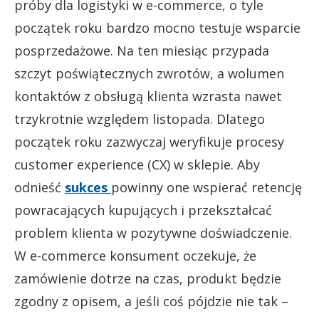
próby dla logistyki w e-commerce, o tyle
początek roku bardzo mocno testuje wsparcie
posprzedażowe. Na ten miesiąc przypada
szczyt poświątecznych zwrotów, a wolumen
kontaktów z obsługą klienta wzrasta nawet
trzykrotnie względem listopada. Dlatego
początek roku zazwyczaj weryfikuje procesy
customer experience (CX) w sklepie. Aby
odnieść
sukces
powinny one wspierać retencję
powracających kupujących i przekształcać
problem klienta w pozytywne doświadczenie.
W e-commerce konsument oczekuje, że
zamówienie dotrze na czas, produkt będzie
zgodny z opisem, a jeśli coś pójdzie nie tak –