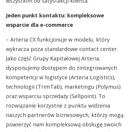
wszystkim od satysfakcji klienta.
Jeden punkt kontaktu: kompleksowe
wsparcie dla e-commerce
– Arteria CX funkcjonuje w modelu, który
wykracza poza standardowe contact center.
Jako część Grupy Kapitałowej Arteria,
dysponujemy dostępem do zintegrowanych
kompetencji w logistyce (Arteria Logistics),
technologii (TrimTab), marketingu (Polymus)
oraz wsparciu sprzedaży (Sellpoint). To
rozwiązanie korzystne z punktu widzenia
naszych partnerów biznesowych, którzy mogą
powierzyć nam kompleksową obsługę swoich