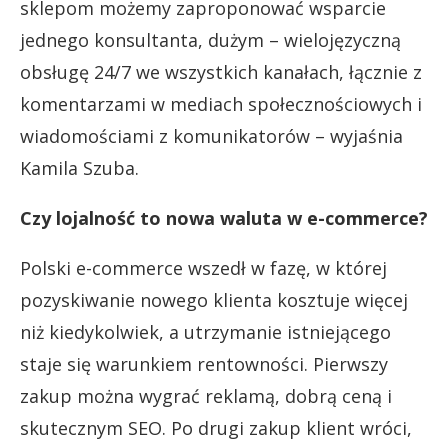
sklepom możemy zaproponować wsparcie
jednego konsultanta, dużym – wielojęzyczną
obsługę 24/7 we wszystkich kanałach, łącznie z
komentarzami w mediach społecznościowych i
wiadomościami z komunikatorów – wyjaśnia
Kamila Szuba.
Czy lojalność to nowa waluta w e-commerce?
Polski e-commerce wszedł w fazę, w której
pozyskiwanie nowego klienta kosztuje więcej
niż kiedykolwiek, a utrzymanie istniejącego
staje się warunkiem rentowności. Pierwszy
zakup można wygrać reklamą, dobrą ceną i
skutecznym SEO. Po drugi zakup klient wróci,