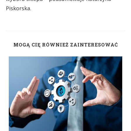
Piskorska.
MOGĄ CIĘ RÓWNIEŻ ZAINTERESOWAĆ