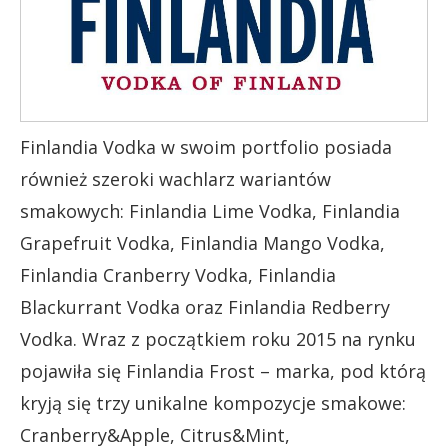
Finlandia Vodka w swoim portfolio posiada
również szeroki wachlarz wariantów
smakowych: Finlandia Lime Vodka, Finlandia
Grapefruit Vodka, Finlandia Mango Vodka,
Finlandia Cranberry Vodka, Finlandia
Blackurrant Vodka oraz Finlandia Redberry
Vodka. Wraz z początkiem roku 2015 na rynku
pojawiła się Finlandia Frost – marka, pod którą
kryją się trzy unikalne kompozycje smakowe:
Cranberry&Apple, Citrus&Mint,