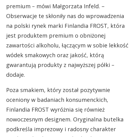
premium
–
mówi Małgorzata Infeld. –
Obserwacje te skłoniły nas do wprowadzenia
na polski rynek marki Finlandia FROST, która
jest produktem premium o obniżonej
zawartości alkoholu, łączącym w sobie lekkość
wódek smakowych oraz jakość, którą
gwarantują produkty z najwyższej półki
–
dodaje.
Poza smakiem, który został pozytywnie
oceniony w badaniach konsumenckich,
Finlandia FROST wyróżnia się również
nowoczesnym designem. Oryginalna butelka
podkreśla imprezowy i radosny charakter