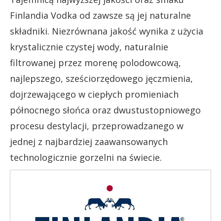
Finlandia Vodka od zawsze są jej naturalne
składniki. Niezrównana jakość wynika z użycia
krystalicznie czystej wody, naturalnie
filtrowanej przez morenę polodowcową,
najlepszego, sześciorzędowego jęczmienia,
dojrzewającego w ciepłych promieniach
północnego słońca oraz dwustustopniowego
procesu destylacji, przeprowadzanego w
jednej z najbardziej zaawansowanych
technologicznie gorzelni na świecie.