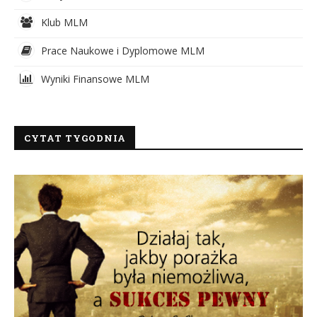
Klub MLM
Prace Naukowe i Dyplomowe MLM
Wyniki Finansowe MLM
CYTAT TYGODNIA