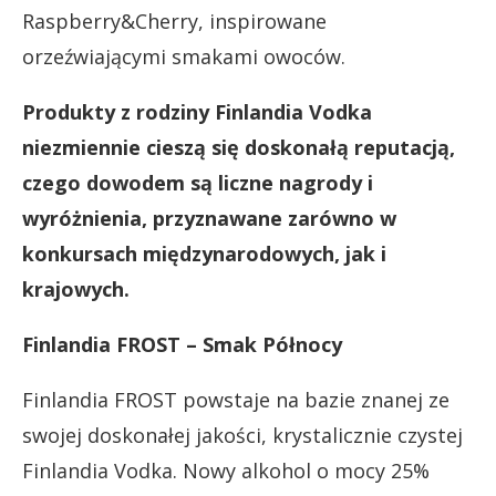
Raspberry&Cherry, inspirowane
orzeźwiającymi smakami owoców.
Produkty z rodziny Finlandia Vodka
niezmiennie cieszą się doskonałą reputacją,
czego dowodem są liczne nagrody i
wyróżnienia, przyznawane zarówno w
konkursach międzynarodowych, jak i
krajowych.
Finlandia FROST – Smak Północy
Finlandia FROST powstaje na bazie znanej ze
swojej doskonałej jakości, krystalicznie czystej
Finlandia Vodka. Nowy alkohol o mocy 25%