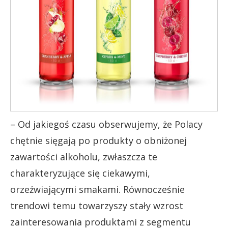
– Od jakiegoś czasu obserwujemy, że Polacy
chętnie sięgają po produkty o obniżonej
zawartości alkoholu, zwłaszcza te
charakteryzujące się ciekawymi,
orzeźwiającymi smakami. Równocześnie
trendowi temu towarzyszy stały wzrost
zainteresowania produktami z segmentu