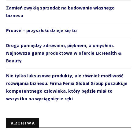
Zamień zwykłą sprzedaż na budowanie własnego
biznesu
Prouvé – przyszłość dzieje się tu
Droga pomiędzy zdrowiem, pięknem, a umysłem.
Najnowsza gama produktowa w ofercie LR Health &
Beauty
Nie tylko luksusowe produkty, ale również możliwość
rozwijania biznesu. Firma Fenix Global Group poszukuje
kompetentnego człowieka, który będzie miał to
wszystko na wyciągnięcie ręki
ARCHIWA