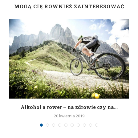
MOGĄ CIĘ RÓWNIEŻ ZAINTERESOWAĆ
h
Alkohol a rower – na zdrowie czy na...
20 kwietnia 2019