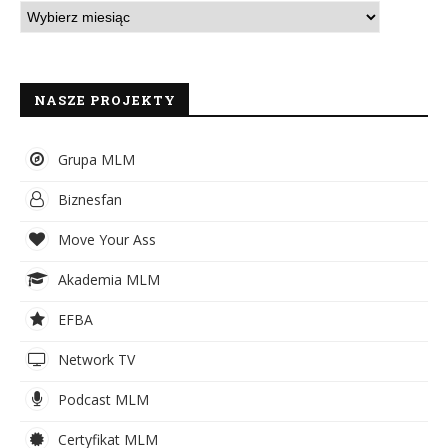
NASZE PROJEKTY
Grupa MLM
Biznesfan
Move Your Ass
Akademia MLM
EFBA
Network TV
Podcast MLM
Certyfikat MLM