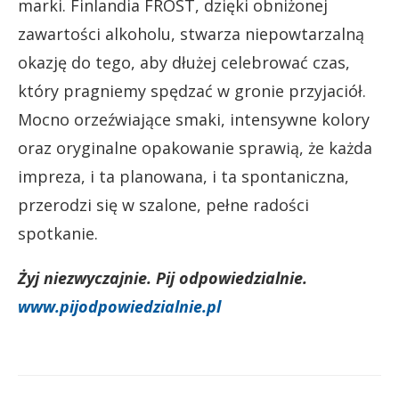
marki. Finlandia FROST, dzięki obniżonej
zawartości alkoholu, stwarza niepowtarzalną
okazję do tego, aby dłużej celebrować czas,
który pragniemy spędzać w gronie przyjaciół.
Mocno orzeźwiające smaki, intensywne kolory
oraz oryginalne opakowanie sprawią, że każda
impreza, i ta planowana, i ta spontaniczna,
przerodzi się w szalone, pełne radości
spotkanie.
Żyj niezwyczajnie. Pij odpowiedzialnie.
www.pijodpowiedzialnie.pl