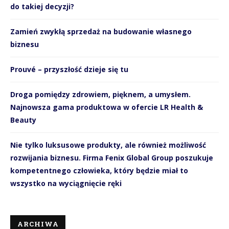
do takiej decyzji?
Zamień zwykłą sprzedaż na budowanie własnego
biznesu
Prouvé – przyszłość dzieje się tu
Droga pomiędzy zdrowiem, pięknem, a umysłem.
Najnowsza gama produktowa w ofercie LR Health &
Beauty
Nie tylko luksusowe produkty, ale również możliwość
rozwijania biznesu. Firma Fenix Global Group poszukuje
kompetentnego człowieka, który będzie miał to
wszystko na wyciągnięcie ręki
ARCHIWA