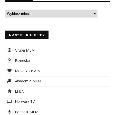
NASZE PROJEKTY
Grupa MLM
Biznesfan
Move Your Ass
Akademia MLM
EFBA
Network TV
Podcast MLM