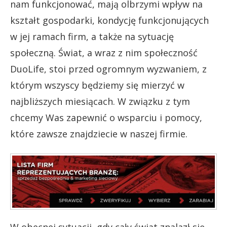
nam funkcjonować, mają olbrzymi wpływ na
kształt gospodarki, kondycję funkcjonujących
w jej ramach firm, a także na sytuację
społeczną. Świat, a wraz z nim społeczność
DuoLife, stoi przed ogromnym wyzwaniem, z
którym wszyscy będziemy się mierzyć w
najbliższych miesiącach. W związku z tym
chcemy Was zapewnić o wsparciu i pomocy,
które zawsze znajdziecie w naszej firmie.