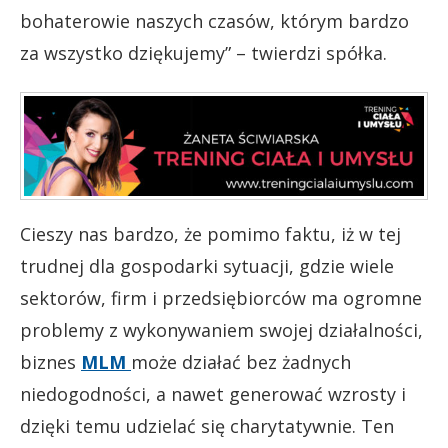
bohaterowie naszych czasów, którym bardzo
za wszystko dziękujemy” – twierdzi spółka.
Cieszy nas bardzo, że pomimo faktu, iż w tej
trudnej dla gospodarki sytuacji, gdzie wiele
sektorów, firm i przedsiębiorców ma ogromne
problemy z wykonywaniem swojej działalności,
biznes
MLM
może działać bez żadnych
niedogodności, a nawet generować wzrosty i
dzięki temu udzielać się charytatywnie. Ten