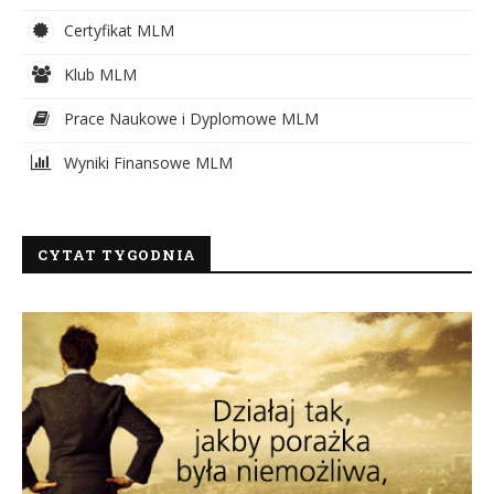
Certyfikat MLM
Klub MLM
Prace Naukowe i Dyplomowe MLM
Wyniki Finansowe MLM
CYTAT TYGODNIA