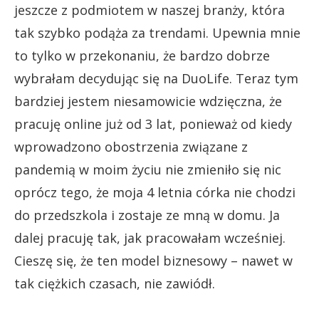
jeszcze z podmiotem w naszej branży, która
tak szybko podąża za trendami. Upewnia mnie
to tylko w przekonaniu, że bardzo dobrze
wybrałam decydując się na DuoLife. Teraz tym
bardziej jestem niesamowicie wdzięczna, że
pracuję online już od 3 lat, ponieważ od kiedy
wprowadzono obostrzenia związane z
pandemią w moim życiu nie zmieniło się nic
oprócz tego, że moja 4 letnia córka nie chodzi
do przedszkola i zostaje ze mną w domu. Ja
dalej pracuję tak, jak pracowałam wcześniej.
Cieszę się, że ten model biznesowy – nawet w
tak ciężkich czasach, nie zawiódł.