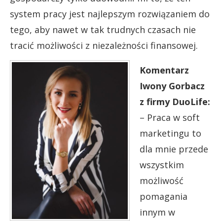
system pracy jest najlepszym rozwiązaniem do
tego, aby nawet w tak trudnych czasach nie
tracić możliwości z niezależności finansowej.
Komentarz
Iwony Gorbacz
z firmy DuoLife:
– Praca w soft
marketingu to
dla mnie przede
wszystkim
możliwość
pomagania
innym w