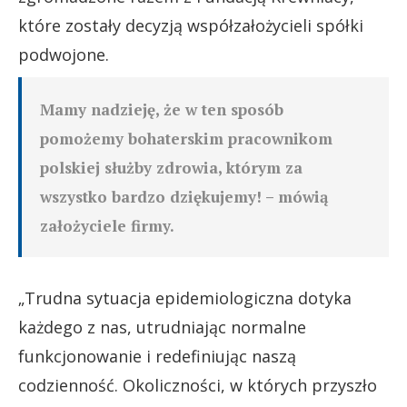
które zostały decyzją współzałożycieli spółki
podwojone.
Mamy nadzieję, że w ten sposób
pomożemy bohaterskim pracownikom
polskiej służby zdrowia, którym za
wszystko bardzo dziękujemy! – mówią
założyciele firmy.
„Trudna sytuacja epidemiologiczna dotyka
każdego z nas, utrudniając normalne
funkcjonowanie i redefiniując naszą
codzienność. Okoliczności, w których przyszło