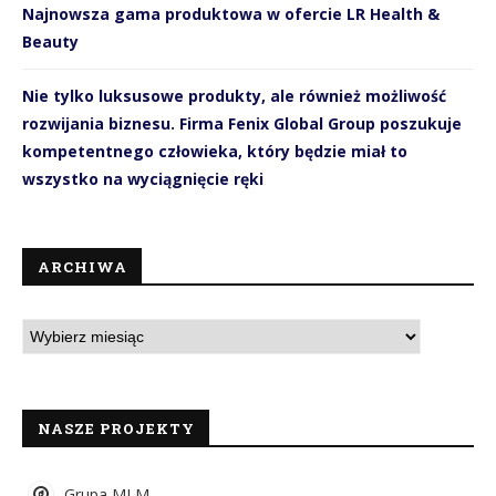
Najnowsza gama produktowa w ofercie LR Health &
Beauty
Nie tylko luksusowe produkty, ale również możliwość
rozwijania biznesu. Firma Fenix Global Group poszukuje
kompetentnego człowieka, który będzie miał to
wszystko na wyciągnięcie ręki
ARCHIWA
NASZE PROJEKTY
Grupa MLM