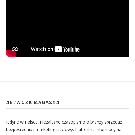
NETWORK MAGAZYN
Jedyne w Polsce, niezależne czasopismo o branży sprzedaż
bezpośrednia i marketing sieciowy. Platforma informacyjna