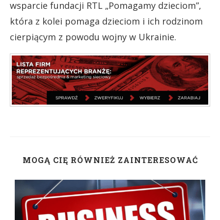
wsparcie fundacji RTL „Pomagamy dzieciom”,
która z kolei pomaga dzieciom i ich rodzinom
cierpiącym z powodu wojny w Ukrainie.
MOGĄ CIĘ RÓWNIEŻ ZAINTERESOWAĆ