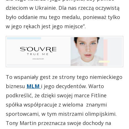
dzieciom w Ukrainie. Dla nas rzeczą oczywistą
było oddanie mu tego medalu, ponieważ tylko
w jego rękach jest jego miejsce”.
To wspaniały gest ze strony tego niemieckiego
biznesu
MLM
i jego decydentów. Warto
podkreślić, że dzięki swojej marce Fitline
spółka współpracuje z wieloma znanymi
sportowcami, w tym mistrzami olimpijskimi.
Tony Martin przeznacza swoje dochody na