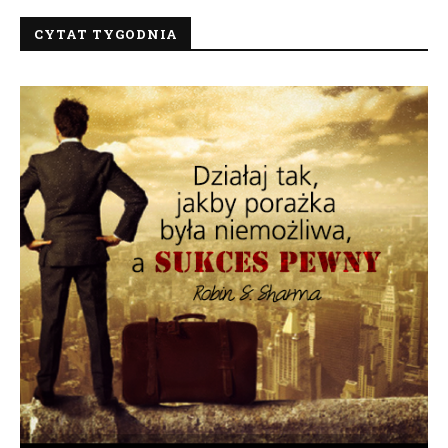
CYTAT TYGODNIA