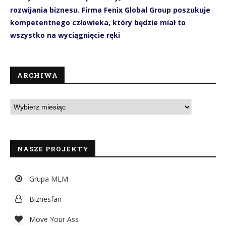
rozwijania biznesu. Firma Fenix Global Group poszukuje
kompetentnego człowieka, który będzie miał to
wszystko na wyciągnięcie ręki
ARCHIWA
NASZE PROJEKTY
Grupa MLM
Biznesfan
Move Your Ass