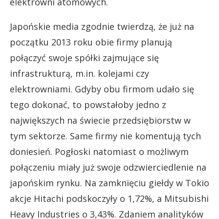
elektrowni atomowych.
Japońskie media zgodnie twierdzą, że już na
początku 2013 roku obie firmy planują
połączyć swoje spółki zajmujące się
infrastrukturą, m.in. kolejami czy
elektrowniami. Gdyby obu firmom udało się
tego dokonać, to powstałoby jedno z
największych na świecie przedsiębiorstw w
tym sektorze. Same firmy nie komentują tych
doniesień. Pogłoski natomiast o możliwym
połączeniu miały już swoje odzwierciedlenie na
japońskim rynku. Na zamknięciu giełdy w Tokio
akcje Hitachi podskoczyły o 1,72%, a Mitsubishi
Heavy Industries o 3,43%. Zdaniem analityków