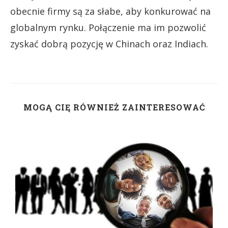
obecnie firmy są za słabe, aby konkurować na
globalnym rynku. Połączenie ma im pozwolić
zyskać dobrą pozycję w Chinach oraz Indiach.
MOGĄ CIĘ RÓWNIEŻ ZAINTERESOWAĆ