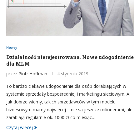
Newsy
Działalność nierejestrowana. Nowe udogodnienie
dla MLM
przez
Piotr Hoffman
4 stycznia 2019
To bardzo ciekawe udogodnienie dla osób dorabiających w
systemie sprzedaży bezpośredniej i marketingu sieciowym. A
jak dobrze wiemy, takich sprzedawców w tym modelu
biznesowym mamy najwięcej – nie są jeszcze milionerami, ale
zarabiają regularnie ok. 1000 zł co miesiąc…
Czytaj więcej