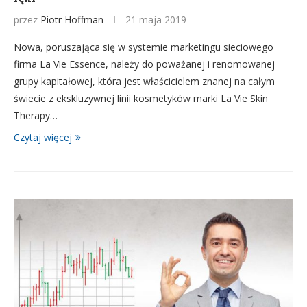
przez
Piotr Hoffman
21 maja 2019
Nowa, poruszająca się w systemie marketingu sieciowego
firma La Vie Essence, należy do poważanej i renomowanej
grupy kapitałowej, która jest właścicielem znanej na całym
świecie z ekskluzywnej linii kosmetyków marki La Vie Skin
Therapy…
Czytaj więcej