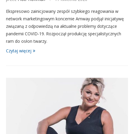
Ekspresowo zainicjowany zespół szybkiego reagowania w
network marketingowym koncernie Amway podjął inicjatywę
związaną z odpowiedzią na aktualne problemy dotyczące
pandemii COVID-19. Rozpoczął produkcję specjalistycznych
ram do osłon twarzy.
Czytaj więcej