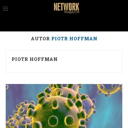
AUTOR
PIOTR HOFFMAN
PIOTR HOFFMAN