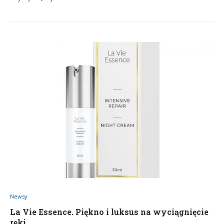
Newsy
La Vie Essence. Piękno i luksus na wyciągnięcie
ręki