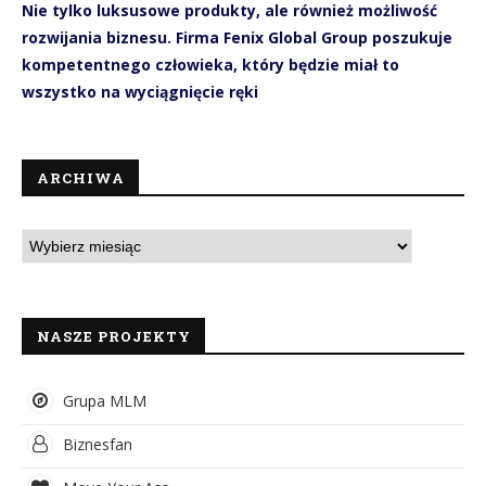
Nie tylko luksusowe produkty, ale również możliwość
rozwijania biznesu. Firma Fenix Global Group poszukuje
kompetentnego człowieka, który będzie miał to
wszystko na wyciągnięcie ręki
ARCHIWA
NASZE PROJEKTY
Grupa MLM
Biznesfan