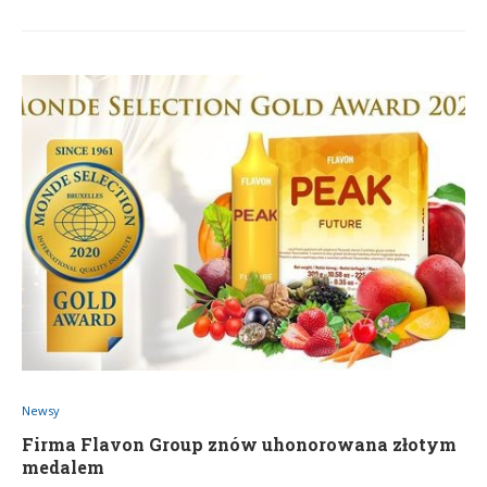
Newsy
Firma Flavon Group znów uhonorowana złotym
medalem