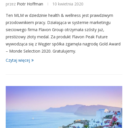
przez
Piotr Hoffman
10 kwietnia 2020
Ten MLM w dziedzinie health & wellness jest prawdziwym
przodownikiem pracy. Działająca w systemie marketingu
sieciowego firma Flavon Group otrzymała szósty już,
prestiżowy złoty medal. Za produkt Flavon Peak Future
wywodząca się z Węgier spółka zgarnęła nagrodę Gold Award
– Monde Selection 2020. Gratulujemy.
Czytaj więcej