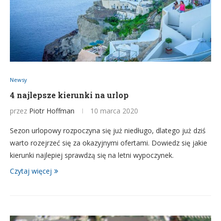
Newsy
4 najlepsze kierunki na urlop
przez
Piotr Hoffman
10 marca 2020
Sezon urlopowy rozpoczyna się już niedługo, dlatego już dziś
warto rozejrzeć się za okazyjnymi ofertami. Dowiedz się jakie
kierunki najlepiej sprawdzą się na letni wypoczynek.
Czytaj więcej