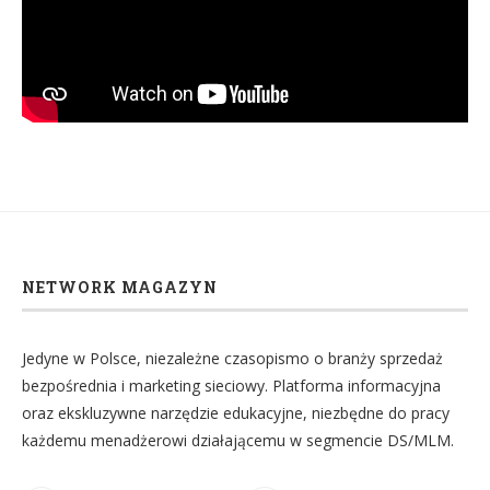
NETWORK MAGAZYN
Jedyne w Polsce, niezależne czasopismo o branży sprzedaż
bezpośrednia i marketing sieciowy. Platforma informacyjna
oraz ekskluzywne narzędzie edukacyjne, niezbędne do pracy
każdemu menadżerowi działającemu w segmencie DS/MLM.