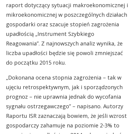
raport dotyczący sytuacji makroekonomicznej i
mikroekonomicznej w poszczególnych działach
gospodarki oraz szacuje stopień zagrożenia
upadłością „Instrument Szybkiego
Reagowania”. Z najnowszych analiz wynika, że
liczba upadłości będzie się powoli zmniejszać
do początku 2015 roku.
„Dokonana ocena stopnia zagrożenia – tak w
ujęciu retrospektywnym, jak i sporządzonych
prognoz – nie uprawnia jednak do wycofania
sygnału ostrzegawczego” – napisano. Autorzy
Raportu ISR zaznaczają bowiem, że jeśli wzrost
gospodarczy zahamuje na poziomie 2-3% to