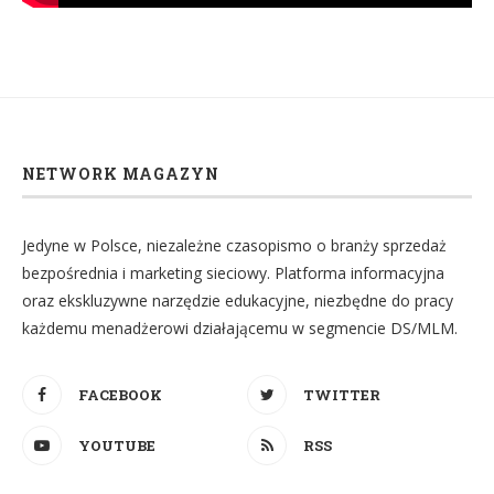
NETWORK MAGAZYN
Jedyne w Polsce, niezależne czasopismo o branży sprzedaż
bezpośrednia i marketing sieciowy. Platforma informacyjna
oraz ekskluzywne narzędzie edukacyjne, niezbędne do pracy
każdemu menadżerowi działającemu w segmencie DS/MLM.
FACEBOOK
TWITTER
YOUTUBE
RSS