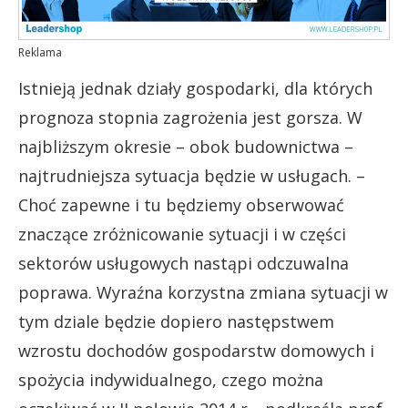
Reklama
Istnieją jednak działy gospodarki, dla których
prognoza stopnia zagrożenia jest gorsza. W
najbliższym okresie – obok budownictwa –
najtrudniejsza sytuacja będzie w usługach. –
Choć zapewne i tu będziemy obserwować
znaczące zróżnicowanie sytuacji i w części
sektorów usługowych nastąpi odczuwalna
poprawa. Wyraźna korzystna zmiana sytuacji w
tym dziale będzie dopiero następstwem
wzrostu dochodów gospodarstw domowych i
spożycia indywidualnego, czego można