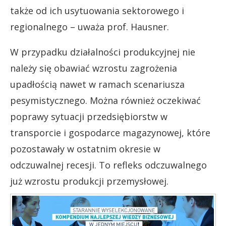
także od ich usytuowania sektorowego i
regionalnego – uważa prof. Hausner.
W przypadku działalności produkcyjnej nie
należy się obawiać wzrostu zagrożenia
upadłością nawet w ramach scenariusza
pesymistycznego. Można również oczekiwać
poprawy sytuacji przedsiębiorstw w
transporcie i gospodarce magazynowej, które
pozostawały w ostatnim okresie w
odczuwalnej recesji. To refleks odczuwalnego
już wzrostu produkcji przemysłowej.