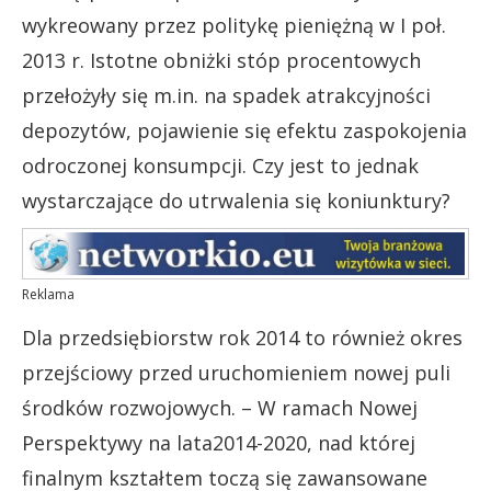
wykreowany przez politykę pieniężną w I poł.
2013 r. Istotne obniżki stóp procentowych
przełożyły się m.in. na spadek atrakcyjności
depozytów, pojawienie się efektu zaspokojenia
odroczonej konsumpcji. Czy jest to jednak
wystarczające do utrwalenia się koniunktury?
Reklama
Dla przedsiębiorstw rok 2014 to również okres
przejściowy przed uruchomieniem nowej puli
środków rozwojowych. – W ramach Nowej
Perspektywy na lata2014-2020, nad której
finalnym kształtem toczą się zawansowane