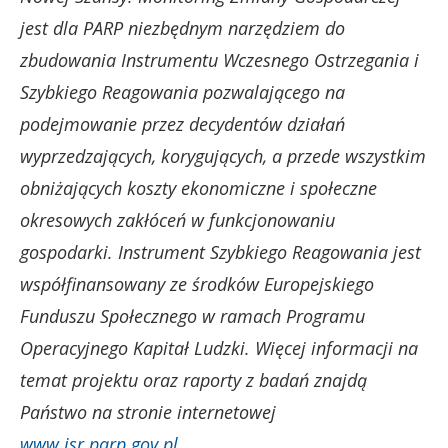
jest dla PARP niezbędnym narzędziem do
zbudowania Instrumentu Wczesnego Ostrzegania i
Szybkiego Reagowania pozwalającego na
podejmowanie przez decydentów działań
wyprzedzających, korygujących, a przede wszystkim
obniżających koszty ekonomiczne i społeczne
okresowych zakłóceń w funkcjonowaniu
gospodarki. Instrument Szybkiego Reagowania jest
współfinansowany ze środków Europejskiego
Funduszu Społecznego w ramach Programu
Operacyjnego Kapitał Ludzki. Więcej informacji na
temat projektu oraz raporty z badań znajdą
Państwo na stronie internetowej
www.isr.parp.gov.pl
.