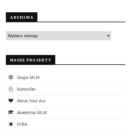
ARCHIWA
NASZE PROJEKTY
Grupa MLM
Biznesfan
Move Your Ass
Akademia MLM
EFBA