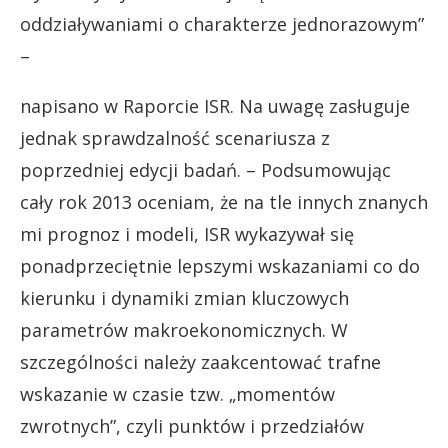
oddziaływaniami o charakterze jednorazowym”
–
napisano w Raporcie ISR. Na uwagę zasługuje
jednak sprawdzalność scenariusza z
poprzedniej edycji badań. – Podsumowując
cały rok 2013 oceniam, że na tle innych znanych
mi prognoz i modeli, ISR wykazywał się
ponadprzeciętnie lepszymi wskazaniami co do
kierunku i dynamiki zmian kluczowych
parametrów makroekonomicznych. W
szczególności należy zaakcentować trafne
wskazanie w czasie tzw. „momentów
zwrotnych”, czyli punktów i przedziałów