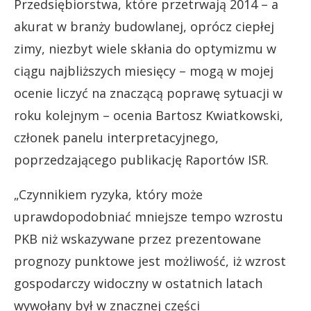
Przedsiębiorstwa, które przetrwają 2014 – a
akurat w branży budowlanej, oprócz ciepłej
zimy, niezbyt wiele skłania do optymizmu w
ciągu najbliższych miesięcy – mogą w mojej
ocenie liczyć na znaczącą poprawę sytuacji w
roku kolejnym – ocenia Bartosz Kwiatkowski,
członek panelu interpretacyjnego,
poprzedzającego publikację Raportów ISR.
„Czynnikiem ryzyka, który może
uprawdopodobniać mniejsze tempo wzrostu
PKB niż wskazywane przez prezentowane
prognozy punktowe jest możliwość, iż wzrost
gospodarczy widoczny w ostatnich latach
wywołany był w znacznej części