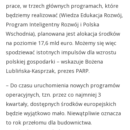
prace, w trzech głównych programach, które
będziemy realizować (Wiedza Edukacja Rozwój,
Program Inteligentny Rozwój i Polska
Wschodnia), planowana jest alokacja środków
na poziomie 17,6 mld euro. Możemy się więc
spodziewać istotnych impulsów dla wzrostu
polskiej gospodarki – wskazuje Bożena
Lublińska-Kasprzak, prezes PARP.
– Do czasu uruchomienia nowych programów
operacyjnych, tzn. przez co najmniej 3
kwartały, dostępnych środków europejskich
będzie wyjątkowo mało. Niewątpliwie oznacza
to rok przełomu dla budownictwa.