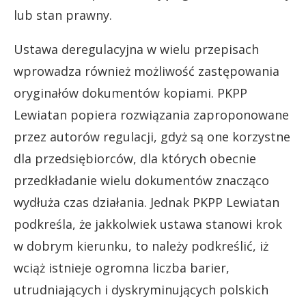
lub stan prawny.
Ustawa deregulacyjna w wielu przepisach
wprowadza również możliwość zastępowania
oryginałów dokumentów kopiami. PKPP
Lewiatan popiera rozwiązania zaproponowane
przez autorów regulacji, gdyż są one korzystne
dla przedsiębiorców, dla których obecnie
przedkładanie wielu dokumentów znacząco
wydłuża czas działania. Jednak PKPP Lewiatan
podkreśla, że jakkolwiek ustawa stanowi krok
w dobrym kierunku, to należy podkreślić, iż
wciąż istnieje ogromna liczba barier,
utrudniających i dyskryminujących polskich