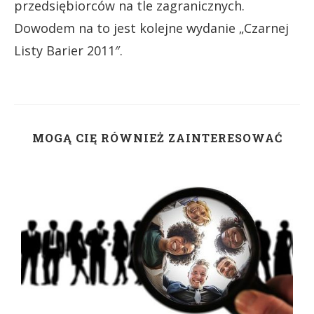
przedsiębiorców na tle zagranicznych.
Dowodem na to jest kolejne wydanie „Czarnej
Listy Barier 2011″.
MOGĄ CIĘ RÓWNIEŻ ZAINTERESOWAĆ