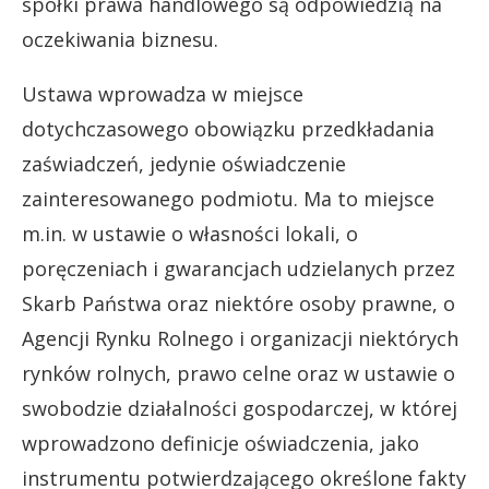
spółki prawa handlowego są odpowiedzią na
oczekiwania biznesu.
Ustawa wprowadza w miejsce
dotychczasowego obowiązku przedkładania
zaświadczeń, jedynie oświadczenie
zainteresowanego podmiotu. Ma to miejsce
m.in. w ustawie o własności lokali, o
poręczeniach i gwarancjach udzielanych przez
Skarb Państwa oraz niektóre osoby prawne, o
Agencji Rynku Rolnego i organizacji niektórych
rynków rolnych, prawo celne oraz w ustawie o
swobodzie działalności gospodarczej, w której
wprowadzono definicje oświadczenia, jako
instrumentu potwierdzającego określone fakty