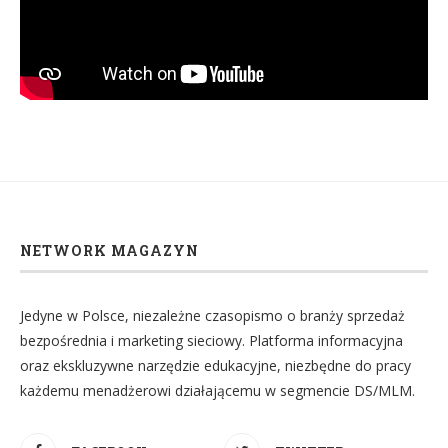
NETWORK MAGAZYN
Jedyne w Polsce, niezależne czasopismo o branży sprzedaż
bezpośrednia i marketing sieciowy. Platforma informacyjna
oraz ekskluzywne narzędzie edukacyjne, niezbędne do pracy
każdemu menadżerowi działającemu w segmencie DS/MLM.