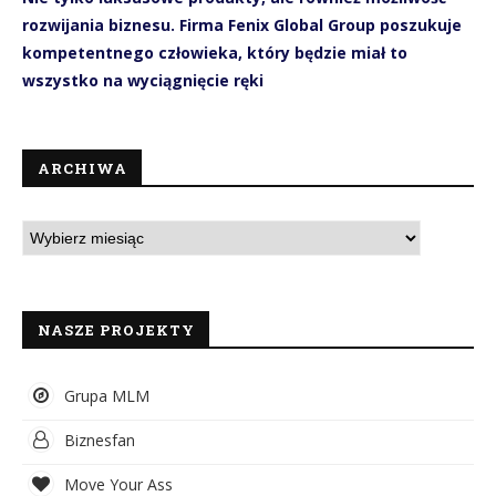
rozwijania biznesu. Firma Fenix Global Group poszukuje
kompetentnego człowieka, który będzie miał to
wszystko na wyciągnięcie ręki
ARCHIWA
NASZE PROJEKTY
Grupa MLM
Biznesfan
Move Your Ass