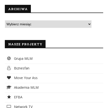
ARCHIWA
NASZE PROJEKTY
Grupa MLM
Biznesfan
Move Your Ass
Akademia MLM
EFBA
Network TV