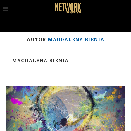
AUTOR
MAGDALENA BIENIA
MAGDALENA BIENIA