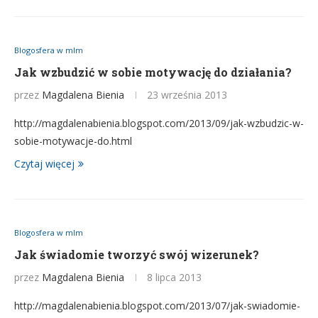
Blogosfera w mlm
Jak wzbudzić w sobie motywację do działania?
przez
Magdalena Bienia
23 września 2013
http://magdalenabienia.blogspot.com/2013/09/jak-wzbudzic-w-
sobie-motywacje-do.html
Czytaj więcej
Blogosfera w mlm
Jak świadomie tworzyć swój wizerunek?
przez
Magdalena Bienia
8 lipca 2013
http://magdalenabienia.blogspot.com/2013/07/jak-swiadomie-