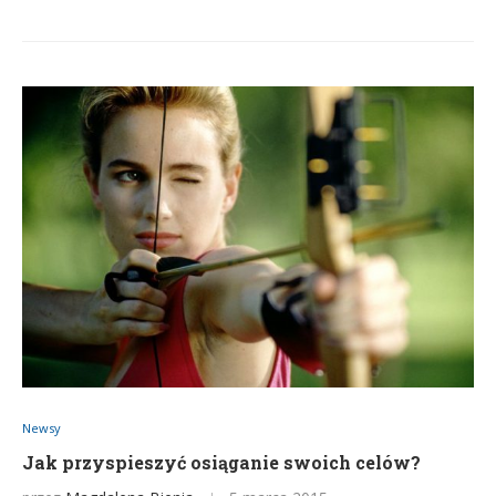
Newsy
Jak przyspieszyć osiąganie swoich celów?