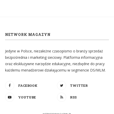
NETWORK MAGAZYN
Jedyne w Polsce, niezależne czasopismo o branży sprzedaż
bezpośrednia i marketing sieciowy. Platforma informacyjna
oraz ekskluzywne narzędzie edukacyjne, niezbędne do pracy
każdemu menadżerowi działającemu w segmencie DS/MLM.
FACEBOOK
TWITTER
YOUTUBE
RSS