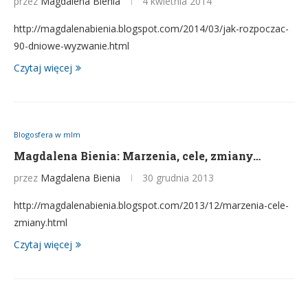
przez
Magdalena Bienia
4 kwietnia 2014
http://magdalenabienia.blogspot.com/2014/03/jak-rozpoczac-
90-dniowe-wyzwanie.html
Czytaj więcej
Blogosfera w mlm
Magdalena Bienia: Marzenia, cele, zmiany…
przez
Magdalena Bienia
30 grudnia 2013
http://magdalenabienia.blogspot.com/2013/12/marzenia-cele-
zmiany.html
Czytaj więcej