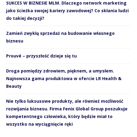
SUKCES W BIZNESIE MLM. Dlaczego network marketing
jako ścieżka swojej kariery zawodowej? Co skłania ludzi
do takiej decyzji?
Zamień zwykłą sprzedaż na budowanie własnego
biznesu
Prouvé – przyszłość dzieje się tu
Droga pomiędzy zdrowiem, pięknem, a umysłem.
Najnowsza gama produktowa w ofercie LR Health &
Beauty
Nie tylko luksusowe produkty, ale również możliwość
rozwijania biznesu. Firma Fenix Global Group poszukuje
kompetentnego człowieka, który będzie miał to
wszystko na wyciągnięcie ręki