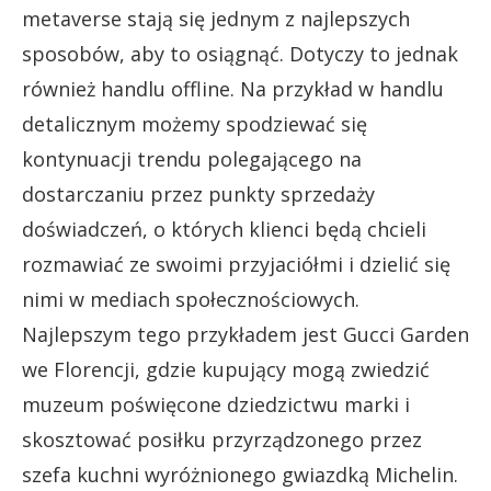
metaverse stają się jednym z najlepszych
sposobów, aby to osiągnąć. Dotyczy to jednak
również handlu offline. Na przykład w handlu
detalicznym możemy spodziewać się
kontynuacji trendu polegającego na
dostarczaniu przez punkty sprzedaży
doświadczeń, o których klienci będą chcieli
rozmawiać ze swoimi przyjaciółmi i dzielić się
nimi w mediach społecznościowych.
Najlepszym tego przykładem jest Gucci Garden
we Florencji, gdzie kupujący mogą zwiedzić
muzeum poświęcone dziedzictwu marki i
skosztować posiłku przyrządzonego przez
szefa kuchni wyróżnionego gwiazdką Michelin.