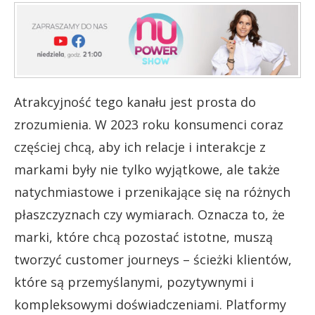
Atrakcyjność tego kanału jest prosta do
zrozumienia. W 2023 roku konsumenci coraz
częściej chcą, aby ich relacje i interakcje z
markami były nie tylko wyjątkowe, ale także
natychmiastowe i przenikające się na różnych
płaszczyznach czy wymiarach. Oznacza to, że
marki, które chcą pozostać istotne, muszą
tworzyć customer journeys – ścieżki klientów,
które są przemyślanymi, pozytywnymi i
kompleksowymi doświadczeniami. Platformy