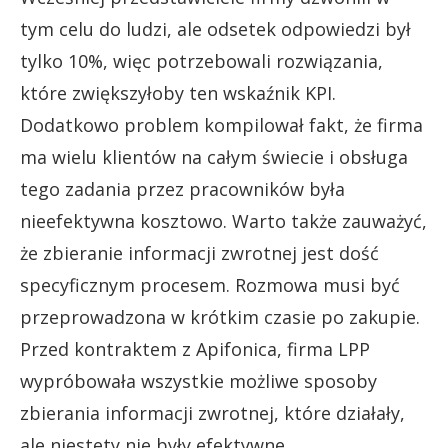
tym celu do ludzi, ale odsetek odpowiedzi był
tylko 10%, więc potrzebowali rozwiązania,
które zwiększyłoby ten wskaźnik KPI.
Dodatkowo problem kompilował fakt, że firma
ma wielu klientów na całym świecie i obsługa
tego zadania przez pracowników była
nieefektywna kosztowo. Warto także zauważyć,
że zbieranie informacji zwrotnej jest dość
specyficznym procesem. Rozmowa musi być
przeprowadzona w krótkim czasie po zakupie.
Przed kontraktem z Apifonica, firma LPP
wypróbowała wszystkie możliwe sposoby
zbierania informacji zwrotnej, które działały,
ale niestety nie były efektywne.