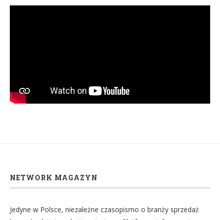
NETWORK MAGAZYN
Jedyne w Polsce, niezależne czasopismo o branży sprzedaż