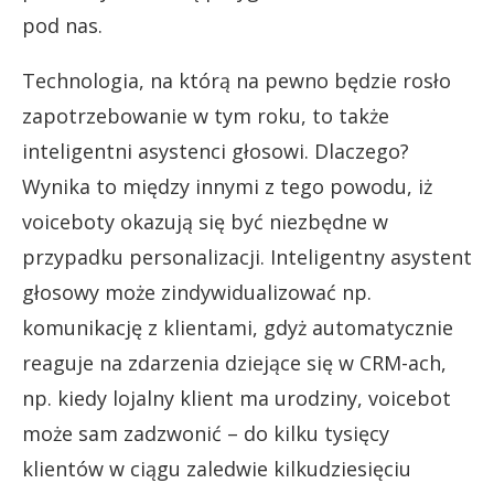
pod nas.
Technologia, na którą na pewno będzie rosło
zapotrzebowanie w tym roku, to także
inteligentni asystenci głosowi. Dlaczego?
Wynika to między innymi z tego powodu, iż
voiceboty okazują się być niezbędne w
przypadku personalizacji. Inteligentny asystent
głosowy może zindywidualizować np.
komunikację z klientami, gdyż automatycznie
reaguje na zdarzenia dziejące się w CRM-ach,
np. kiedy lojalny klient ma urodziny, voicebot
może sam zadzwonić – do kilku tysięcy
klientów w ciągu zaledwie kilkudziesięciu