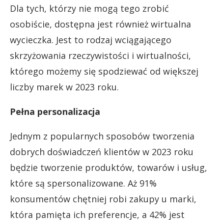
Dla tych, którzy nie mogą tego zrobić
osobiście, dostępna jest również wirtualna
wycieczka. Jest to rodzaj wciągającego
skrzyżowania rzeczywistości i wirtualności,
którego możemy się spodziewać od większej
liczby marek w 2023 roku.
Pełna personalizacja
Jednym z popularnych sposobów tworzenia
dobrych doświadczeń klientów w 2023 roku
będzie tworzenie produktów, towarów i usług,
które są spersonalizowane. Aż 91%
konsumentów chętniej robi zakupy u marki,
która pamięta ich preferencje, a 42% jest