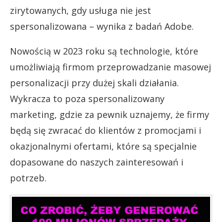
zirytowanych, gdy usługa nie jest
spersonalizowana – wynika z badań Adobe.
Nowością w 2023 roku są technologie, które
umożliwiają firmom przeprowadzanie masowej
personalizacji przy dużej skali działania.
Wykracza to poza spersonalizowany
marketing, gdzie za pewnik uznajemy, że firmy
będą się zwracać do klientów z promocjami i
okazjonalnymi ofertami, które są specjalnie
dopasowane do naszych zainteresowań i
potrzeb.