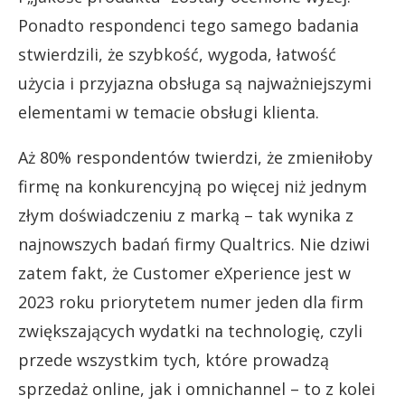
Ponadto respondenci tego samego badania
stwierdzili, że szybkość, wygoda, łatwość
użycia i przyjazna obsługa są najważniejszymi
elementami w temacie obsługi klienta.
Aż 80% respondentów twierdzi, że zmieniłoby
firmę na konkurencyjną po więcej niż jednym
złym doświadczeniu z marką – tak wynika z
najnowszych badań firmy Qualtrics. Nie dziwi
zatem fakt, że Customer eXperience jest w
2023 roku priorytetem numer jeden dla firm
zwiększających wydatki na technologię, czyli
przede wszystkim tych, które prowadzą
sprzedaż online, jak i omnichannel – to z kolei