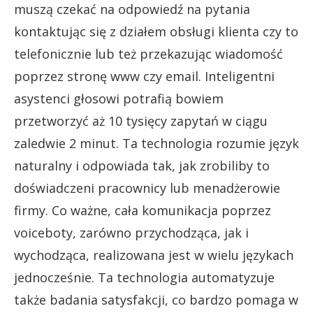
muszą czekać na odpowiedź na pytania
kontaktując się z działem obsługi klienta czy to
telefonicznie lub też przekazując wiadomość
poprzez stronę www czy email. Inteligentni
asystenci głosowi potrafią bowiem
przetworzyć aż 10 tysięcy zapytań w ciągu
zaledwie 2 minut. Ta technologia rozumie język
naturalny i odpowiada tak, jak zrobiliby to
doświadczeni pracownicy lub menadżerowie
firmy. Co ważne, cała komunikacja poprzez
voiceboty, zarówno przychodząca, jak i
wychodząca, realizowana jest w wielu językach
jednocześnie. Ta technologia automatyzuje
także badania satysfakcji, co bardzo pomaga w