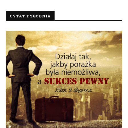
CYTAT TYGODNIA