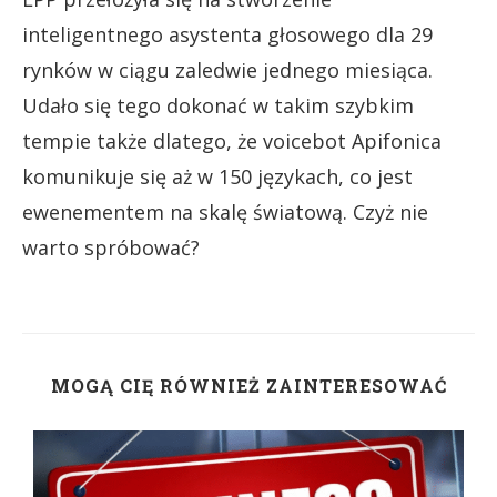
inteligentnego asystenta głosowego dla 29
rynków w ciągu zaledwie jednego miesiąca.
Udało się tego dokonać w takim szybkim
tempie także dlatego, że voicebot Apifonica
komunikuje się aż w 150 językach, co jest
ewenementem na skalę światową. Czyż nie
warto spróbować?
MOGĄ CIĘ RÓWNIEŻ ZAINTERESOWAĆ