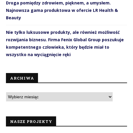
Droga pomiędzy zdrowiem, pięknem, a umysłem.
Najnowsza gama produktowa w ofercie LR Health &
Beauty
Nie tylko luksusowe produkty, ale również możliwość
rozwijania biznesu. Firma Fenix Global Group poszukuje
kompetentnego człowieka, który będzie miał to
wszystko na wyciągnięcie ręki
ARCHIWA
NASZE PROJEKTY