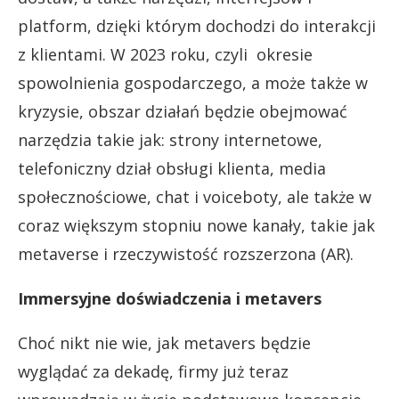
platform, dzięki którym dochodzi do interakcji
z klientami. W 2023 roku, czyli okresie
spowolnienia gospodarczego, a może także w
kryzysie, obszar działań będzie obejmować
narzędzia takie jak: strony internetowe,
telefoniczny dział obsługi klienta, media
społecznościowe, chat i voiceboty, ale także w
coraz większym stopniu nowe kanały, takie jak
metaverse i rzeczywistość rozszerzona (AR).
Immersyjne doświadczenia i metavers
Choć nikt nie wie, jak metavers będzie
wyglądać za dekadę, firmy już teraz