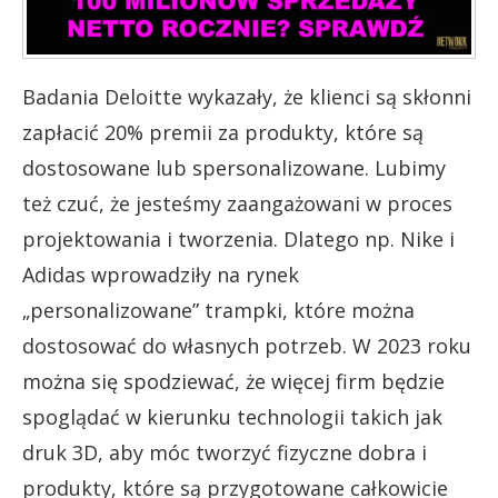
Badania Deloitte wykazały, że klienci są skłonni
zapłacić 20% premii za produkty, które są
dostosowane lub spersonalizowane. Lubimy
też czuć, że jesteśmy zaangażowani w proces
projektowania i tworzenia. Dlatego np. Nike i
Adidas wprowadziły na rynek
„personalizowane” trampki, które można
dostosować do własnych potrzeb. W 2023 roku
można się spodziewać, że więcej firm będzie
spoglądać w kierunku technologii takich jak
druk 3D, aby móc tworzyć fizyczne dobra i
produkty, które są przygotowane całkowicie