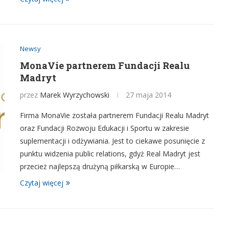
Newsy
MonaVie partnerem Fundacji Realu
Madryt
przez
Marek Wyrzychowski
27 maja 2014
Firma MonaVie została partnerem Fundacji Realu Madryt
oraz Fundacji Rozwoju Edukacji i Sportu w zakresie
suplementacji i odżywiania. Jest to ciekawe posunięcie z
punktu widzenia public relations, gdyż Real Madryt jest
przecież najlepszą drużyną piłkarską w Europie…
Czytaj więcej