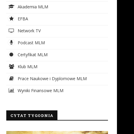
Akademia MLM
EFBA
Network TV
Podcast MLM
Certyfikat MLM
Klub MLM
Prace Naukowe i Dyplomowe MLM
Wyniki Finansowe MLM
CYTAT TYGODNIA