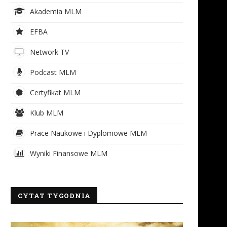
Akademia MLM
EFBA
Network TV
Podcast MLM
Certyfikat MLM
Klub MLM
Prace Naukowe i Dyplomowe MLM
Wyniki Finansowe MLM
CYTAT TYGODNIA