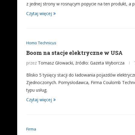
z jednej strony w rosnącym popycie na ten produkt, a p
Czytaj więcej
Homo Technicus
Boom na stacje elektryczne w USA
przez
Tomasz Głowacki, źródło: Gazeta Wyborcza
Blisko 5 tysięcy stacji do ładowania pojazdów elektryc
Zjednoczonych. Pomysłodawca, Firma Coulomb Technolo
typu usług.
Czytaj więcej
Firma