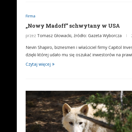
Firma
„Nowy Madoff” schwytany w USA
przez
Tomasz Głowacki, źródło: Gazeta Wyborcza
Nevin Shapiro, biznesmen i właściciel firmy Capitol In
dzięki której udało mu się oszukać inwestorów na prawi
Czytaj więcej