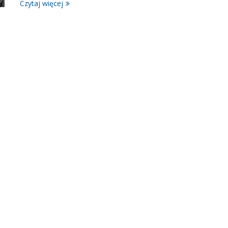
Czytaj więcej