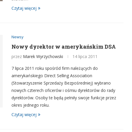
Czytaj więcej
Newsy
Nowy dyrektor w amerykańskim DSA
przez
Marek Wyrzychowski
14 lipca 2011
7 lipca 2011 roku spośród firm należących do
amerykańskiego Direct Selling Association
(Stowarzyszenie Sprzedaży Bezpośredniej) wybrano
nowych czterech oficerów i ośmiu dyrektorów do rady
dyrektorów. Osoby te będą pełniły swoje funkcje przez
okres jednego roku.
Czytaj więcej