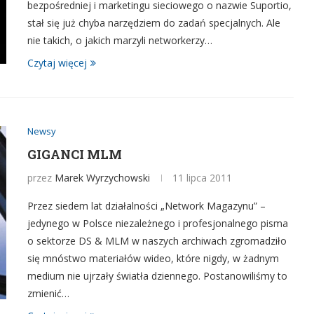
bezpośredniej i marketingu sieciowego o nazwie Suportio,
stał się już chyba narzędziem do zadań specjalnych. Ale
nie takich, o jakich marzyli networkerzy…
Czytaj więcej
Newsy
GIGANCI MLM
przez
Marek Wyrzychowski
11 lipca 2011
Przez siedem lat działalności „Network Magazynu” –
jedynego w Polsce niezależnego i profesjonalnego pisma
o sektorze DS & MLM w naszych archiwach zgromadziło
się mnóstwo materiałów wideo, które nigdy, w żadnym
medium nie ujrzały światła dziennego. Postanowiliśmy to
zmienić…