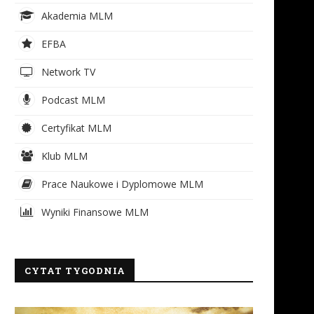
Akademia MLM
EFBA
Network TV
Podcast MLM
Certyfikat MLM
Klub MLM
Prace Naukowe i Dyplomowe MLM
Wyniki Finansowe MLM
CYTAT TYGODNIA