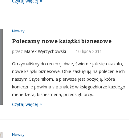
Czytaj więcej
Newsy
Polecamy nowe książki biznesowe
przez
Marek Wyrzychowski
10 lipca 2011
Otrzymaliśmy do recenzji dwie, świetne jak się okazało,
nowe książki biznesowe. Obie zasługują na polecenie ich
naszym Czytelnikom, a pierwsza jest pozycją, która
koniecznie powinna się znaleźć w księgozbiorze każdego
menedżera, biznesmena, przedsiębiorcy…
Czytaj więcej
Newsy