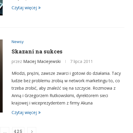
Czytaj więcej
Newsy
Skazani na sukces
przez
Maciej Maciejewski
7 lipca 2011
Młodzi, prężni, zawsze zwarci i gotowi do działania. Tacy
ludzie bez problemu zrobią w network marketingu to, co
trzeba zrobić, aby znaleźć się na szczycie. Rozmowa z
Anną i Grzegorzem Rutkowskimi, dyrektorem sieci
krajowej i wiceprezydentem z firmy Akuna
Czytaj więcej
…
425