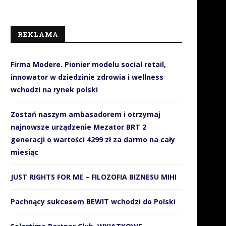
REKLAMA
Firma Modere. Pionier modelu social retail,
innowator w dziedzinie zdrowia i wellness
wchodzi na rynek polski
Zostań naszym ambasadorem i otrzymaj
najnowsze urządzenie Mezator BRT 2
generacji o wartości 4299 zł za darmo na cały
miesiąc
JUST RIGHTS FOR ME – FILOZOFIA BIZNESU MIHI
Pachnący sukcesem BEWIT wchodzi do Polski