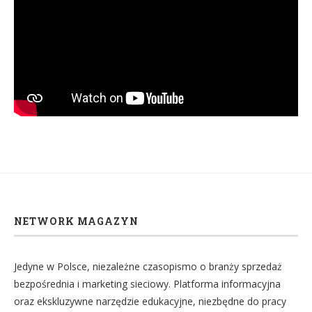
NETWORK MAGAZYN
Jedyne w Polsce, niezależne czasopismo o branży sprzedaż
bezpośrednia i marketing sieciowy. Platforma informacyjna
oraz ekskluzywne narzędzie edukacyjne, niezbędne do pracy