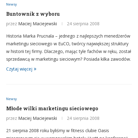
Newsy
Buntownik z wyboru
przez
Maciej Maciejewski
24 sierpnia 2008
Historia Marka Prucnala – jednego z najlepszych menedżerów
marketingu sieciowego w EuCO, twórcy największej struktury
w historii tej firmy. Dlaczego, mając tyle fachów w ręku, został
sprzedawcą w marketingu sieciowym? Posiada kilka zawodów.
Czytaj więcej
Newsy
Młode wilki marketingu sieciowego
przez
Maciej Maciejewski
24 sierpnia 2008
21 sierpnia 2008 roku byliśmy w fitness clubie Oasis