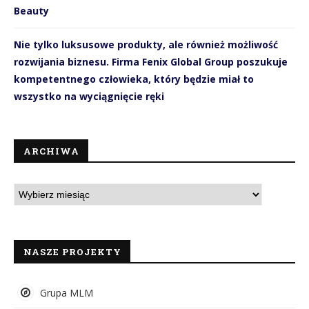
Beauty
Nie tylko luksusowe produkty, ale również możliwość
rozwijania biznesu. Firma Fenix Global Group poszukuje
kompetentnego człowieka, który będzie miał to
wszystko na wyciągnięcie ręki
ARCHIWA
NASZE PROJEKTY
Grupa MLM