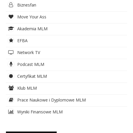
Biznesfan
Move Your Ass
Akademia MLM
EFBA
Network TV
Podcast MLM
Certyfikat MLM
Klub MLM
Prace Naukowe i Dyplomowe MLM
Wyniki Finansowe MLM