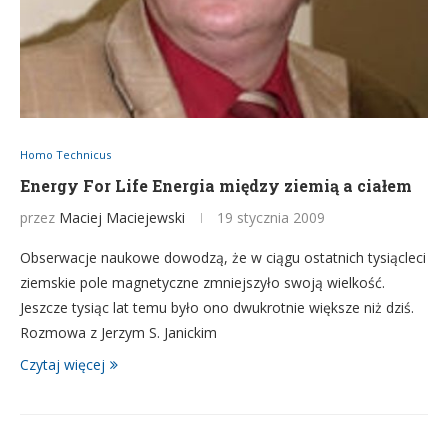
Homo Technicus
Energy For Life Energia między ziemią a ciałem
przez
Maciej Maciejewski
19 stycznia 2009
Obserwacje naukowe dowodzą, że w ciągu ostatnich tysiącleci
ziemskie pole magnetyczne zmniejszyło swoją wielkość.
Jeszcze tysiąc lat temu było ono dwukrotnie większe niż dziś.
Rozmowa z Jerzym S. Janickim
Czytaj więcej