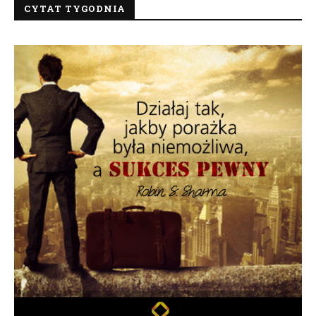
CYTAT TYGODNIA