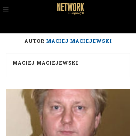
AUTOR
MACIEJ MACIEJEWSKI
MACIEJ MACIEJEWSKI