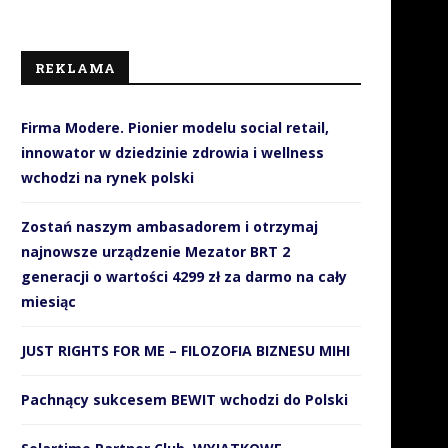
REKLAMA
Firma Modere. Pionier modelu social retail,
innowator w dziedzinie zdrowia i wellness
wchodzi na rynek polski
Zostań naszym ambasadorem i otrzymaj
najnowsze urządzenie Mezator BRT 2
generacji o wartości 4299 zł za darmo na cały
miesiąc
JUST RIGHTS FOR ME – FILOZOFIA BIZNESU MIHI
Pachnący sukcesem BEWIT wchodzi do Polski