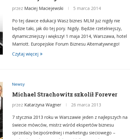
przez
Maciej Maciejewski
5 marca 2014
Po tej dawce edukacji Wasz biznes MLM już nigdy nie
będzie taki, jak do tej pory. Nigdy. Będzie rzetelniejszy,
dynamiczniejszy i większy! 1 maja 2014, Warszawa, hotel
Marriott. Europejskie Forum Biznesu Alternatywnego!
Czytaj więcej
Newsy
Michael Strachowitz szkolił Forever
przez
Katarzyna Wagner
26 marca 2013
7 stycznia 2013 roku w Warszawie jeden z najlepszych na
świecie mówców, mistrz wśród ekspertów biznesu
sprzedaży bezpośredniej i marketingu sieciowego –