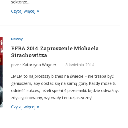
sektorze…
Czytaj więcej
Newsy
EFBA 2014. Zaproszenie Michaela
Strachowitza
przez
Katarzyna Wagner
8 kwietnia 2014
„MLM to najprostszy biznes na świecie – nie trzeba być
geniuszem, aby dostać się na samą górę. Każdy może tu
odnieść sukces, jeżeli spełni 4 przesłanki: będzie odważny,
zdyscyplinowany, wytrwały i entuzjastyczny!
Czytaj więcej