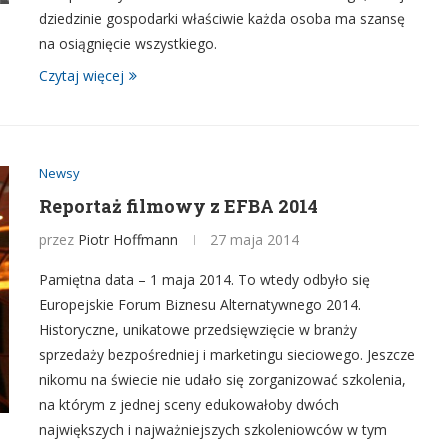
dziedzinie gospodarki właściwie każda osoba ma szansę
na osiągnięcie wszystkiego.
Czytaj więcej
Newsy
Reportaż filmowy z EFBA 2014
przez
Piotr Hoffmann
27 maja 2014
Pamiętna data – 1 maja 2014. To wtedy odbyło się
Europejskie Forum Biznesu Alternatywnego 2014.
Historyczne, unikatowe przedsięwzięcie w branży
sprzedaży bezpośredniej i marketingu sieciowego. Jeszcze
nikomu na świecie nie udało się zorganizować szkolenia,
na którym z jednej sceny edukowałoby dwóch
największych i najważniejszych szkoleniowców w tym