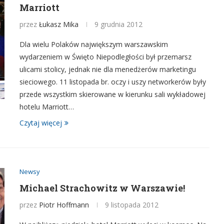
Marriott
przez
Łukasz Mika
9 grudnia 2012
Dla wielu Polaków największym warszawskim
wydarzeniem w Święto Niepodległości był przemarsz
ulicami stolicy, jednak nie dla menedżerów marketingu
sieciowego. 11 listopada br. oczy i uszy networkerów były
przede wszystkim skierowane w kierunku sali wykładowej
hotelu Marriott…
Czytaj więcej
Newsy
Michael Strachowitz w Warszawie!
przez
Piotr Hoffmann
9 listopada 2012