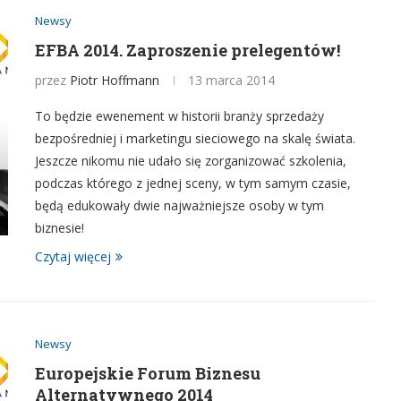
Newsy
EFBA 2014. Zaproszenie prelegentów!
przez
Piotr Hoffmann
13 marca 2014
To będzie ewenement w historii branży sprzedaży
bezpośredniej i marketingu sieciowego na skalę świata.
Jeszcze nikomu nie udało się zorganizować szkolenia,
podczas którego z jednej sceny, w tym samym czasie,
będą edukowały dwie najważniejsze osoby w tym
biznesie!
Czytaj więcej
Newsy
Europejskie Forum Biznesu
Alternatywnego 2014