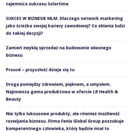
tajemnica sukcesu Solartime
SUKCES W BIZNESIE MLM. Dlaczego network marketing
jako ścieżka swojej kariery zawodowej? Co skłania ludzi
do takiej decyzji?
Zamień zwykłą sprzedaż na budowanie własnego
biznesu
Prouvé – przyszłość dzieje się tu
Droga pomiędzy zdrowiem, pięknem, a umysłem.
Najnowsza gama produktowa w ofercie LR Health &
Beauty
Nie tylko luksusowe produkty, ale również możliwość
rozwijania biznesu. Firma Fenix Global Group poszukuje
kompetentnego człowieka, który będzie miał to