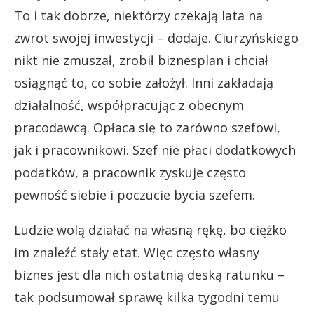
To i tak dobrze, niektórzy czekają lata na
zwrot swojej inwestycji – dodaje. Ciurzyńskiego
nikt nie zmuszał, zrobił biznesplan i chciał
osiągnąć to, co sobie założył. Inni zakładają
działalność, współpracując z obecnym
pracodawcą. Opłaca się to zarówno szefowi,
jak i pracownikowi. Szef nie płaci dodatkowych
podatków, a pracownik zyskuje często
pewność siebie i poczucie bycia szefem.
Ludzie wolą działać na własną rękę, bo ciężko
im znaleźć stały etat. Więc często własny
biznes jest dla nich ostatnią deską ratunku –
tak podsumował sprawę kilka tygodni temu