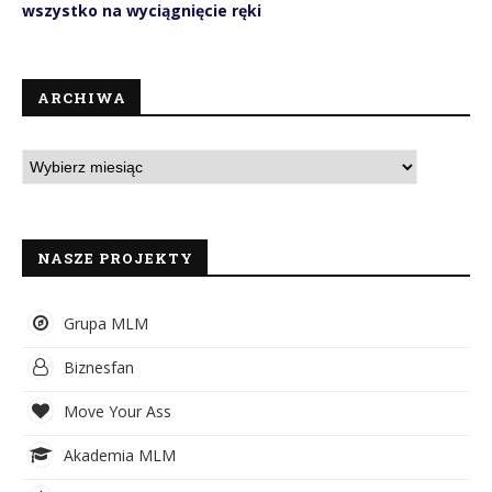
wszystko na wyciągnięcie ręki
ARCHIWA
NASZE PROJEKTY
Grupa MLM
Biznesfan
Move Your Ass
Akademia MLM