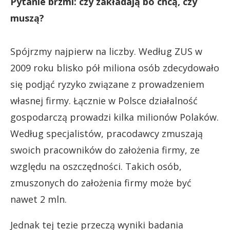
Pytanie brzmi: czy zakładają bo chcą, czy
muszą?
Spójrzmy najpierw na liczby. Według ZUS w
2009 roku blisko pół miliona osób zdecydowało
się podjąć ryzyko związane z prowadzeniem
własnej firmy. Łącznie w Polsce działalność
gospodarczą prowadzi kilka milionów Polaków.
Według specjalistów, pracodawcy zmuszają
swoich pracowników do założenia firmy, ze
względu na oszczędności. Takich osób,
zmuszonych do założenia firmy może być
nawet 2 mln.
Jednak tej tezie przeczą wyniki badania