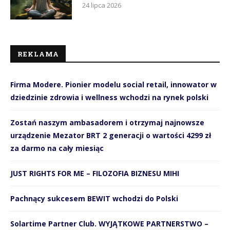
24 lipca 2026
REKLAMA
Firma Modere. Pionier modelu social retail, innowator w
dziedzinie zdrowia i wellness wchodzi na rynek polski
Zostań naszym ambasadorem i otrzymaj najnowsze
urządzenie Mezator BRT 2 generacji o wartości 4299 zł
za darmo na cały miesiąc
JUST RIGHTS FOR ME – FILOZOFIA BIZNESU MIHI
Pachnący sukcesem BEWIT wchodzi do Polski
Solartime Partner Club. WYJĄTKOWE PARTNERSTWO –