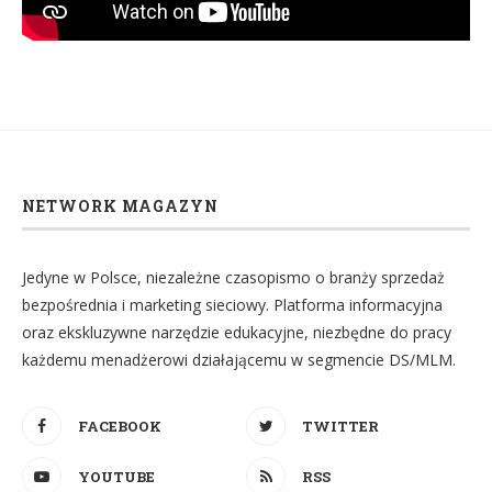
NETWORK MAGAZYN
Jedyne w Polsce, niezależne czasopismo o branży sprzedaż
bezpośrednia i marketing sieciowy. Platforma informacyjna
oraz ekskluzywne narzędzie edukacyjne, niezbędne do pracy
każdemu menadżerowi działającemu w segmencie DS/MLM.
FACEBOOK
TWITTER
YOUTUBE
RSS