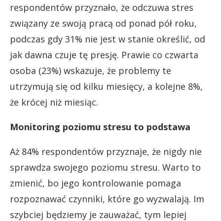
respondentów przyznało, że odczuwa stres
związany ze swoją pracą od ponad pół roku,
podczas gdy 31% nie jest w stanie określić, od
jak dawna czuje tę presję. Prawie co czwarta
osoba (23%) wskazuje, że problemy te
utrzymują się od kilku miesięcy, a kolejne 8%,
że krócej niż miesiąc.
Monitoring poziomu stresu to podstawa
Aż 84% respondentów przyznaje, że nigdy nie
sprawdza swojego poziomu stresu. Warto to
zmienić, bo jego kontrolowanie pomaga
rozpoznawać czynniki, które go wyzwalają. Im
szybciej będziemy je zauważać, tym lepiej