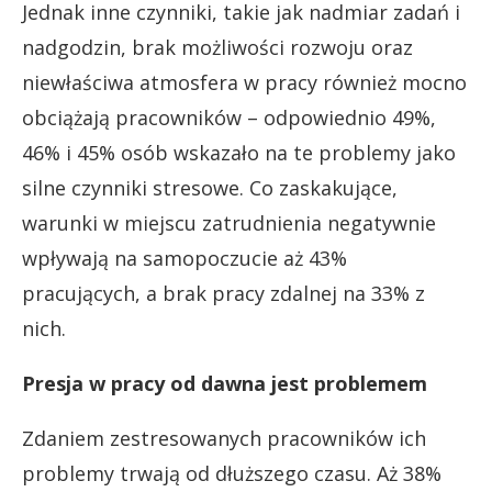
Jednak inne czynniki, takie jak nadmiar zadań i
nadgodzin, brak możliwości rozwoju oraz
niewłaściwa atmosfera w pracy również mocno
obciążają pracowników – odpowiednio 49%,
46% i 45% osób wskazało na te problemy jako
silne czynniki stresowe. Co zaskakujące,
warunki w miejscu zatrudnienia negatywnie
wpływają na samopoczucie aż 43%
pracujących, a brak pracy zdalnej na 33% z
nich.
Presja w pracy od dawna jest problemem
Zdaniem zestresowanych pracowników ich
problemy trwają od dłuższego czasu. Aż 38%