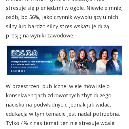
stresuje się pieniędzmi w ogóle. Niewiele mniej
osób, bo 56%, jako czynnik wywołujący u nich
silny lub bardzo silny stres wskazuje dużą
presję na wyniki zawodowe.
W przestrzeni publicznej wiele mówi się o
konsekwencjach zdrowotnych zbyt dużego
nacisku na podwładnych, jednak jak widać,
edukacja w tym temacie jest nadal potrzebna.
Tylko 4% z nas temat ten nie stresuje wcale.