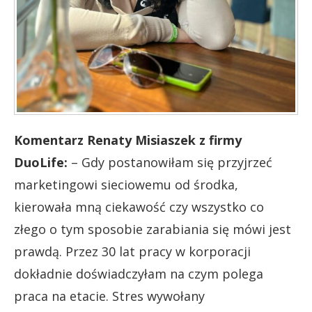
Komentarz Renaty Misiaszek z firmy
DuoLife:
– Gdy postanowiłam się przyjrzeć
marketingowi sieciowemu od środka,
kierowała mną ciekawość czy wszystko co
złego o tym sposobie zarabiania się mówi jest
prawdą. Przez 30 lat pracy w korporacji
dokładnie doświadczyłam na czym polega
praca na etacie. Stres wywołany