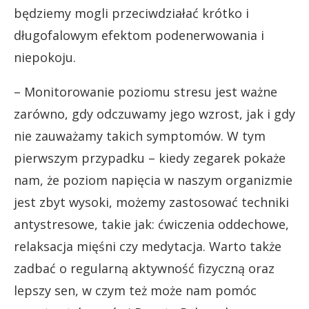
będziemy mogli przeciwdziałać krótko i
długofalowym efektom podenerwowania i
niepokoju.
– Monitorowanie poziomu stresu jest ważne
zarówno, gdy odczuwamy jego wzrost, jak i gdy
nie zauważamy takich symptomów. W tym
pierwszym przypadku – kiedy zegarek pokaże
nam, że poziom napięcia w naszym organizmie
jest zbyt wysoki, możemy zastosować techniki
antystresowe, takie jak: ćwiczenia oddechowe,
relaksacja mięśni czy medytacja. Warto także
zadbać o regularną aktywność fizyczną oraz
lepszy sen, w czym też może nam pomóc