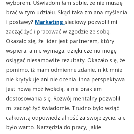
wyborem. Uświadomiłam sobie, że nie muszę
brać w tym udziału. Skąd taka zmiana myślenia
i postawy?
Marketing
sieciowy pozwolił mi
zacząć żyć i pracować w zgodzie ze sobą.
Okazało się, że lider jest partnerem, który
wspiera, a nie wymaga, dzięki czemu mogę
osiągać niesamowite rezultaty. Okazało się, że
pomimo, iż mam odmienne zdanie, nikt mnie
nie krytykuje ani nie ocenia. Inna perspektywa
jest nową możliwością, a nie brakiem
dostosowania się. Rozwój mentalny pozwolił
mi zacząć żyć świadomie. Trudno było wziąć
całkowitą odpowiedzialność za swoje życie, ale
było warto. Narzędzia do pracy, jakie