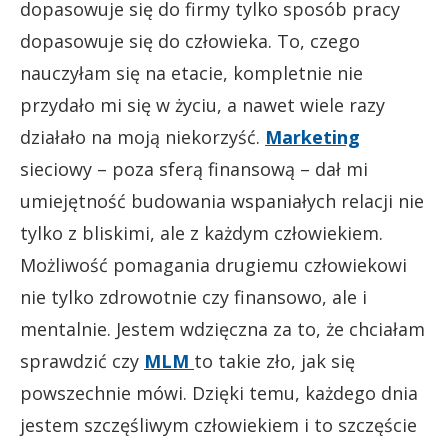
dopasowuje się do firmy tylko sposób pracy
dopasowuje się do człowieka. To, czego
nauczyłam się na etacie, kompletnie nie
przydało mi się w życiu, a nawet wiele razy
działało na moją niekorzyść.
Marketing
sieciowy – poza sferą finansową – dał mi
umiejętność budowania wspaniałych relacji nie
tylko z bliskimi, ale z każdym człowiekiem.
Możliwość pomagania drugiemu człowiekowi
nie tylko zdrowotnie czy finansowo, ale i
mentalnie. Jestem wdzięczna za to, że chciałam
sprawdzić czy
MLM
to takie zło, jak się
powszechnie mówi. Dzięki temu, każdego dnia
jestem szczęśliwym człowiekiem i to szczęście