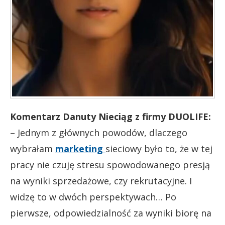
Komentarz Danuty Nieciąg z firmy DUOLIFE:
– Jednym z głównych powodów, dlaczego
wybrałam
marketing
sieciowy było to, że w tej
pracy nie czuję stresu spowodowanego presją
na wyniki sprzedażowe, czy rekrutacyjne.
I
widzę to w dwóch perspektywach… Po
pierwsze, odpowiedzialność za wyniki biorę na