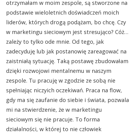
otrzymałam w moim zespole, są stworzone na
podstawie wieloletnich doświadczeń moich
liderów, których drogą podążam, bo chcę. Czy
w marketingu sieciowym jest stresująco? Cóż…
zależy to tylko ode mnie. Od tego, jak
zadecyduję lub jak postanowię zareagować na
zaistniałą sytuację. Taką postawę zbudowałam
dzięki rozwojowi mentalnemu w naszym
zespole. Tu pracuję w zgodzie ze sobą nie
spełniając niczyich oczekiwań. Praca na flow,
gdy ma się zaufanie do siebie i świata, pozwala
mi na stwierdzenie, że w marketingu
sieciowym się nie pracuje. To forma
działalności, w której to nie człowiek