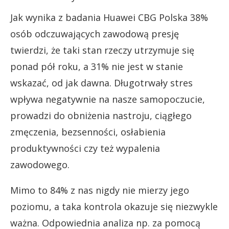
Jak wynika z badania Huawei CBG Polska 38%
osób odczuwających zawodową presję
twierdzi, że taki stan rzeczy utrzymuje się
ponad pół roku, a 31% nie jest w stanie
wskazać, od jak dawna. Długotrwały stres
wpływa negatywnie na nasze samopoczucie,
prowadzi do obniżenia nastroju, ciągłego
zmęczenia, bezsenności, osłabienia
produktywności czy też wypalenia
zawodowego.
Mimo to 84% z nas nigdy nie mierzy jego
poziomu, a taka kontrola okazuje się niezwykle
ważna. Odpowiednia analiza np. za pomocą