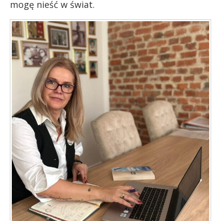
mogę nieść w świat.