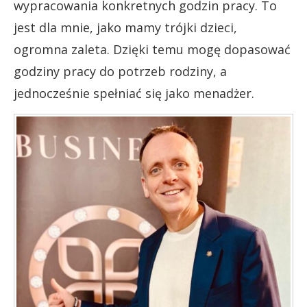
wypracowania konkretnych godzin pracy. To
jest dla mnie, jako mamy trójki dzieci,
ogromna zaleta. Dzięki temu mogę dopasować
godziny pracy do potrzeb rodziny, a
jednocześnie spełniać się jako menadżer.