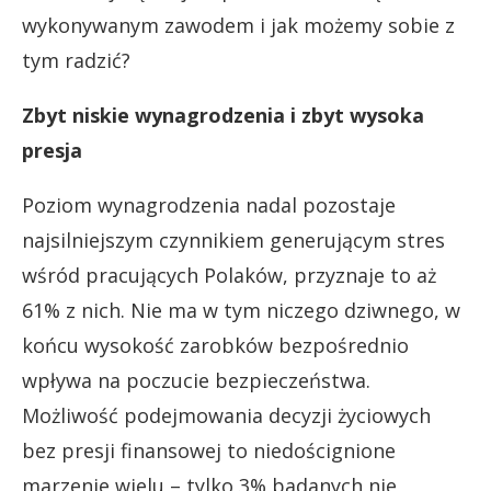
wykonywanym zawodem i jak możemy sobie z
tym radzić?
Zbyt niskie wynagrodzenia i zbyt wysoka
presja
Poziom wynagrodzenia nadal pozostaje
najsilniejszym czynnikiem generującym stres
wśród pracujących Polaków, przyznaje to aż
61% z nich. Nie ma w tym niczego dziwnego, w
końcu wysokość zarobków bezpośrednio
wpływa na poczucie bezpieczeństwa.
Możliwość podejmowania decyzji życiowych
bez presji finansowej to niedoścignione
marzenie wielu – tylko 3% badanych nie