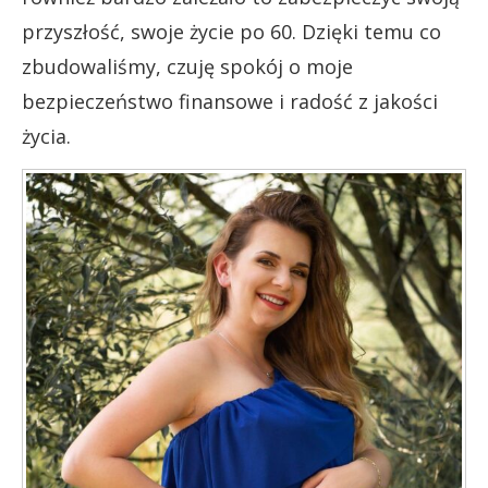
przyszłość, swoje życie po 60. Dzięki temu co
zbudowaliśmy, czuję spokój o moje
bezpieczeństwo finansowe i radość z jakości
życia.