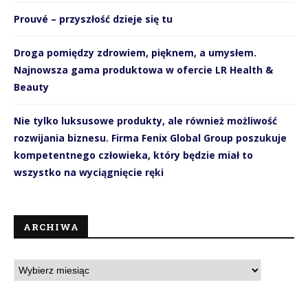
Prouvé – przyszłość dzieje się tu
Droga pomiędzy zdrowiem, pięknem, a umysłem.
Najnowsza gama produktowa w ofercie LR Health &
Beauty
Nie tylko luksusowe produkty, ale również możliwość
rozwijania biznesu. Firma Fenix Global Group poszukuje
kompetentnego człowieka, który będzie miał to
wszystko na wyciągnięcie ręki
ARCHIWA