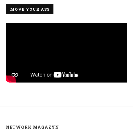
MOVE YOUR ASS
NETWORK MAGAZYN