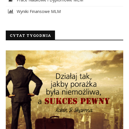
Wyniki Finansowe MLM
CYTAT TYGODNIA