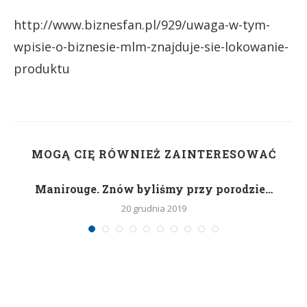
http://www.biznesfan.pl/929/uwaga-w-tym-
wpisie-o-biznesie-mlm-znajduje-sie-lokowanie-
produktu
MOGĄ CIĘ RÓWNIEŻ ZAINTERESOWAĆ
Manirouge. Znów byliśmy przy porodzie…
20 grudnia 2019