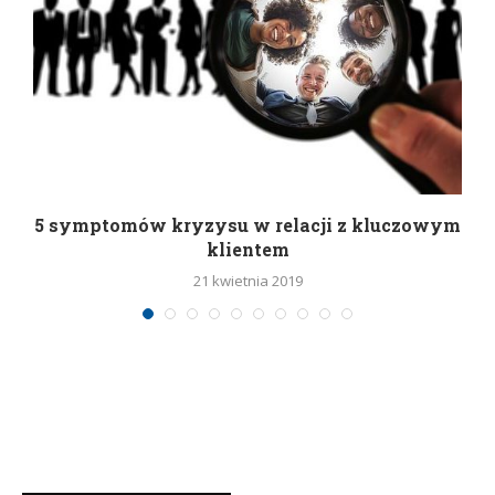
5 symptomów kryzysu w relacji z kluczowym
klientem
21 kwietnia 2019