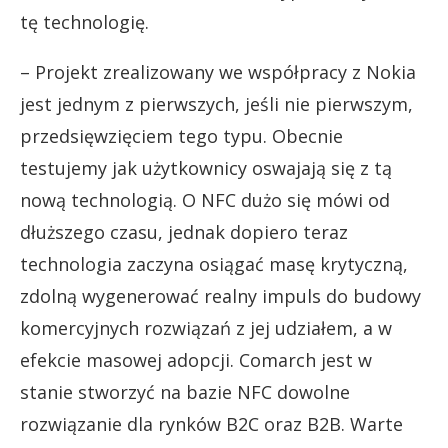
tę technologię.
– Projekt zrealizowany we współpracy z Nokia
jest jednym z pierwszych, jeśli nie pierwszym,
przedsięwzięciem tego typu. Obecnie
testujemy jak użytkownicy oswajają się z tą
nową technologią. O NFC dużo się mówi od
dłuższego czasu, jednak dopiero teraz
technologia zaczyna osiągać masę krytyczną,
zdolną wygenerować realny impuls do budowy
komercyjnych rozwiązań z jej udziałem, a w
efekcie masowej adopcji. Comarch jest w
stanie stworzyć na bazie NFC dowolne
rozwiązanie dla rynków B2C oraz B2B. Warte