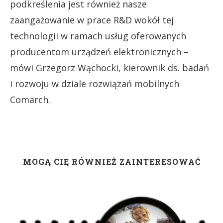
podkreślenia jest również nasze
zaangażowanie w prace R&D wokół tej
technologii w ramach usług oferowanych
producentom urządzeń elektronicznych –
mówi Grzegorz Wąchocki, kierownik ds. badań
i rozwoju w dziale rozwiązań mobilnych
Comarch.
MOGĄ CIĘ RÓWNIEŻ ZAINTERESOWAĆ