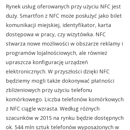
Rynek usług oferowanych przy użyciu NFC jest
duży. Smartfon z NFC może posłużyć jako bilet
komunikacji miejskiej, identyfikator, karta
dostępowa w pracy, czy wizytówka. NFC
stwarza nowe możliwości w obszarze reklamy i
programów lojalnościowych, ale również
upraszcza konfigurację urządzeń
elektronicznych. W przyszłości dzięki NFC
będziemy mogli także dokonywać płatności
zbliżeniowych przy użyciu telefonu
komórkowego. Liczba telefonów komórkowych
z NFC ciągle wzrasta. Według różnych
szacunków w 2015 na rynku będzie dostępnych
ok. 544 mln sztuk telefonów wyposażonych w