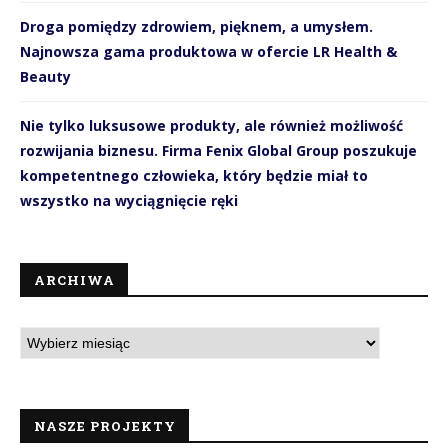
Droga pomiędzy zdrowiem, pięknem, a umysłem.
Najnowsza gama produktowa w ofercie LR Health &
Beauty
Nie tylko luksusowe produkty, ale również możliwość
rozwijania biznesu. Firma Fenix Global Group poszukuje
kompetentnego człowieka, który będzie miał to
wszystko na wyciągnięcie ręki
ARCHIWA
NASZE PROJEKTY