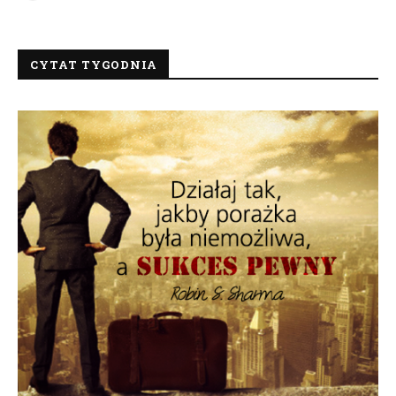
CYTAT TYGODNIA