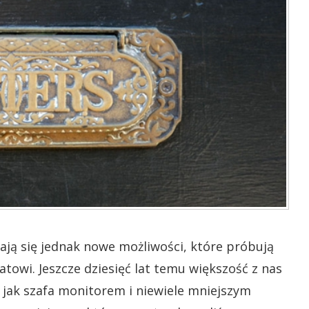
ają się jednak nowe możliwości, które próbują
towi. Jeszcze dziesięć lat temu większość z nas
 jak szafa monitorem i niewiele mniejszym