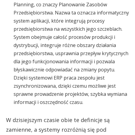
Planning, co znaczy Planowanie Zasobów
Przedsiębiorstwa. Nazwa ta oznacza informatyczny
system aplikacji, które integrują procesy
przedsiębiorstwa na wszystkich jego szczeblach.
System obejmuje całość procesów produkcji i
dystrybucji, integruje różne obszary działania
przedsiębiorstwa, usprawnia przepływ krytycznych
dla jego funkcjonowania informacji i pozwala
błyskawicznie odpowiadać na zmiany popytu.
Dzięki systemowi ERP praca zespołu jest
zsynchronizowana, dzięki czemu możliwe jest
sprawne prowadzenie projektów, szybka wymiana
informacji i oszczędność czasu.
W dzisiejszym czasie obie te definicje są
zamienne, a systemy rozróżnią się pod