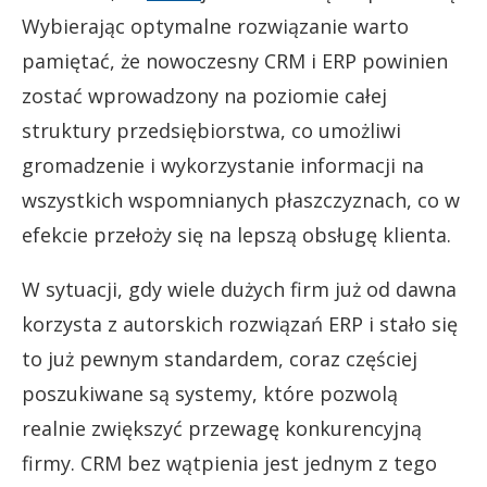
Wybierając optymalne rozwiązanie warto
pamiętać, że nowoczesny CRM i ERP powinien
zostać wprowadzony na poziomie całej
struktury przedsiębiorstwa, co umożliwi
gromadzenie i wykorzystanie informacji na
wszystkich wspomnianych płaszczyznach, co w
efekcie przełoży się na lepszą obsługę klienta.
W sytuacji, gdy wiele dużych firm już od dawna
korzysta z autorskich rozwiązań ERP i stało się
to już pewnym standardem, coraz częściej
poszukiwane są systemy, które pozwolą
realnie zwiększyć przewagę konkurencyjną
firmy. CRM bez wątpienia jest jednym z tego