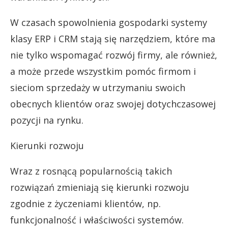
W czasach spowolnienia gospodarki systemy
klasy ERP i CRM stają się narzędziem, które ma
nie tylko wspomagać rozwój firmy, ale również,
a może przede wszystkim pomóc firmom i
sieciom sprzedaży w utrzymaniu swoich
obecnych klientów oraz swojej dotychczasowej
pozycji na rynku.
Kierunki rozwoju
Wraz z rosnącą popularnością takich
rozwiązań zmieniają się kierunki rozwoju
zgodnie z życzeniami klientów, np.
funkcjonalność i właściwości systemów.