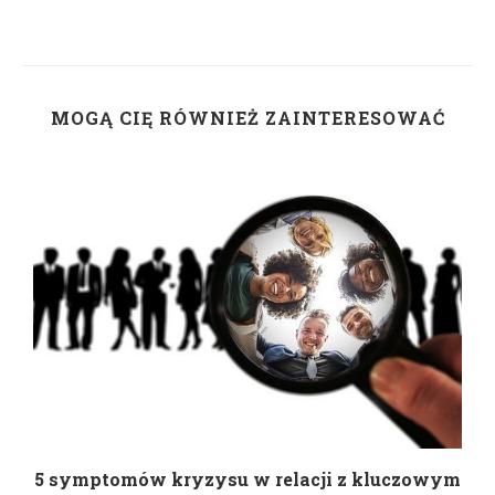
MOGĄ CIĘ RÓWNIEŻ ZAINTERESOWAĆ
5 symptomów kryzysu w relacji z kluczowym