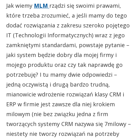
Jak wiemy
MLM
rządzi się swoimi prawami,
które trzeba zrozumieć, a jeśli mamy do tego
dodać rozwiązania z zakresu szeroko pojętego
IT (Technologii Informatycznych) wraz z jego
zamkniętymi standardami, powstaje pytanie –
jaki system będzie dobry dla mojej firmy i
mojego produktu oraz czy tak naprawdę go
potrzebuję? I tu mamy dwie odpowiedzi –
jedną oczywistą i drugą bardzo trudną,
mianowicie wdrożenie rozwiązań klasy CRM i
ERP w firmie jest zawsze dla niej krokiem
milowym (nie bez związku jedna z firm
tworzących systemy CRM nazywa się 7milowy –
niestety nie tworzy rozwiązań na potrzeby