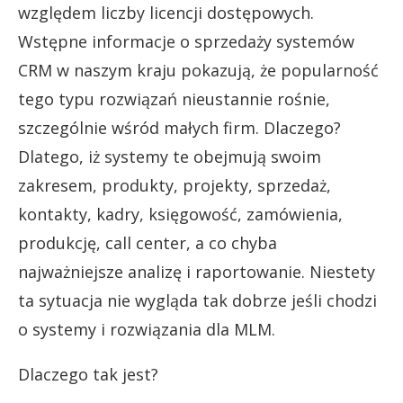
względem liczby licencji dostępowych.
Wstępne informacje o sprzedaży systemów
CRM w naszym kraju pokazują, że popularność
tego typu rozwiązań nieustannie rośnie,
szczególnie wśród małych firm. Dlaczego?
Dlatego, iż systemy te obejmują swoim
zakresem, produkty, projekty, sprzedaż,
kontakty, kadry, księgowość, zamówienia,
produkcję, call center, a co chyba
najważniejsze analizę i raportowanie. Niestety
ta sytuacja nie wygląda tak dobrze jeśli chodzi
o systemy i rozwiązania dla MLM.
Dlaczego tak jest?