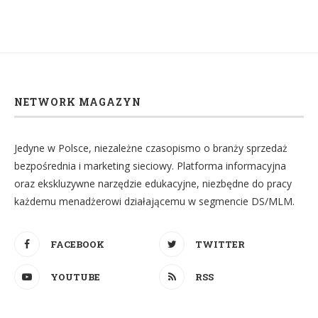
NETWORK MAGAZYN
Jedyne w Polsce, niezależne czasopismo o branży sprzedaż
bezpośrednia i marketing sieciowy. Platforma informacyjna
oraz ekskluzywne narzędzie edukacyjne, niezbędne do pracy
każdemu menadżerowi działającemu w segmencie DS/MLM.
FACEBOOK
TWITTER
YOUTUBE
RSS