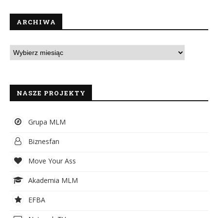
ARCHIWA
NASZE PROJEKTY
Grupa MLM
Biznesfan
Move Your Ass
Akademia MLM
EFBA