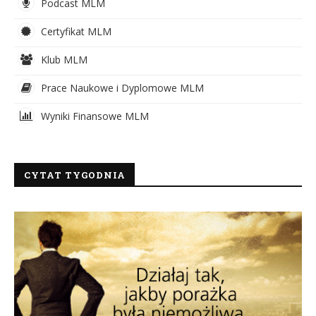
Podcast MLM
Certyfikat MLM
Klub MLM
Prace Naukowe i Dyplomowe MLM
Wyniki Finansowe MLM
CYTAT TYGODNIA