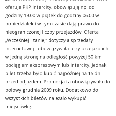
oferuje PKP Intercity, obowiązują np. od
godziny 19.00 w piątek do godziny 06.00 w
poniedziałek i w tym czasie dają prawo do
nieograniczonej liczby przejazdów. Oferta
„Wcześniej i taniej” dotyczyła sprzedaży
internetowej i obowiązywała przy przejazdach
w jedną stronę na odległość powyżej 50 km
pociągiem ekspresowym lub intercity. Jednak
bilet trzeba było kupić najpóźniej na 15 dni
przed odjazdem. Promocja ta obowiązywała do
połowy grudnia 2009 roku. Dodatkowo do
wszystkich biletów należało wykupić
miejscówkę.