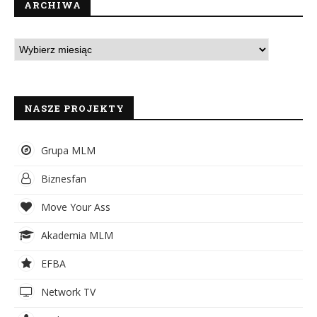
ARCHIWA
NASZE PROJEKTY
Grupa MLM
Biznesfan
Move Your Ass
Akademia MLM
EFBA
Network TV