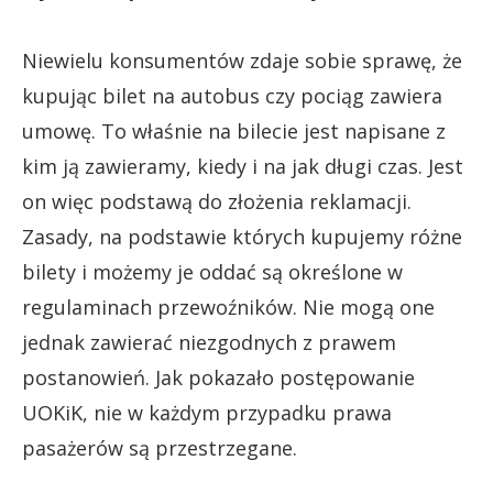
Niewielu konsumentów zdaje sobie sprawę, że
kupując bilet na autobus czy pociąg zawiera
umowę. To właśnie na bilecie jest napisane z
kim ją zawieramy, kiedy i na jak długi czas. Jest
on więc podstawą do złożenia reklamacji.
Zasady, na podstawie których kupujemy różne
bilety i możemy je oddać są określone w
regulaminach przewoźników. Nie mogą one
jednak zawierać niezgodnych z prawem
postanowień. Jak pokazało postępowanie
UOKiK, nie w każdym przypadku prawa
pasażerów są przestrzegane.