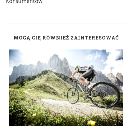
Konsumentów.
MOGĄ CIĘ RÓWNIEŻ ZAINTERESOWAĆ