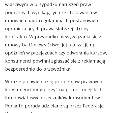
właściwym w przypadku naruszeń praw
podróżnych wynikających ze stosowania w
umowach bądź regulaminach postanowień
ograniczających prawa słabszej strony
kontraktu. W przypadku niewywiązania się z
umowy bądź niewłaściwej jej realizacji, np.
opóźnień w przejazdach czy odwołania kursów,
konsumenci powinni zgłaszać się z reklamacją
bezpośrednio do przewoźnika.
W razie pojawienia się problemów prawnych
konsumenci mogą liczyć na pomoc miejskich
lub powiatowych rzeczników konsumentów.
Ponadto porady udzielane są przez Federację