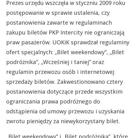
Prezes urzędu wszczęła w styczniu 2009 roku
postępowanie w sprawie ustalenia, czy
postanowienia zawarte w regulaminach
zakupu biletów PKP Intercity nie ograniczają
praw pasażerów. UOKiK sprawdzał regulaminy
ofert specjalnych: „Bilet weekendowy”, „Bilet
podróżnika”, „Wcześniej i taniej” oraz
regulamin przewozu osób i internetowej
sprzedaży biletów. Zakwestionowano cztery
postanowienia dotyczące przede wszystkim
ograniczania prawa podróżnego do
odstąpienia od umowy przewozu i uzyskania
zwrotu pieniędzy za niewykorzystany bilet.
„Bilet weekendowy” i „Bilet podróżnika”, które