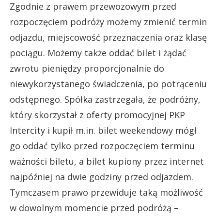
Zgodnie z prawem przewozowym przed
rozpoczęciem podróży możemy zmienić termin
odjazdu, miejscowość przeznaczenia oraz klasę
pociągu. Możemy także oddać bilet i żądać
zwrotu pieniędzy proporcjonalnie do
niewykorzystanego świadczenia, po potrąceniu
odstępnego. Spółka zastrzegała, że podróżny,
który skorzystał z oferty promocyjnej PKP
Intercity i kupił m.in. bilet weekendowy mógł
go oddać tylko przed rozpoczęciem terminu
ważności biletu, a bilet kupiony przez internet
najpóźniej na dwie godziny przed odjazdem.
Tymczasem prawo przewiduje taką możliwość
w dowolnym momencie przed podróżą –