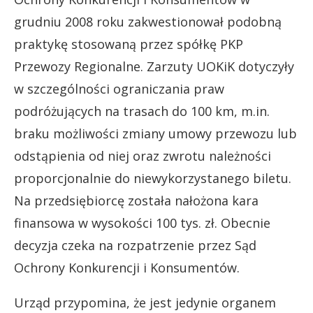
grudniu 2008 roku zakwestionował podobną
praktykę stosowaną przez spółkę PKP
Przewozy Regionalne. Zarzuty UOKiK dotyczyły
w szczególności ograniczania praw
podróżujących na trasach do 100 km, m.in.
braku możliwości zmiany umowy przewozu lub
odstąpienia od niej oraz zwrotu należności
proporcjonalnie do niewykorzystanego biletu.
Na przedsiębiorcę została nałożona kara
finansowa w wysokości 100 tys. zł. Obecnie
decyzja czeka na rozpatrzenie przez Sąd
Ochrony Konkurencji i Konsumentów.
Urząd przypomina, że jest jedynie organem