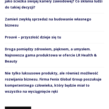
jako ścieżka swojej kariery zawodowej? Co skłania ludzi
do takiej decyzji?
Zamień zwykłą sprzedaż na budowanie własnego
biznesu
Prouvé – przyszłość dzieje się tu
Droga pomiędzy zdrowiem, pięknem, a umysłem.
Najnowsza gama produktowa w ofercie LR Health &
Beauty
Nie tylko luksusowe produkty, ale również możliwość
rozwijania biznesu. Firma Fenix Global Group poszukuje
kompetentnego człowieka, który będzie miał to
wszystko na wyciągnięcie ręki