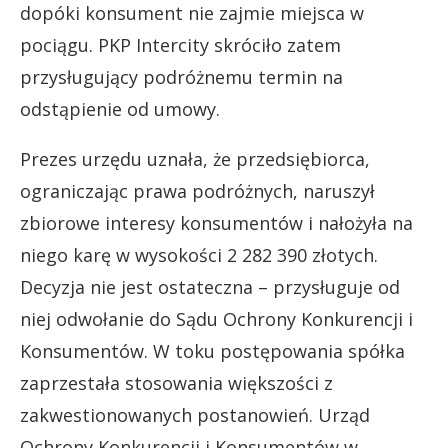
dopóki konsument nie zajmie miejsca w
pociągu. PKP Intercity skróciło zatem
przysługujący podróżnemu termin na
odstąpienie od umowy.
Prezes urzędu uznała, że przedsiębiorca,
ograniczając prawa podróżnych, naruszył
zbiorowe interesy konsumentów i nałożyła na
niego karę w wysokości 2 282 390 złotych.
Decyzja nie jest ostateczna – przysługuje od
niej odwołanie do Sądu Ochrony Konkurencji i
Konsumentów. W toku postępowania spółka
zaprzestała stosowania większości z
zakwestionowanych postanowień. Urząd
Ochrony Konkurencji i Konsumentów w