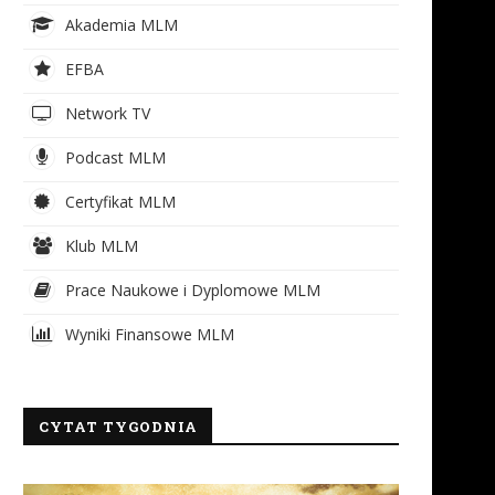
Akademia MLM
EFBA
Network TV
Podcast MLM
Certyfikat MLM
Klub MLM
Prace Naukowe i Dyplomowe MLM
Wyniki Finansowe MLM
CYTAT TYGODNIA