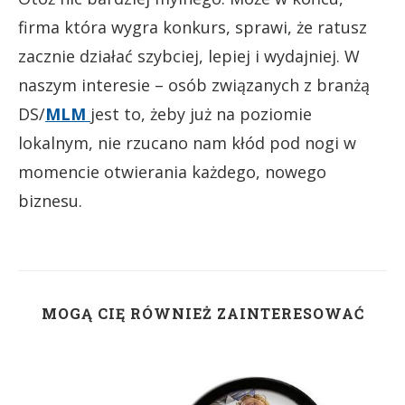
firma która wygra konkurs, sprawi, że ratusz
zacznie działać szybciej, lepiej i wydajniej. W
naszym interesie – osób związanych z branżą
DS/
MLM
jest to, żeby już na poziomie
lokalnym, nie rzucano nam kłód pod nogi w
momencie otwierania każdego, nowego
biznesu.
MOGĄ CIĘ RÓWNIEŻ ZAINTERESOWAĆ