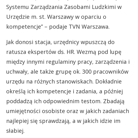
Systemu Zarządzania Zasobami Ludzkimi w
Urzędzie m. st. Warszawy w oparciu o
kompetencje” – podaje TVN Warszawa.
Jak donosi stacja, urzędnicy wpuszczą do
ratusza ekspertów ds. HR. Wezmą pod lupę
między innymi regulaminy pracy, zarządzenia i
uchwały, ale także grupę ok. 300 pracowników
urzędu na różnych stanowiskach. Dokładnie
określą ich kompetencje i zadania, a później
poddadzą ich odpowiednim testom. Zbadają
umiejętności osobiste oraz w jakich zadaniach
najlepiej się sprawdzają, a w jakich idzie im
słabiej.