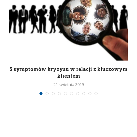
5 symptomów kryzysu w relacji z kluczowym
klientem
21 kwietnia 2019