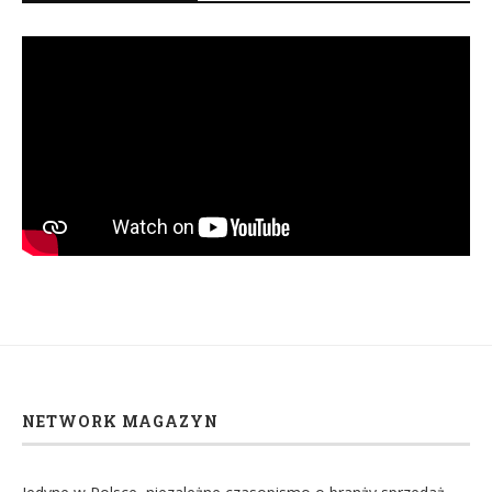
NETWORK MAGAZYN