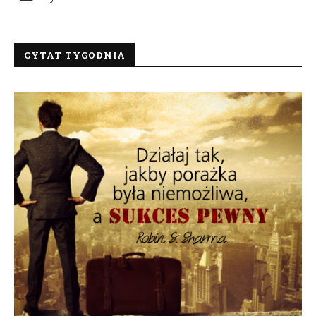
CYTAT TYGODNIA