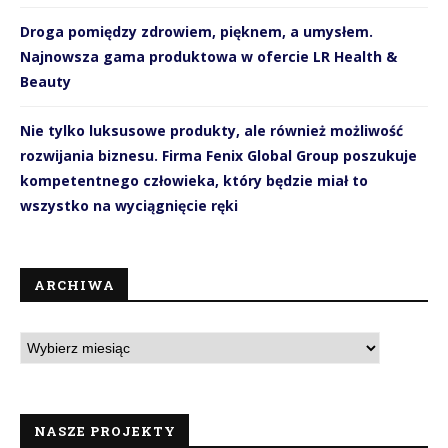
Droga pomiędzy zdrowiem, pięknem, a umysłem.
Najnowsza gama produktowa w ofercie LR Health &
Beauty
Nie tylko luksusowe produkty, ale również możliwość
rozwijania biznesu. Firma Fenix Global Group poszukuje
kompetentnego człowieka, który będzie miał to
wszystko na wyciągnięcie ręki
ARCHIWA
NASZE PROJEKTY